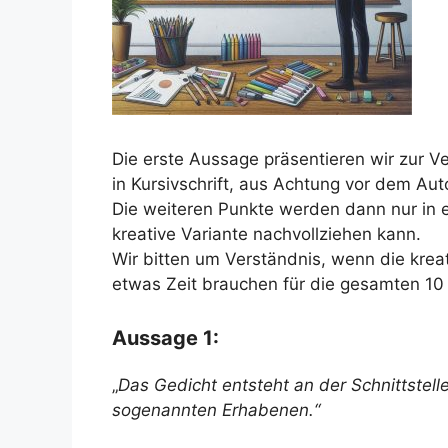
Die erste Aussage präsentieren wir zur V
in Kursivschrift, aus Achtung vor dem Auto
Die weiteren Punkte werden dann nur in 
kreative Variante nachvollziehen kann.
Wir bitten um Verständnis, wenn die kreat
etwas Zeit brauchen für die gesamten 10
Aussage 1:
„
Das Gedicht entsteht an der Schnittste
sogenannten Erhabenen.“