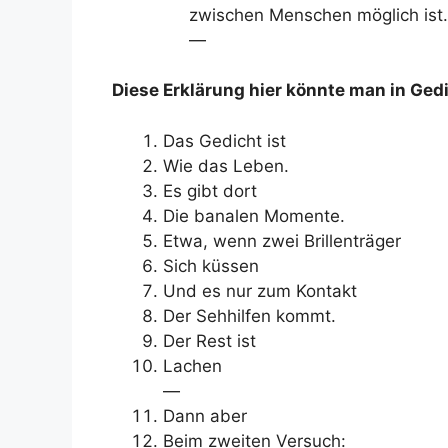
zwischen Menschen möglich ist.
—
Diese Erklärung hier könnte man in Ged
Das Gedicht ist
Wie das Leben.
Es gibt dort
Die banalen Momente.
Etwa, wenn zwei Brillenträger
Sich küssen
Und es nur zum Kontakt
Der Sehhilfen kommt.
Der Rest ist
Lachen
—
Dann aber
Beim zweiten Versuch: