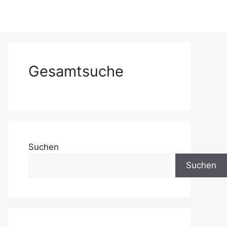
Gesamtsuche
Suchen
Suchen