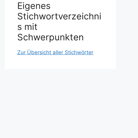
Eigenes
Stichwortverzeichni
s mit
Schwerpunkten
Zur Übersicht aller Stichwörter