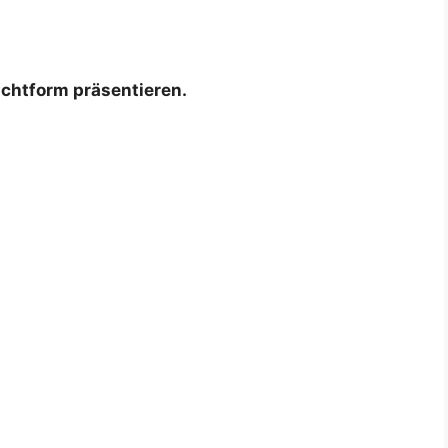
ichtform präsentieren.