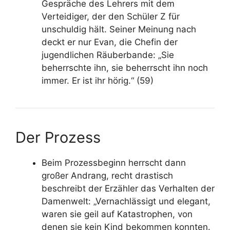
Gespräche des Lehrers mit dem
Verteidiger, der den Schüler Z für
unschuldig hält. Seiner Meinung nach
deckt er nur Evan, die Chefin der
jugendlichen Räuberbande: „Sie
beherrschte ihn, sie beherrscht ihn noch
immer. Er ist ihr hörig.“ (59)
Der Prozess
Beim Prozessbeginn herrscht dann
großer Andrang, recht drastisch
beschreibt der Erzähler das Verhalten der
Damenwelt: „Vernachlässigt und elegant,
waren sie geil auf Katastrophen, von
denen sie kein Kind bekommen konnten.