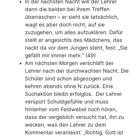
In der nächsten Nacht will der Lehrer
dann die beiden bei ihrem Treffen
überraschen – er sieht sie tatsächlich,
wagt es aber doch nicht, auf sie
zuzugehen, um alles aufzuklären. Dafür
stellt er angesichts des Mädchens, das
nackt da vor dem Jungen steht, fest: „Sie
gefällt mir immer mehr.“ (49)
Am nächsten Morgen verschläft der
Lehrer nach der durchwachten Nacht. Die
Schüler sind schon abgezogen und
kehren abends ohne N zurück. Eine
Suchaktion bleibt erfolglos. Der Lehrer
verspürt Schuldgefühle und muss
hinterher vom Feldwebel noch hören,
dass der vergeblich versucht hat, ihn zu
wecken, was den Lehrer zu dem
Kommentar veranlasst: „Richtig, Gott ist