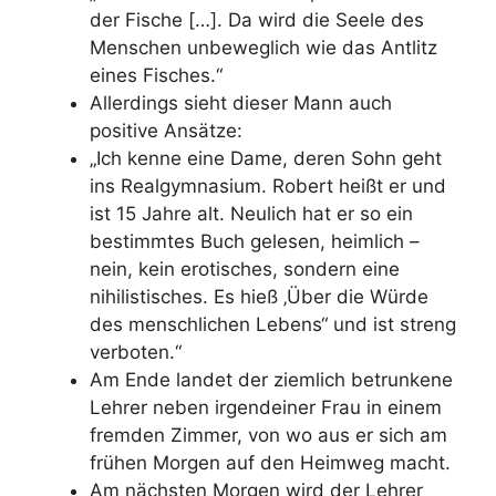
der Fische […]. Da wird die Seele des
Menschen unbeweglich wie das Antlitz
eines Fisches.“
Allerdings sieht dieser Mann auch
positive Ansätze:
„Ich kenne eine Dame, deren Sohn geht
ins Realgymnasium. Robert heißt er und
ist 15 Jahre alt. Neulich hat er so ein
bestimmtes Buch gelesen, heimlich –
nein, kein erotisches, sondern eine
nihilistisches. Es hieß ‚Über die Würde
des menschlichen Lebens“ und ist streng
verboten.“
Am Ende landet der ziemlich betrunkene
Lehrer neben irgendeiner Frau in einem
fremden Zimmer, von wo aus er sich am
frühen Morgen auf den Heimweg macht.
Am nächsten Morgen wird der Lehrer