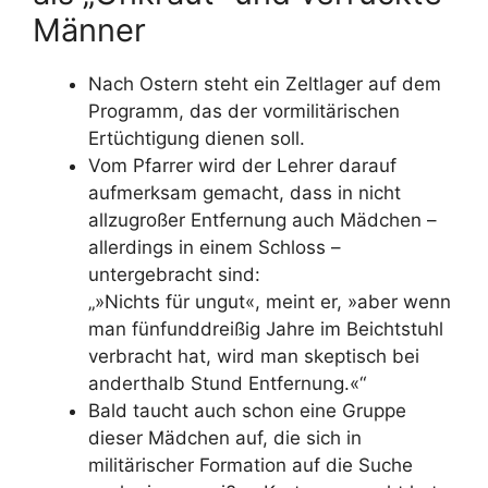
Männer
Nach Ostern steht ein Zeltlager auf dem
Programm, das der vormilitärischen
Ertüchtigung dienen soll.
Vom Pfarrer wird der Lehrer darauf
aufmerksam gemacht, dass in nicht
allzugroßer Entfernung auch Mädchen –
allerdings in einem Schloss –
untergebracht sind:
„»Nichts für ungut«, meint er, »aber wenn
man fünfunddreißig Jahre im Beichtstuhl
verbracht hat, wird man skeptisch bei
anderthalb Stund Entfernung.«“
Bald taucht auch schon eine Gruppe
dieser Mädchen auf, die sich in
militärischer Formation auf die Suche