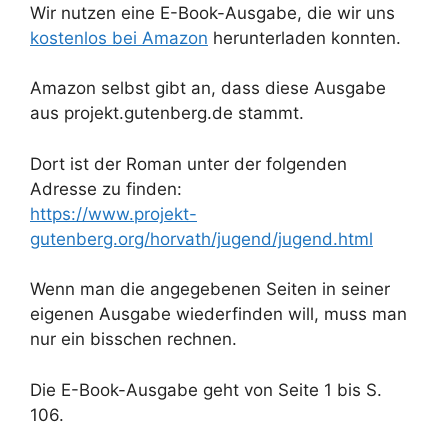
Wir nutzen eine E-Book-Ausgabe, die wir uns
kostenlos bei Amazon
herunterladen konnten.
Amazon selbst gibt an, dass diese Ausgabe
aus projekt.gutenberg.de stammt.
Dort ist der Roman unter der folgenden
Adresse zu finden:
https://www.projekt-
gutenberg.org/horvath/jugend/jugend.html
Wenn man die angegebenen Seiten in seiner
eigenen Ausgabe wiederfinden will, muss man
nur ein bisschen rechnen.
Die E-Book-Ausgabe geht von Seite 1 bis S.
106.