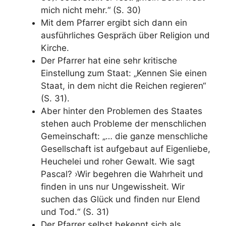
mich nicht mehr.“ (S. 30)
Mit dem Pfarrer ergibt sich dann ein
ausführliches Gespräch über Religion und
Kirche.
Der Pfarrer hat eine sehr kritische
Einstellung zum Staat: „Kennen Sie einen
Staat, in dem nicht die Reichen regieren“
(S. 31).
Aber hinter den Problemen des Staates
stehen auch Probleme der menschlichen
Gemeinschaft: „… die ganze menschliche
Gesellschaft ist aufgebaut auf Eigenliebe,
Heuchelei und roher Gewalt. Wie sagt
Pascal? ›Wir begehren die Wahrheit und
finden in uns nur Ungewissheit. Wir
suchen das Glück und finden nur Elend
und Tod.“
(S. 31)
Der Pfarrer selbst bekennt sich als