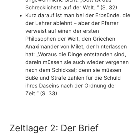
Schrecklichste auf der Welt..“ (S. 32)
Kurz darauf ist man bei der Erbsünde, die
der Lehrer ablehnt – aber der Pfarrer
verweist auf einen der ersten
Philosophen der Welt, den Griechen
Anaximander von Milet, der hinterlassen
hat: „Woraus die Dinge entstanden sind,
darein müssen sie auch wieder vergehen
nach dem Schicksal; denn sie müssen
Buße und Strafe zahlen für die Schuld
ihres Daseins nach der Ordnung der
Zeit.“ (S. 33)
Zeltlager 2: Der Brief