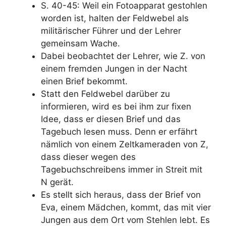
S. 40-45: Weil ein Fotoapparat gestohlen
worden ist, halten der Feldwebel als
militärischer Führer und der Lehrer
gemeinsam Wache.
Dabei beobachtet der Lehrer, wie Z. von
einem fremden Jungen in der Nacht
einen Brief bekommt.
Statt den Feldwebel darüber zu
informieren, wird es bei ihm zur fixen
Idee, dass er diesen Brief und das
Tagebuch lesen muss. Denn er erfährt
nämlich von einem Zeltkameraden von Z,
dass dieser wegen des
Tagebuchschreibens immer in Streit mit
N gerät.
Es stellt sich heraus, dass der Brief von
Eva, einem Mädchen, kommt, das mit vier
Jungen aus dem Ort vom Stehlen lebt. Es