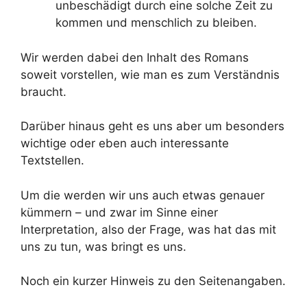
unbeschädigt durch eine solche Zeit zu
kommen und menschlich zu bleiben.
Wir werden dabei den Inhalt des Romans
soweit vorstellen, wie man es zum Verständnis
braucht.
Darüber hinaus geht es uns aber um besonders
wichtige oder eben auch interessante
Textstellen.
Um die werden wir uns auch etwas genauer
kümmern – und zwar im Sinne einer
Interpretation, also der Frage, was hat das mit
uns zu tun, was bringt es uns.
Noch ein kurzer Hinweis zu den Seitenangaben.