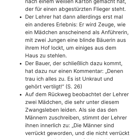
nach einem weißen Karton gemacht hat,
der für einen abgestürzten Flieger steht.
Der Lehrer hat dann allerdings erst mal
ein anderes Erlebnis: Er wird Zeuge, wie
ein Mädchen anscheinend als Anführerin,
mit zwei Jungen eine blinde Bäuerin aus
ihrem Hof lockt, um einiges aus dem
Haus zu stehlen.
Der Bauer, der schließlich dazu kommt,
hat dazu nur einen Kommentar: „Denen
trau ich alles zu. Es ist Unkraut und
gehört vertilgt!“ (S. 26)
Auf dem Rückweg beobachtet der Lehrer
zwei Mädchen, die sehr unter diesem
Zwangsleben leiden. Als sie das den
Männern zuschreiben, stimmt der Lehrer
ihnen innerlich zu: „Die Männer sind
verrückt geworden, und die nicht verrückt