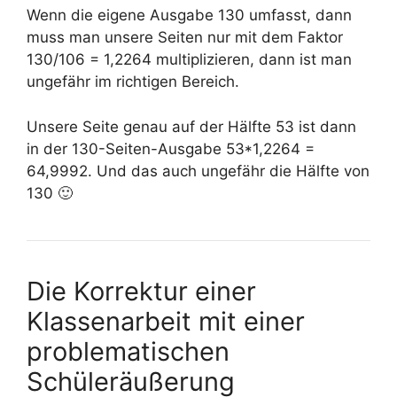
Wenn die eigene Ausgabe 130 umfasst, dann
muss man unsere Seiten nur mit dem Faktor
130/106 = 1,2264 multiplizieren, dann ist man
ungefähr im richtigen Bereich.
Unsere Seite genau auf der Hälfte 53 ist dann
in der 130-Seiten-Ausgabe 53*1,2264 =
64,9992. Und das auch ungefähr die Hälfte von
130 🙂
Die Korrektur einer
Klassenarbeit mit einer
problematischen
Schüleräußerung