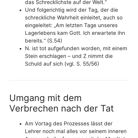
das Schrecklichste auf der Welt.“
Und folgerichtig wird der Tag, der die
schreckliche Wahrheit einleitet, auch so
eingeleitet: „Am letzten Tage unseres
Lagerlebens kam Gott. Ich erwartete ihn
bereits.“ (S.54)
N. ist tot aufgefunden worden, mit einem
Stein erschlagen – und Z nimmt die
Schuld auf sich (vgl. S. 55/56)
Umgang mit dem
Verbrechen nach der Tat
Am Vortag des Prozesses lässt der
Lehrer noch mal alles vor seinem inneren