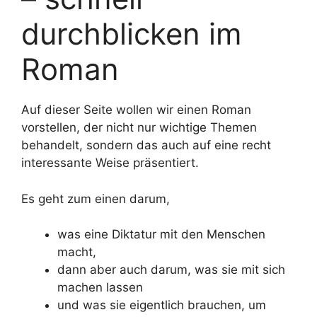
durchblicken im
Roman
Auf dieser Seite wollen wir einen Roman
vorstellen, der nicht nur wichtige Themen
behandelt, sondern das auch auf eine recht
interessante Weise präsentiert.
Es geht zum einen darum,
was eine Diktatur mit den Menschen
macht,
dann aber auch darum, was sie mit sich
machen lassen
und was sie eigentlich brauchen, um