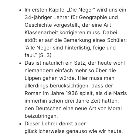
Im ersten Kapitel „Die Neger“ wird uns ein
34-jähriger Lehrer für Geographie und
Geschichte vorgestellt, der eine Art
Klassenarbeit korrigieren muss. Dabei
stößt er auf die Bemerkung eines Schüler:
“Alle Neger sind hinterlistig, feige und
faul.” (S. 3)
Das ist natürlich ein Satz, der heute wohl
niemandem einfach mehr so über die
Lippen gehen würde. Hier muss man
allerdings berücksichtigen, dass der
Roman im Jahre 1936 spielt, als die Nazis
immerhin schon drei Jahre Zeit hatten,
den Deutschen eine neue Art von Moral
beizubringen.
Dieser Lehrer denkt aber
glücklicherweise genauso wie wir heute,