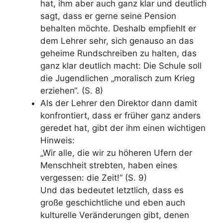
hat, ihm aber auch ganz klar und deutlich
sagt, dass er gerne seine Pension
behalten möchte. Deshalb empfiehlt er
dem Lehrer sehr, sich genauso an das
geheime Rundschreiben zu halten, das
ganz klar deutlich macht: Die Schule soll
die Jugendlichen
„moralisch zum Krieg
erziehen“. (S. 8)
Als der Lehrer den Direktor dann damit
konfrontiert, dass er früher ganz anders
geredet hat, gibt der ihm einen wichtigen
Hinweis:
„Wir alle, die wir zu höheren Ufern der
Menschheit strebten, haben eines
vergessen: die Zeit!“ (S. 9)
Und das bedeutet letztlich, dass es
große geschichtliche und eben auch
kulturelle Veränderungen gibt, denen