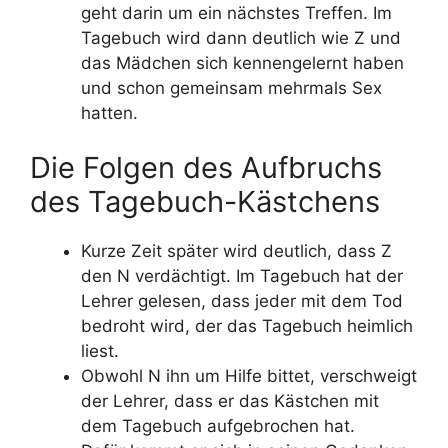
geht darin um ein nächstes Treffen. Im
Tagebuch wird dann deutlich wie Z und
das Mädchen sich kennengelernt haben
und schon gemeinsam mehrmals Sex
hatten.
Die Folgen des Aufbruchs
des Tagebuch-Kästchens
Kurze Zeit später wird deutlich, dass Z
den N verdächtigt. Im Tagebuch hat der
Lehrer gelesen, dass jeder mit dem Tod
bedroht wird, der das Tagebuch heimlich
liest.
Obwohl N ihn um Hilfe bittet, verschweigt
der Lehrer, dass er das Kästchen mit
dem Tagebuch aufgebrochen hat.