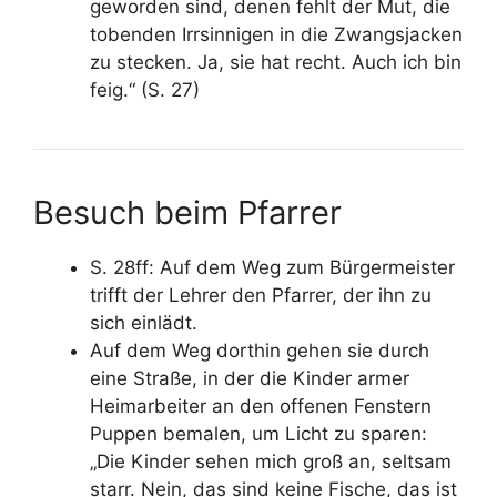
geworden sind, denen fehlt der Mut, die
tobenden Irrsinnigen in die Zwangsjacken
zu stecken. Ja, sie hat recht. Auch ich bin
feig.“
(S. 27)
Besuch beim Pfarrer
S. 28ff: Auf dem Weg zum Bürgermeister
trifft der Lehrer den Pfarrer, der ihn zu
sich einlädt.
Auf dem Weg dorthin gehen sie durch
eine Straße, in der die Kinder armer
Heimarbeiter an den offenen Fenstern
Puppen bemalen, um Licht zu sparen:
„Die Kinder sehen mich groß an, seltsam
starr. Nein, das sind keine Fische, das ist