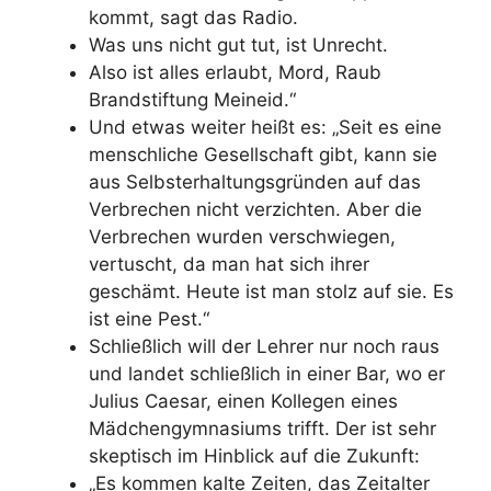
kommt, sagt das Radio.
Was uns nicht gut tut, ist Unrecht.
Also ist alles erlaubt, Mord, Raub
Brandstiftung Meineid.“
Und etwas weiter heißt es: „Seit es eine
menschliche Gesellschaft gibt, kann sie
aus Selbsterhaltungsgründen auf das
Verbrechen nicht verzichten. Aber die
Verbrechen wurden verschwiegen,
vertuscht, da man hat sich ihrer
geschämt. Heute ist man stolz auf sie. Es
ist eine Pest.“
Schließlich will der Lehrer nur noch raus
und landet schließlich in einer Bar, wo er
Julius Caesar, einen Kollegen eines
Mädchengymnasiums trifft. Der ist sehr
skeptisch im Hinblick auf die Zukunft:
„Es kommen kalte Zeiten, das Zeitalter