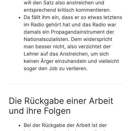
will den Satz also anstreichen und
entsprechend kritisch kommentieren.
Da fällt ihm ein, dass er so etwas letztens
im Radio gehört hat und das Radio war
damals ein Propagandainstrument der
Nationalsozialisten. Dem widerspricht
man besser nicht, also verzichtet der
Lehrer auf das Anstreichen, um sich
keinen Ärger einzuhandeln und vielleicht
sogar den Job zu verlieren.
Die Rückgabe einer Arbeit
und ihre Folgen
Bei der Rückgabe der Arbeit ist der