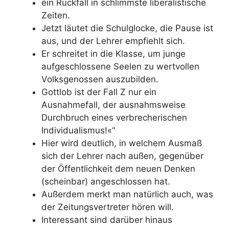
ein Rückfall in schlimmste liberalistische
Zeiten.
Jetzt läutet die Schulglocke, die Pause ist
aus, und der Lehrer empfiehlt sich.
Er schreitet in die Klasse, um junge
aufgeschlossene Seelen zu wertvollen
Volksgenossen auszubilden.
Gottlob ist der Fall Z nur ein
Ausnahmefall, der ausnahmsweise
Durchbruch eines verbrecherischen
Individualismus!«“
Hier wird deutlich, in welchem Ausmaß
sich der Lehrer nach außen, gegenüber
der Öffentlichkeit dem neuen Denken
(scheinbar) angeschlossen hat.
Außerdem merkt man natürlich auch, was
der Zeitungsvertreter hören will.
Interessant sind darüber hinaus