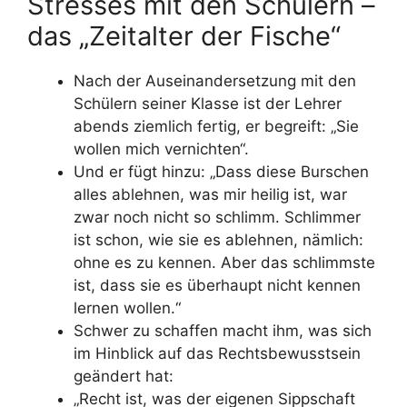
Stresses mit den Schülern –
das „Zeitalter der Fische“
Nach der Auseinandersetzung mit den
Schülern seiner Klasse ist der Lehrer
abends ziemlich fertig, er begreift: „Sie
wollen mich vernichten“.
Und er fügt hinzu: „Dass diese Burschen
alles ablehnen, was mir heilig ist, war
zwar noch nicht so schlimm. Schlimmer
ist schon, wie sie es ablehnen, nämlich:
ohne es zu kennen. Aber das schlimmste
ist, dass sie es überhaupt nicht kennen
lernen wollen.“
Schwer zu schaffen macht ihm, was sich
im Hinblick auf das Rechtsbewusstsein
geändert hat:
„Recht ist, was der eigenen Sippschaft