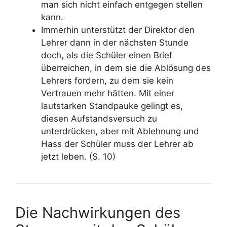
man sich nicht einfach entgegen stellen
kann.
Immerhin unterstützt der Direktor den
Lehrer dann in der nächsten Stunde
doch, als die Schüler einen Brief
überreichen, in dem sie die Ablösung des
Lehrers fordern, zu dem sie kein
Vertrauen mehr hätten. Mit einer
lautstarken Standpauke gelingt es,
diesen Aufstandsversuch zu
unterdrücken, aber mit Ablehnung und
Hass der Schüler muss der Lehrer ab
jetzt leben. (S. 10)
Die Nachwirkungen des