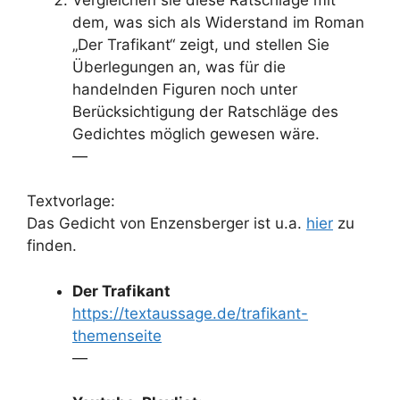
dem, was sich als Widerstand im Roman
„Der Trafikant“ zeigt, und stellen Sie
Überlegungen an, was für die
handelnden Figuren noch unter
Berücksichtigung der Ratschläge des
Gedichtes möglich gewesen wäre.
—
Textvorlage:
Das Gedicht von Enzensberger ist u.a.
hier
zu
finden.
Der Trafikant
https://textaussage.de/trafikant-
themenseite
—