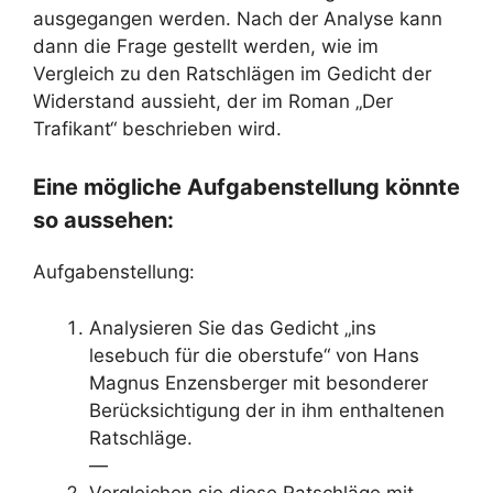
ausgegangen werden. Nach der Analyse kann
dann die Frage gestellt werden, wie im
Vergleich zu den Ratschlägen im Gedicht der
Widerstand aussieht, der im Roman „Der
Trafikant“ beschrieben wird.
Eine mögliche Aufgabenstellung könnte
so aussehen:
Aufgabenstellung:
Analysieren Sie das Gedicht „ins
lesebuch für die oberstufe“ von Hans
Magnus Enzensberger mit besonderer
Berücksichtigung der in ihm enthaltenen
Ratschläge.
—
Vergleichen sie diese Ratschläge mit