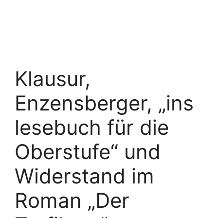
Klausur,
Enzensberger, „ins
lesebuch für die
Oberstufe“ und
Widerstand im
Roman „Der