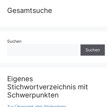
Gesamtsuche
Suchen
Suchen
Eigenes
Stichwortverzeichnis mit
Schwerpunkten
Zur Übersicht aller Stichwörter