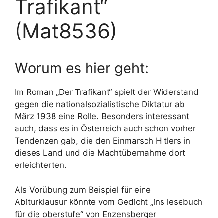
Trafikant“
(Mat8536)
Worum es hier geht:
Im Roman „Der Trafikant“ spielt der Widerstand
gegen die nationalsozialistische Diktatur ab
März 1938 eine Rolle. Besonders interessant
auch, dass es in Österreich auch schon vorher
Tendenzen gab, die den Einmarsch Hitlers in
dieses Land und die Machtübernahme dort
erleichterten.
Als Vorübung zum Beispiel für eine
Abiturklausur könnte vom Gedicht „ins lesebuch
für die oberstufe“ von Enzensberger