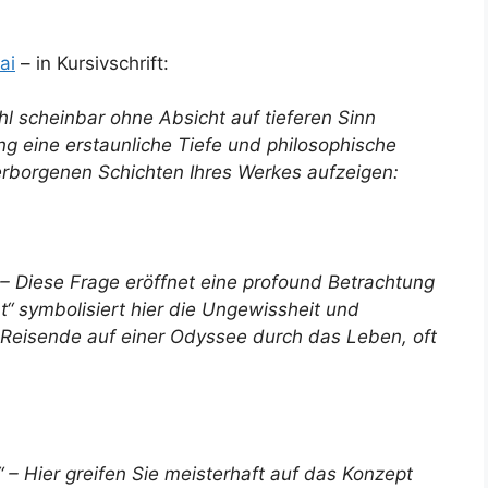
ai
– in Kursivschrift:
hl scheinbar ohne Absicht auf tieferen Sinn
ng eine erstaunliche Tiefe und philosophische
erborgenen Schichten Ihres Werkes aufzeigen:
 – Diese Frage eröffnet eine profound Betrachtung
t“ symbolisiert hier die Ungewissheit und
d Reisende auf einer Odyssee durch das Leben, oft
“ – Hier greifen Sie meisterhaft auf das Konzept