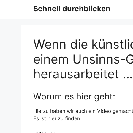
Schnell durchblicken
Wenn die künstli
einem Unsinns-G
herausarbeitet 
Worum es hier geht:
Hierzu haben wir auch ein Video gemacht
Es ist hier zu finden.