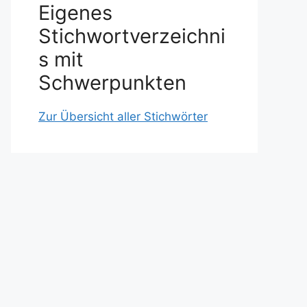
Eigenes
Stichwortverzeichni
s mit
Schwerpunkten
Zur Übersicht aller Stichwörter