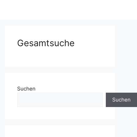
Gesamtsuche
Suchen
Suchen