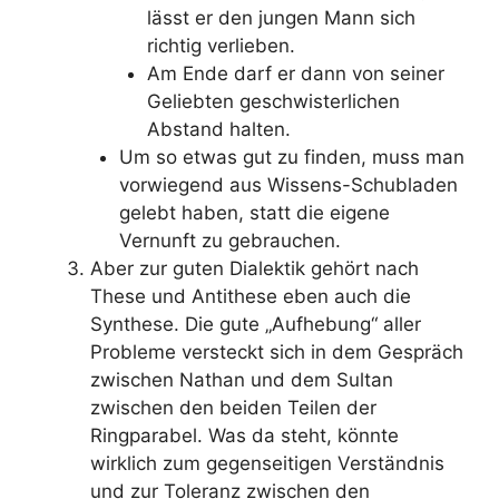
lässt er den jungen Mann sich
richtig verlieben.
Am Ende darf er dann von seiner
Geliebten geschwisterlichen
Abstand halten.
Um so etwas gut zu finden, muss man
vorwiegend aus Wissens-Schubladen
gelebt haben, statt die eigene
Vernunft zu gebrauchen.
Aber zur guten Dialektik gehört nach
These und Antithese eben auch die
Synthese. Die gute „Aufhebung“ aller
Probleme versteckt sich in dem Gespräch
zwischen Nathan und dem Sultan
zwischen den beiden Teilen der
Ringparabel. Was da steht, könnte
wirklich zum gegenseitigen Verständnis
und zur Toleranz zwischen den