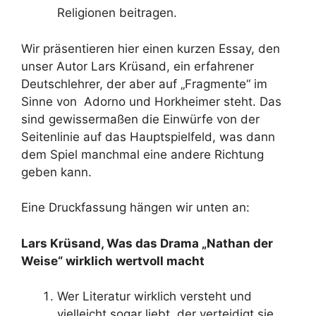
Religionen beitragen.
Wir präsentieren hier einen kurzen Essay, den
unser Autor Lars Krüsand, ein erfahrener
Deutschlehrer, der aber auf „Fragmente“ im
Sinne von Adorno und Horkheimer steht. Das
sind gewissermaßen die Einwürfe von der
Seitenlinie auf das Hauptspielfeld, was dann
dem Spiel manchmal eine andere Richtung
geben kann.
Eine Druckfassung hängen wir unten an:
Lars Krüsand, Was das Drama „Nathan der
Weise“ wirklich wertvoll macht
Wer Literatur wirklich versteht und
vielleicht sogar liebt, der verteidigt sie