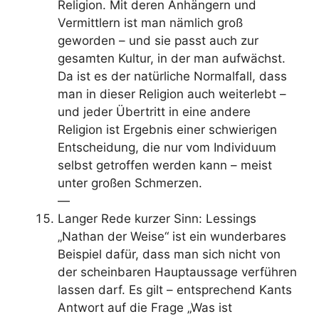
Religion. Mit deren Anhängern und
Vermittlern ist man nämlich groß
geworden – und sie passt auch zur
gesamten Kultur, in der man aufwächst.
Da ist es der natürliche Normalfall, dass
man in dieser Religion auch weiterlebt –
und jeder Übertritt in eine andere
Religion ist Ergebnis einer schwierigen
Entscheidung, die nur vom Individuum
selbst getroffen werden kann – meist
unter großen Schmerzen.
—
Langer Rede kurzer Sinn: Lessings
„Nathan der Weise“ ist ein wunderbares
Beispiel dafür, dass man sich nicht von
der scheinbaren Hauptaussage verführen
lassen darf. Es gilt – entsprechend Kants
Antwort auf die Frage „Was ist