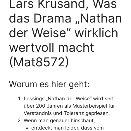
Lars Krüsand, Was
das Drama „Nathan
der Weise“ wirklich
wertvoll macht
(Mat8572)
Worum es hier geht:
Lessings „Nathan der Weise“ wird seit
über 200 Jahren als Musterbeispiel für
Verständnis und Toleranz gepriesen.
Wenn man genauer hinschaut,
entdeckt man leider, dass vom