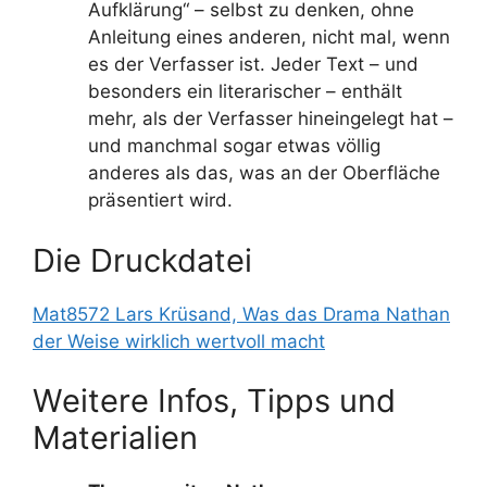
Aufklärung“ – selbst zu denken, ohne
Anleitung eines anderen, nicht mal, wenn
es der Verfasser ist. Jeder Text – und
besonders ein literarischer – enthält
mehr, als der Verfasser hineingelegt hat –
und manchmal sogar etwas völlig
anderes als das, was an der Oberfläche
präsentiert wird.
Die Druckdatei
Mat8572 Lars Krüsand, Was das Drama Nathan
der Weise wirklich wertvoll macht
Weitere Infos, Tipps und
Materialien