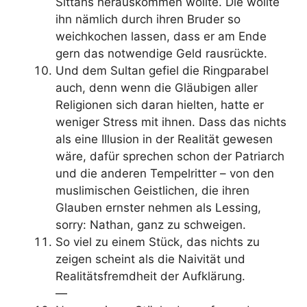
Sittahs herauskommen wollte. Die wollte
ihn nämlich durch ihren Bruder so
weichkochen lassen, dass er am Ende
gern das notwendige Geld rausrückte.
Und dem Sultan gefiel die Ringparabel
auch, denn wenn die Gläubigen aller
Religionen sich daran hielten, hatte er
weniger Stress mit ihnen. Dass das nichts
als eine Illusion in der Realität gewesen
wäre, dafür sprechen schon der Patriarch
und die anderen Tempelritter – von den
muslimischen Geistlichen, die ihren
Glauben ernster nehmen als Lessing,
sorry: Nathan, ganz zu schweigen.
So viel zu einem Stück, das nichts zu
zeigen scheint als die Naivität und
Realitätsfremdheit der Aufklärung.
—