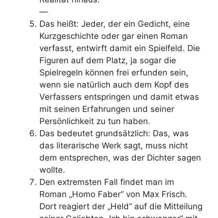
—
Das heißt: Jeder, der ein Gedicht, eine
Kurzgeschichte oder gar einen Roman
verfasst, entwirft damit ein Spielfeld. Die
Figuren auf dem Platz, ja sogar die
Spielregeln können frei erfunden sein,
wenn sie natürlich auch dem Kopf des
Verfassers entspringen und damit etwas
mit seinen Erfahrungen und seiner
Persönlichkeit zu tun haben.
Das bedeutet grundsätzlich: Das, was
das literarische Werk sagt, muss nicht
dem entsprechen, was der Dichter sagen
wollte.
Den extremsten Fall findet man im
Roman „Homo Faber“ von Max Frisch.
Dort reagiert der „Held“ auf die Mitteilung