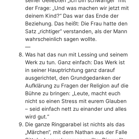
seiner Geliebten „Ich bin schwanger“ mit
der Frage: „Und was machen wir jetzt mit
deinem Kind?“ Das war das Ende der
Beziehung. Das heißt: Die Frau hatte den
Satz „richtiger“ verstanden, als der Mann
wahrscheinlich sagen wollte.
—
Was hat das nun mit Lessing und seinem
Werk zu tun. Ganz einfach: Das Werk ist
in seiner Hauptrichtung ganz darauf
ausgerichtet, den Grundgedanken der
Aufklärung zu Fragen der Religion auf die
Bühne zu bringen: „Leute, macht euch
nicht so einen Stress mit eurem Glauben
– seid einfach nett zu einander und alles
wird gut.“
Die ganze Ringparabel ist nichts als das
„Märchen“, mit dem Nathan aus der Falle