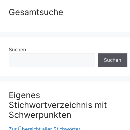
Gesamtsuche
Suchen
Suchen
Eigenes
Stichwortverzeichnis mit
Schwerpunkten
Zur Übersicht aller Stichwörter