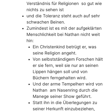
Verständnis für Religionen so gut wie
nichts zu sehen ist
und die Toleranz steht auch auf sehr
schwachen Beinen.
Zumindest ist es mit der aufgeklärten
Menschlichkeit bei Nathan nicht weit
hin:
Ein Christenkind betrügt er, was
seine Religion angeht.
Von selbstständigem Forschen hält
er sie fern, weil sie nur an seinen
Lippen hängen soll und von
Büchern ferngehalten wird.
Und der arme Tempelherr wird von
Nathan am Nasenring durch die
Manege seiner Show geführt.
Statt ihn in die Überlegungen zu
seiner Herkunft einzubeziehen,