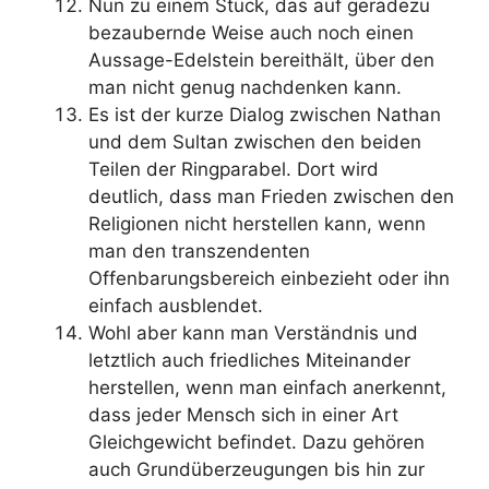
Nun zu einem Stück, das auf geradezu
bezaubernde Weise auch noch einen
Aussage-Edelstein bereithält, über den
man nicht genug nachdenken kann.
Es ist der kurze Dialog zwischen Nathan
und dem Sultan zwischen den beiden
Teilen der Ringparabel. Dort wird
deutlich, dass man Frieden zwischen den
Religionen nicht herstellen kann, wenn
man den transzendenten
Offenbarungsbereich einbezieht oder ihn
einfach ausblendet.
Wohl aber kann man Verständnis und
letztlich auch friedliches Miteinander
herstellen, wenn man einfach anerkennt,
dass jeder Mensch sich in einer Art
Gleichgewicht befindet. Dazu gehören
auch Grundüberzeugungen bis hin zur