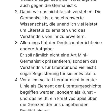
auch gegen die Germanistik.
Damit wir uns nicht falsch verstehen: Die
Germanistik ist eine ehrenwerte
Wissenschaft, die unendlich viel leistet,
um Literatur zu erhalten und das
Verständnis von ihr zu erweitern.
Allerdings hat der Deutschunterricht eine
andere Aufgabe:
Er soll nämlich nicht eine Art Mini-
Germanistik präsentieren, sondern das
Verständnis für Literatur und vielleicht
sogar Begeisterung für sie entwickeln.
Vor allem sollte Literatur nicht in erster
Linie als Element der Literaturgeschichte
begriffen werden, sondern als Kunst –
und das heißt: ein kreatives Spiel über
die Grenzen der uns umgebenden
Realität hinaus.