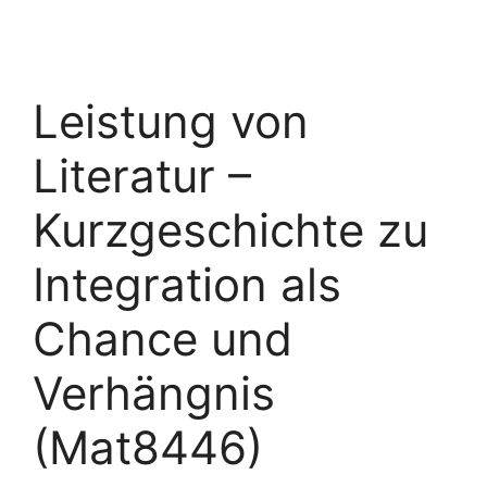
Leistung von
Literatur –
Kurzgeschichte zu
Integration als
Chance und
Verhängnis
(Mat8446)