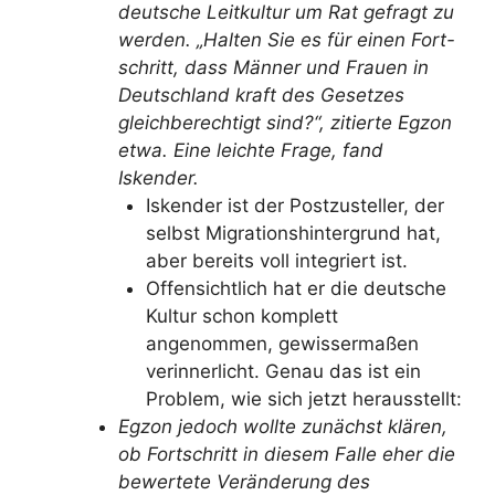
deutsche Leitkultur um Rat gefragt zu
werden. „Halten Sie es für einen Fort-
schritt, dass Männer und Frauen in
Deutschland kraft des Gesetzes
gleichberechtigt sind?“, zitierte Egzon
etwa. Eine leichte Frage, fand
Iskender.
Iskender ist der Postzusteller, der
selbst Migrationshintergrund hat,
aber bereits voll integriert ist.
Offensichtlich hat er die deutsche
Kultur schon komplett
angenommen, gewissermaßen
verinnerlicht. Genau das ist ein
Problem, wie sich jetzt herausstellt:
Egzon jedoch wollte zunächst klären,
ob Fortschritt in diesem Falle eher die
bewertete Veränderung des