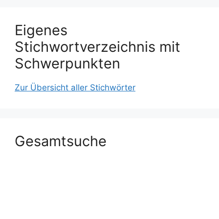
Eigenes
Stichwortverzeichnis mit
Schwerpunkten
Zur Übersicht aller Stichwörter
Gesamtsuche