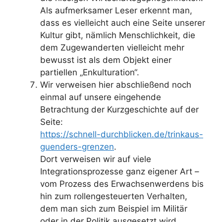
Als aufmerksamer Leser erkennt man,
dass es vielleicht auch eine Seite unserer
Kultur gibt, nämlich Menschlichkeit, die
dem Zugewanderten vielleicht mehr
bewusst ist als dem Objekt einer
partiellen „Enkulturation“.
Wir verweisen hier abschließend noch
einmal auf unsere eingehende
Betrachtung der Kurzgeschichte auf der
Seite:
https://schnell-durchblicken.de/trinkaus-
guenders-grenzen
.
Dort verweisen wir auf viele
Integrationsprozesse ganz eigener Art –
vom Prozess des Erwachsenwerdens bis
hin zum rollengesteuerten Verhalten,
dem man sich zum Beispiel im Militär
oder in der Politik ausgesetzt wird.