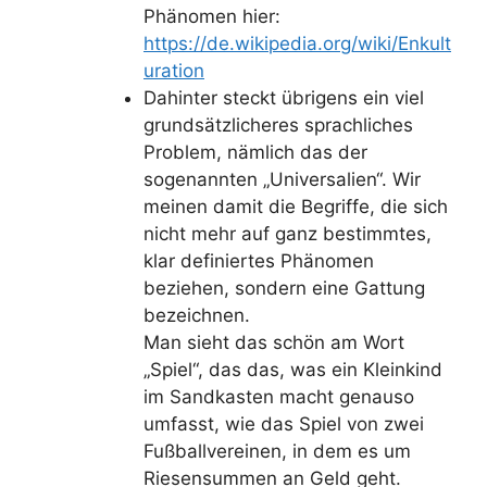
Phänomen hier:
https://de.wikipedia.org/wiki/Enkult
uration
Dahinter steckt übrigens ein viel
grundsätzlicheres sprachliches
Problem, nämlich das der
sogenannten „Universalien“. Wir
meinen damit die Begriffe, die sich
nicht mehr auf ganz bestimmtes,
klar definiertes Phänomen
beziehen, sondern eine Gattung
bezeichnen.
Man sieht das schön am Wort
„Spiel“, das das, was ein Kleinkind
im Sandkasten macht genauso
umfasst, wie das Spiel von zwei
Fußballvereinen, in dem es um
Riesensummen an Geld geht.