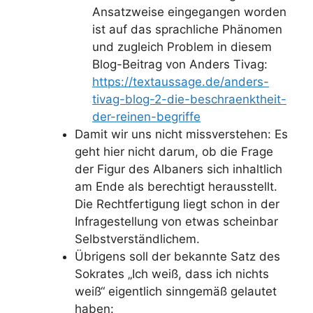
Ansatzweise eingegangen worden
ist auf das sprachliche Phänomen
und zugleich Problem in diesem
Blog-Beitrag von Anders Tivag:
https://textaussage.de/anders-
tivag-blog-2-die-beschraenktheit-
der-reinen-begriffe
Damit wir uns nicht missverstehen: Es
geht hier nicht darum, ob die Frage
der Figur des Albaners sich inhaltlich
am Ende als berechtigt herausstellt.
Die Rechtfertigung liegt schon in der
Infragestellung von etwas scheinbar
Selbstverständlichem.
Übrigens soll der bekannte Satz des
Sokrates „Ich weiß, dass ich nichts
weiß“ eigentlich sinngemäß gelautet
haben: