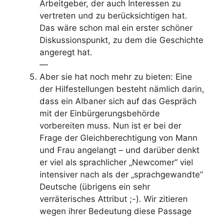
Arbeitgeber, der auch Interessen zu
vertreten und zu berücksichtigen hat.
Das wäre schon mal ein erster schöner
Diskussionspunkt, zu dem die Geschichte
angeregt hat.
—
Aber sie hat noch mehr zu bieten: Eine
der Hilfestellungen besteht nämlich darin,
dass ein Albaner sich auf das Gespräch
mit der Einbürgerungsbehörde
vorbereiten muss. Nun ist er bei der
Frage der Gleichberechtigung von Mann
und Frau angelangt – und darüber denkt
er viel als sprachlicher „Newcomer“ viel
intensiver nach als der „sprachgewandte“
Deutsche (übrigens ein sehr
verräterisches Attribut ;-). Wir zitieren
wegen ihrer Bedeutung diese Passage