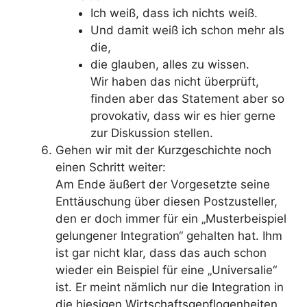
Ich weiß, dass ich nichts weiß.
Und damit weiß ich schon mehr als
die,
die glauben, alles zu wissen.
Wir haben das nicht überprüft,
finden aber das Statement aber so
provokativ, dass wir es hier gerne
zur Diskussion stellen.
Gehen wir mit der Kurzgeschichte noch
einen Schritt weiter:
Am Ende äußert der Vorgesetzte seine
Enttäuschung über diesen Postzusteller,
den er doch immer für ein „Musterbeispiel
gelungener Integration“ gehalten hat. Ihm
ist gar nicht klar, dass das auch schon
wieder ein Beispiel für eine „Universalie“
ist. Er meint nämlich nur die Integration in
die hiesigen Wirtschaftsgepflogenheiten.