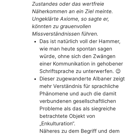
Zustandes oder das wertfreie
Näherkommen an ein Ziel meinte.
Ungeklärte Axiome, so sagte er,
könnten zu grauenvollen
Missverständnissen führen.
Das ist natürlich voll der Hammer,
wie man heute spontan sagen
würde, ohne sich den Zwängen
einer Kommunikation in gehobener
Schriftsprache zu unterwerfen. 😉
Dieser zugewanderte Albaner zeigt
mehr Verständnis für sprachliche
Phänomene und auch die damit
verbundenen gesellschaftlichen
Probleme als das als siegreiche
betrachtete Objekt von
„Enkulturation“.
Näheres zu dem Begriff und dem