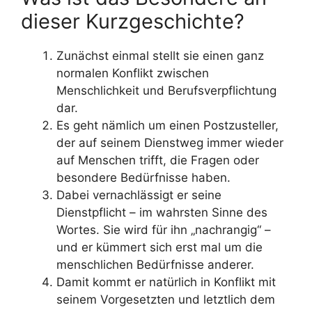
dieser Kurzgeschichte?
Zunächst einmal stellt sie einen ganz
normalen Konflikt zwischen
Menschlichkeit und Berufsverpflichtung
dar.
Es geht nämlich um einen Postzusteller,
der auf seinem Dienstweg immer wieder
auf Menschen trifft, die Fragen oder
besondere Bedürfnisse haben.
Dabei vernachlässigt er seine
Dienstpflicht – im wahrsten Sinne des
Wortes. Sie wird für ihn „nachrangig“ –
und er kümmert sich erst mal um die
menschlichen Bedürfnisse anderer.
Damit kommt er natürlich in Konflikt mit
seinem Vorgesetzten und letztlich dem