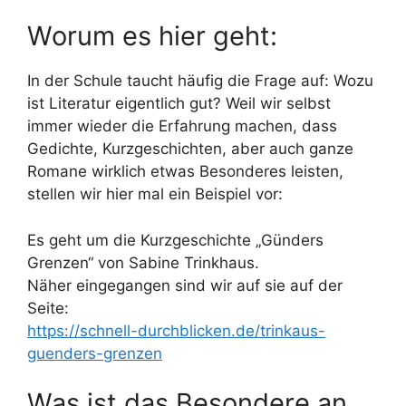
Worum es hier geht:
In der Schule taucht häufig die Frage auf: Wozu
ist Literatur eigentlich gut? Weil wir selbst
immer wieder die Erfahrung machen, dass
Gedichte, Kurzgeschichten, aber auch ganze
Romane wirklich etwas Besonderes leisten,
stellen wir hier mal ein Beispiel vor:
Es geht um die Kurzgeschichte „Günders
Grenzen“ von Sabine Trinkhaus.
Näher eingegangen sind wir auf sie auf der
Seite:
https://schnell-durchblicken.de/trinkaus-
guenders-grenzen
Was ist das Besondere an