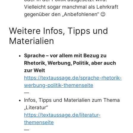
Vielleicht sogar manchmal als Lehrkraft
gegenüber den „Anbefohlenen“ 😉
Weitere Infos, Tipps und
Materialien
Sprache – vor allem mit Bezug zu
Rhetorik, Werbung, Politik, aber auch
zur Welt
https://textaussage.de/sprache-rhetorik-
werbung-politik-themenseite
—
Infos, Tipps und Materialien zum Thema
„Literatur“
https://textaussage.de/literatur-
themenseite
—