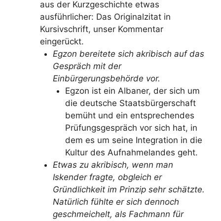
aus der Kurzgeschichte etwas
ausführlicher: Das Originalzitat in
Kursivschrift, unser Kommentar
eingerückt.
Egzon bereitete sich akribisch auf das
Gespräch mit der
Einbürgerungsbehörde vor.
Egzon ist ein Albaner, der sich um
die deutsche Staatsbürgerschaft
bemüht und ein entsprechendes
Prüfungsgespräch vor sich hat, in
dem es um seine Integration in die
Kultur des Aufnahmelandes geht.
Etwas zu akribisch, wenn man
Iskender fragte, obgleich er
Gründlichkeit im Prinzip sehr schätzte.
Natürlich fühlte er sich dennoch
geschmeichelt, als Fachmann für