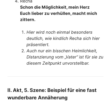
Recha
Schon die Möglichkeit, mein Herz
Euch lieber zu verhüllen, macht mich
zittern.
Hier wird noch einmal besonders
deutlich, wie kindlich Recha sich hier
präsentiert.
Auch nur ein bisschen Heimlichkeit,
Distanzierung vom „Vater“ ist für sie zu
diesem Zeitpunkt unvorstellbar.
II. Akt, 5. Szene: Beispiel für eine fast
wunderbare Annäherung