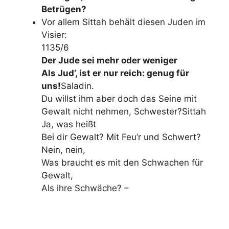
Betrügen?
Vor allem Sittah behält diesen Juden im
Visier:
1135/6
Der Jude sei mehr oder weniger
Als Jud‘, ist er nur reich: genug für
uns!
Saladin.
Du willst ihm aber doch das Seine mit
Gewalt nicht nehmen, Schwester?Sittah
Ja, was heißt
Bei dir Gewalt? Mit Feu’r und Schwert?
Nein, nein,
Was braucht es mit den Schwachen für
Gewalt,
Als ihre Schwäche? –