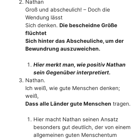
Nathan
Groß und abscheulich! – Doch die
Wendung lässt
Sich denken.
Die bescheidne Größe
flüchtet
Sich hinter das Abscheuliche, um der
Bewundrung auszuweichen.
Hier merkt man, wie positiv Nathan
sein Gegenüber interpretiert.
Nathan.
Ich weiß, wie gute Menschen denken;
weiß,
Dass alle Länder gute Menschen
tragen.
Hier macht Nathan seinen Ansatz
besonders gut deutlich, der von einem
allgemeinen guten Menschentum