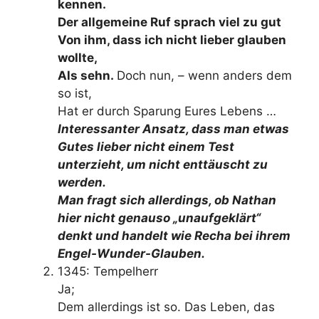
kennen.
Der allgemeine Ruf sprach viel zu gut
Von ihm, dass ich nicht lieber glauben
wollte,
Als sehn.
Doch nun, – wenn anders dem
so ist,
Hat er durch Sparung Eures Lebens …
Interessanter Ansatz, dass man etwas
Gutes lieber nicht einem Test
unterzieht, um nicht enttäuscht zu
werden.
Man fragt sich allerdings, ob Nathan
hier nicht genauso „unaufgeklärt“
denkt und handelt wie Recha bei ihrem
Engel-Wunder-Glauben.
1345: Tempelherr
Ja;
Dem allerdings ist so. Das Leben, das