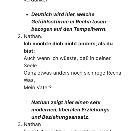
Deutlich wird hier, welche
Gefühlsstürme in Recha tosen –
bezogen auf den Tempelherrn.
Nathan.
Ich möchte dich nicht anders, als du
bist:
Auch wenn ich wüsste, daß in deiner
Seele
Ganz etwas anders noch sich rege.Recha
Was,
Mein Vater?
Nathan zeigt hier einen sehr
modernen, liberalen Erziehungs-
und Beziehungsansatz.
Nathan