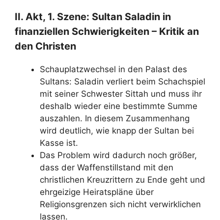
II. Akt, 1. Szene: Sultan Saladin in
finanziellen Schwierigkeiten – Kritik an
den Christen
Schauplatzwechsel in den Palast des
Sultans: Saladin verliert beim Schachspiel
mit seiner Schwester Sittah und muss ihr
deshalb wieder eine bestimmte Summe
auszahlen. In diesem Zusammenhang
wird deutlich, wie knapp der Sultan bei
Kasse ist.
Das Problem wird dadurch noch größer,
dass der Waffenstillstand mit den
christlichen Kreuzrittern zu Ende geht und
ehrgeizige Heiratspläne über
Religionsgrenzen sich nicht verwirklichen
lassen.