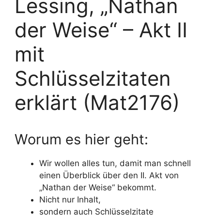
Lessing, „Nathan
der Weise“ – Akt II
mit
Schlüsselzitaten
erklärt (Mat2176)
Worum es hier geht:
Wir wollen alles tun, damit man schnell
einen Überblick über den II. Akt von
„Nathan der Weise“ bekommt.
Nicht nur Inhalt,
sondern auch Schlüsselzitate