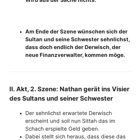
Am Ende der Szene wünschen sich der
Sultan und seine Schwester sehnlichst,
dass doch endlich der Derwisch, der
neue Finanzverwalter, kommen möge.
II. Akt, 2. Szene: Nathan gerät ins Visier
des Sultans und seiner Schwester
Der sehnlichst erwartete Derwisch
erscheint und soll nun Sittah das im
Schach erspielte Geld geben.
Dabei stellt sich heraus, dass diese das