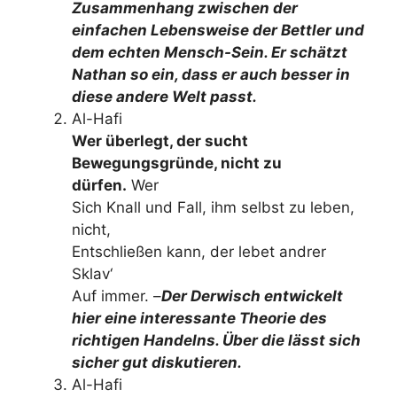
Zusammenhang zwischen der
einfachen Lebensweise der Bettler und
dem echten Mensch-Sein. Er schätzt
Nathan so ein, dass er auch besser in
diese andere Welt passt.
Al-Hafi
Wer überlegt, der sucht
Bewegungsgründe, nicht zu
dürfen.
Wer
Sich Knall und Fall, ihm selbst zu leben,
nicht,
Entschließen kann, der lebet andrer
Sklav‘
Auf immer. –
Der Derwisch entwickelt
hier eine interessante Theorie des
richtigen Handelns. Über die lässt sich
sicher gut diskutieren.
Al-Hafi