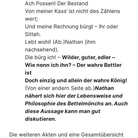
Ach Possen! Der Bestand
Von meiner Kass‘ ist nicht des Zählens
wert;
Und meine Rechnung bürgt – Ihr oder
Sittah.
Lebt wohl! (Ab.)Nathan (ihm
nachsehend).
Die bürg ich! –
Wilder, guter, edler –
Wie nenn ich ihn? – Der wahre Bettler
ist
Doch einzig und allein der wahre König!
(Von einer andern Seite ab.)
Nathan
nähert sich hier der Lebensweise und
Philosophie des Bettelmönchs an. Auch
diese Aussage kann man gut
diskutieren.
Die weiteren Akten und eine Gesamtübersicht