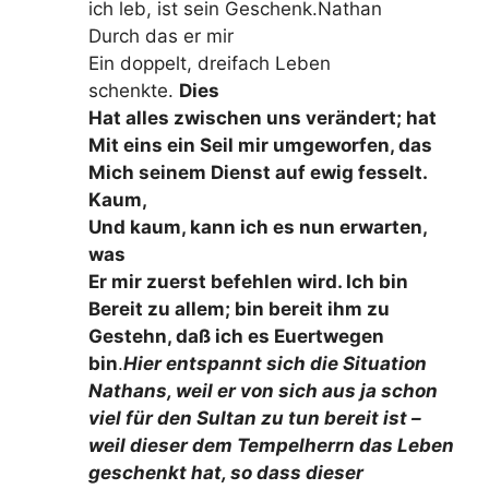
ich leb, ist sein Geschenk.Nathan
Durch das er mir
Ein doppelt, dreifach Leben
schenkte.
Dies
Hat alles zwischen uns verändert; hat
Mit eins ein Seil mir umgeworfen, das
Mich seinem Dienst auf ewig fesselt.
Kaum,
Und kaum, kann ich es nun erwarten,
was
Er mir zuerst befehlen wird. Ich bin
Bereit zu allem; bin bereit ihm zu
Gestehn, daß ich es Euertwegen
bin
.
Hier entspannt sich die Situation
Nathans, weil er von sich aus ja schon
viel für den Sultan zu tun bereit ist –
weil dieser dem Tempelherrn das Leben
geschenkt hat, so dass dieser