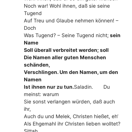
Noch war! Wohl ihnen, daß sie seine
Tugend
Auf Treu und Glaube nehmen können! –
Doch
Was Tugend? – Seine Tugend nicht;
sein
Name
Soll überall verbreitet werden; soll
Die Namen aller guten Menschen
schänden,
Verschlingen. Um den Namen, um den
Namen
Ist ihnen nur zu tun.
Saladin. Du
meinst: warum
Sie sonst verlangen würden, daß auch
ihr,
Auch du und Melek, Christen hießet, eh‘
Als Ehgemahl ihr Christen lieben wolltet?
Sittah.