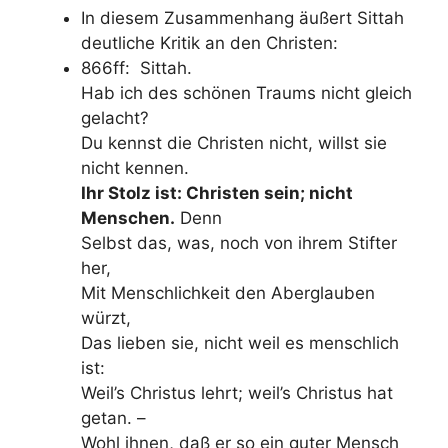
In diesem Zusammenhang äußert Sittah
deutliche Kritik an den Christen:
866ff: Sittah.
Hab ich des schönen Traums nicht gleich
gelacht?
Du kennst die Christen nicht, willst sie
nicht kennen.
Ihr Stolz ist: Christen sein; nicht
Menschen.
Denn
Selbst das, was, noch von ihrem Stifter
her,
Mit Menschlichkeit den Aberglauben
würzt,
Das lieben sie, nicht weil es menschlich
ist:
Weil’s Christus lehrt; weil’s Christus hat
getan. –
Wohl ihnen, daß er so ein guter Mensch