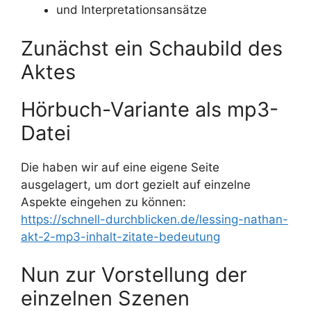
und Interpretationsansätze
Zunächst ein Schaubild des
Aktes
Hörbuch-Variante als mp3-
Datei
Die haben wir auf eine eigene Seite
ausgelagert, um dort gezielt auf einzelne
Aspekte eingehen zu können:
https://schnell-durchblicken.de/lessing-nathan-
akt-2-mp3-inhalt-zitate-bedeutung
Nun zur Vorstellung der
einzelnen Szenen