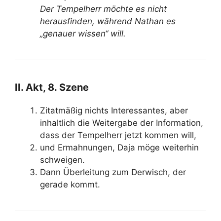
Der Tempelherr möchte es nicht
herausfinden, während Nathan es
„genauer wissen“ will.
II. Akt, 8. Szene
Zitatmäßig nichts Interessantes, aber
inhaltlich die Weitergabe der Information,
dass der Tempelherr jetzt kommen will,
und Ermahnungen, Daja möge weiterhin
schweigen.
Dann Überleitung zum Derwisch, der
gerade kommt.