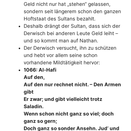
Geld nicht nur hat „stehen“ gelassen,
sondern seit längerem schon den ganzen
Hoftstaat des Sultans bezahlt.
Deshalb drängt der Sultan, dass sich der
Derwisch bei anderen Leute Geld leiht –
und so kommt man auf Nathan.
Der Derwisch versucht, ihn zu schützen
und hebt vor allem seine schon
vorhandene Mildtätigkeit hervor:
1066: Al-Hafi
Auf den,
Auf den nur rechnet nicht. – Den Armen
gibt
Er zwar; und gibt vielleicht trotz
Saladin.
Wenn schon nicht ganz so viel; doch
ganz so gern;
Doch ganz so sonder Ansehn. Jud‘ und