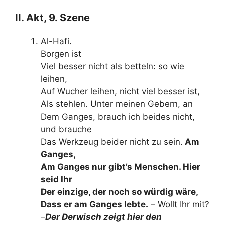
II. Akt, 9. Szene
Al-Hafi.
Borgen ist
Viel besser nicht als betteln: so wie
leihen,
Auf Wucher leihen, nicht viel besser ist,
Als stehlen. Unter meinen Gebern, an
Dem Ganges, brauch ich beides nicht,
und brauche
Das Werkzeug beider nicht zu sein.
Am
Ganges,
Am Ganges nur gibt’s Menschen. Hier
seid Ihr
Der einzige, der noch so würdig wäre,
Dass er am Ganges lebte.
– Wollt Ihr mit?
–
Der Derwisch zeigt hier den