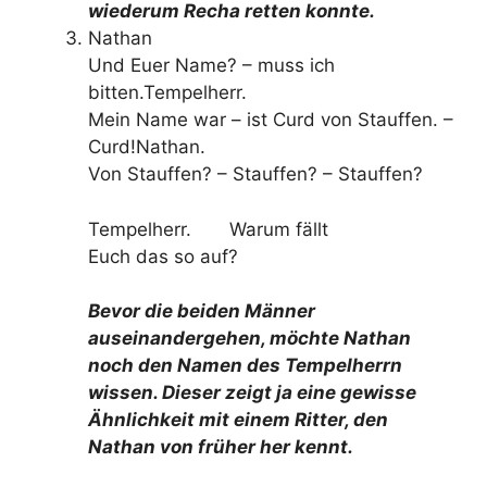
wiederum Recha retten konnte.
Nathan
Und Euer Name? – muss ich
bitten.Tempelherr.
Mein Name war – ist Curd von Stauffen. –
Curd!Nathan.
Von Stauffen? – Stauffen? – Stauffen?
Tempelherr. Warum fällt
Euch das so auf?
Bevor die beiden Männer
auseinandergehen, möchte Nathan
noch den Namen des Tempelherrn
wissen. Dieser zeigt ja eine gewisse
Ähnlichkeit mit einem Ritter, den
Nathan von früher her kennt.