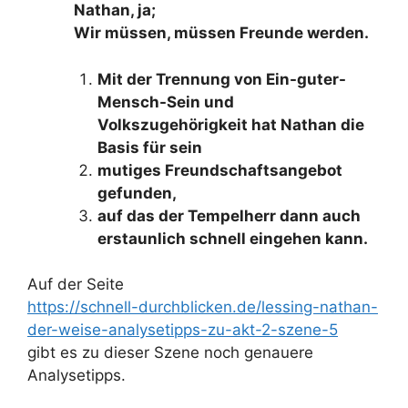
Nathan, ja;
Wir müssen, müssen Freunde werden.
Mit der Trennung von Ein-guter-
Mensch-Sein und
Volkszugehörigkeit hat Nathan die
Basis für sein
mutiges Freundschaftsangebot
gefunden,
auf das der Tempelherr dann auch
erstaunlich schnell eingehen kann.
Auf der Seite
https://schnell-durchblicken.de/lessing-nathan-
der-weise-analysetipps-zu-akt-2-szene-5
gibt es zu dieser Szene noch genauere
Analysetipps.