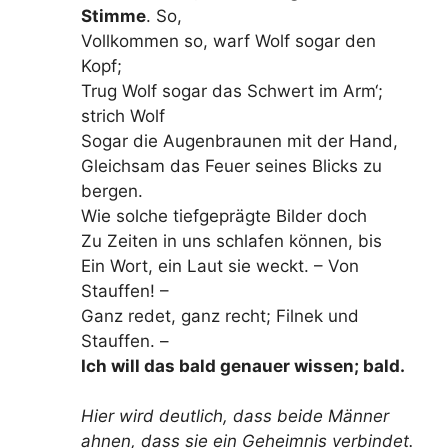
Stimme
. So,
Vollkommen so, warf Wolf sogar den
Kopf;
Trug Wolf sogar das Schwert im Arm‘;
strich Wolf
Sogar die Augenbraunen mit der Hand,
Gleichsam das Feuer seines Blicks zu
bergen.
Wie solche tiefgeprägte Bilder doch
Zu Zeiten in uns schlafen können, bis
Ein Wort, ein Laut sie weckt. – Von
Stauffen! –
Ganz redet, ganz recht; Filnek und
Stauffen. –
Ich will das bald genauer wissen; bald.
Hier wird deutlich, dass beide Männer
ahnen, dass sie ein Geheimnis verbindet.