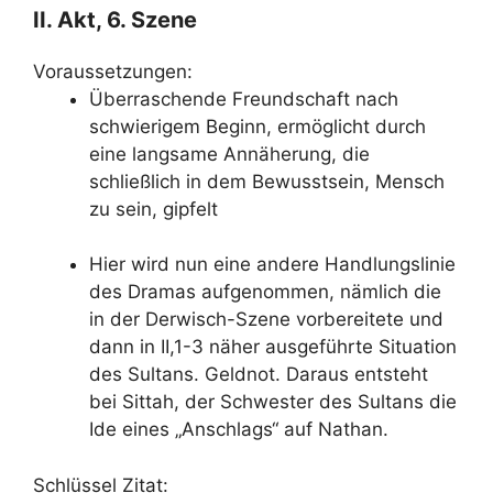
II. Akt, 6. Szene
Voraussetzungen:
Überraschende Freundschaft nach
schwierigem Beginn, ermöglicht durch
eine langsame Annäherung, die
schließlich in dem Bewusstsein, Mensch
zu sein, gipfelt
Hier wird nun eine andere Handlungslinie
des Dramas aufgenommen, nämlich die
in der Derwisch-Szene vorbereitete und
dann in II,1-3 näher ausgeführte Situation
des Sultans. Geldnot. Daraus entsteht
bei Sittah, der Schwester des Sultans die
Ide eines „Anschlags“ auf Nathan.
Schlüssel Zitat: