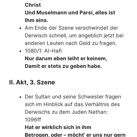
Christ
Und Muselmann und Parsi, alles ist
Ihm eins.
Am Ende der Szene verschwindet der
Derwisch schnell, um angeblich jetzt bei
anderen Leuten nach Geld zu fragen.
1080/1: Al-Hafi
Nur darum eben leiht er keinem,
Damit er stets zu geben habe.
II. Akt, 3. Szene
Der Sultan und seine Schwester fragen
sich im Hinblick auf das Verhältnis des
Derwischs zu dem Juden Nathan:
1096ff
Hat er wirklich sich in ihm
Betrogen, oder – möcht‘ er uns nur gern