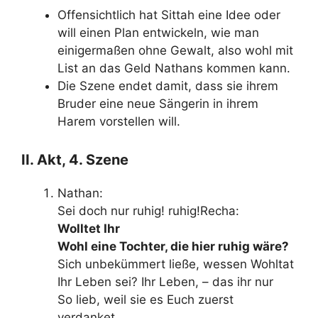
Offensichtlich hat Sittah eine Idee oder
will einen Plan entwickeln, wie man
einigermaßen ohne Gewalt, also wohl mit
List an das Geld Nathans kommen kann.
Die Szene endet damit, dass sie ihrem
Bruder eine neue Sängerin in ihrem
Harem vorstellen will.
II. Akt, 4. Szene
Nathan:
Sei doch nur ruhig! ruhig!Recha:
Wolltet Ihr
Wohl eine Tochter, die hier ruhig wäre?
Sich unbekümmert ließe, wessen Wohltat
Ihr Leben sei? Ihr Leben, – das ihr nur
So lieb, weil sie es Euch zuerst
verdanket.