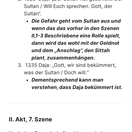
Sultan / Will Euch sprechen. Gott, der
Sultan“.
Die Gefahr geht vom Sultan aus und
wenn das das vorher in den Szenen
II,1-3 Beschriebene eine Rolle spielt,
dann wird das wohl mit der Geldnot
und dem „Anschlag“, den Sittah
plant, zusammenhängen.
1335 Daja: „Gott, wir sind bekümmert,
was der Sultan / Doch will.“
Dementsprechend kann man
verstehen, dass Daja bekümmert ist.
II. Akt, 7. Szene