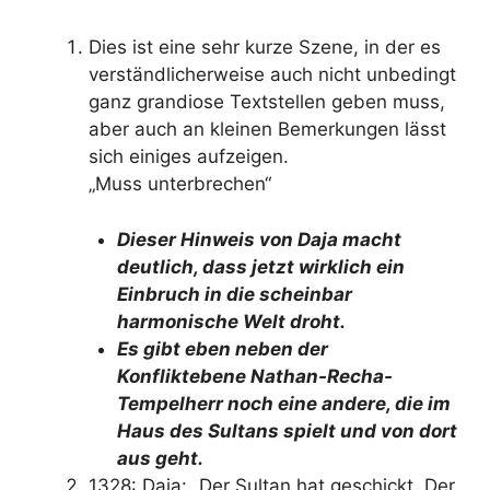
Dies ist eine sehr kurze Szene, in der es
verständlicherweise auch nicht unbedingt
ganz grandiose Textstellen geben muss,
aber auch an kleinen Bemerkungen lässt
sich einiges aufzeigen.
„Muss unterbrechen“
Dieser Hinweis von Daja macht
deutlich, dass jetzt wirklich ein
Einbruch in die scheinbar
harmonische Welt droht.
Es gibt eben neben der
Konfliktebene Nathan-Recha-
Tempelherr noch eine andere, die im
Haus des Sultans spielt und von dort
aus geht.
1328: Daja: „Der Sultan hat geschickt. Der