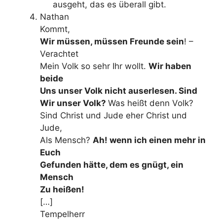
ausgeht, das es überall gibt.
Nathan
Kommt,
Wir müssen, müssen Freunde sein
! –
Verachtet
Mein Volk so sehr Ihr wollt.
Wir haben
beide
Uns unser Volk nicht auserlesen. Sind
Wir unser Volk?
Was heißt denn Volk?
Sind Christ und Jude eher Christ und
Jude,
Als Mensch?
Ah! wenn ich einen mehr in
Euch
Gefunden hätte, dem es gnügt, ein
Mensch
Zu heißen!
[…]
Tempelherr