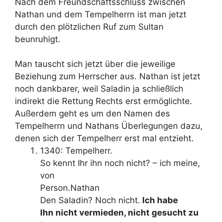
Nach dem Freundschaftsschluss zwischen
Nathan und dem Tempelherrn ist man jetzt
durch den plötzlichen Ruf zum Sultan
beunruhigt.
Man tauscht sich jetzt über die jeweilige
Beziehung zum Herrscher aus. Nathan ist jetzt
noch dankbarer, weil Saladin ja schließlich
indirekt die Rettung Rechts erst ermöglichte.
Außerdem geht es um den Namen des
Tempelherrn und Nathans Überlegungen dazu,
denen sich der Tempelherr erst mal entzieht.
1340: Tempelherr.
So kennt Ihr ihn noch nicht? – ich meine,
von
Person.Nathan
Den Saladin? Noch nicht.
Ich habe
Ihn nicht vermieden, nicht gesucht zu