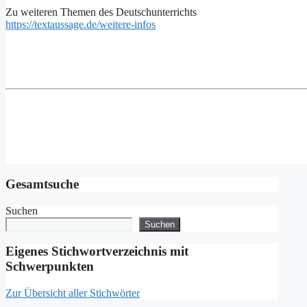
Zu weiteren Themen des Deutschunterrichts
https://textaussage.de/weitere-infos
Gesamtsuche
Suchen
Suchen
Eigenes Stichwortverzeichnis mit
Schwerpunkten
Zur Übersicht aller Stichwörter