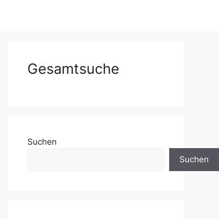
Gesamtsuche
Suchen
Suchen