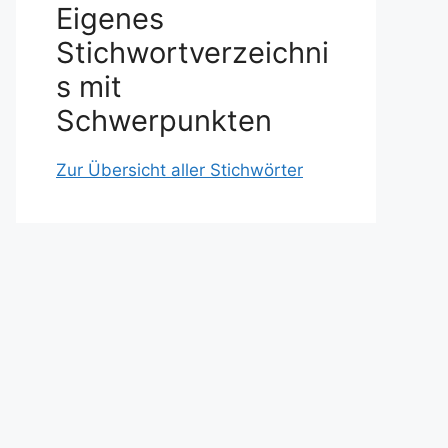
Eigenes
Stichwortverzeichni
s mit
Schwerpunkten
Zur Übersicht aller Stichwörter