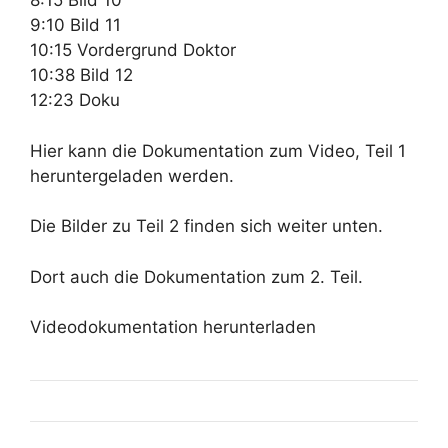
8:15 Bild 10
9:10 Bild 11
10:15 Vordergrund Doktor
10:38 Bild 12
12:23 Doku
Hier kann die Dokumentation zum Video, Teil 1
heruntergeladen werden.
Die Bilder zu Teil 2 finden sich weiter unten.
Dort auch die Dokumentation zum 2. Teil.
Videodokumentation herunterladen