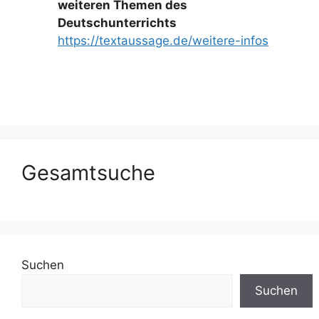
weiteren Themen des
Deutschunterrichts
https://textaussage.de/weitere-infos
Gesamtsuche
Suchen
Suchen