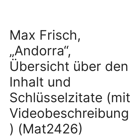
Max Frisch,
„Andorra“,
Übersicht über den
Inhalt und
Schlüsselzitate (mit
Videobeschreibung
) (Mat2426)