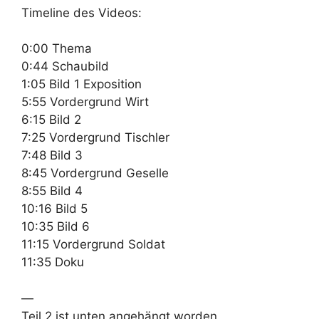
Timeline des Videos:
0:00 Thema
0:44 Schaubild
1:05 Bild 1 Exposition
5:55 Vordergrund Wirt
6:15 Bild 2
7:25 Vordergrund Tischler
7:48 Bild 3
8:45 Vordergrund Geselle
8:55 Bild 4
10:16 Bild 5
10:35 Bild 6
11:15 Vordergrund Soldat
11:35 Doku
—
Teil 2 ist unten angehängt worden.