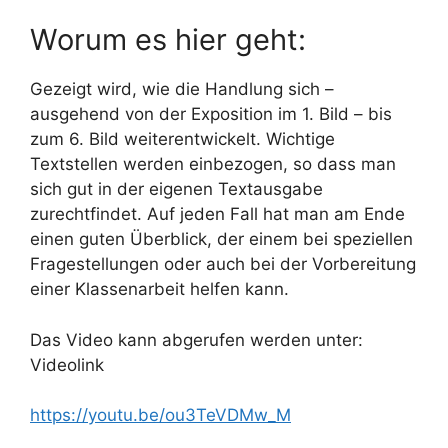
Worum es hier geht:
Gezeigt wird, wie die Handlung sich –
ausgehend von der Exposition im 1. Bild – bis
zum 6. Bild weiterentwickelt. Wichtige
Textstellen werden einbezogen, so dass man
sich gut in der eigenen Textausgabe
zurechtfindet. Auf jeden Fall hat man am Ende
einen guten Überblick, der einem bei speziellen
Fragestellungen oder auch bei der Vorbereitung
einer Klassenarbeit helfen kann.
Das Video kann abgerufen werden unter:
Videolink
https://youtu.be/ou3TeVDMw_M