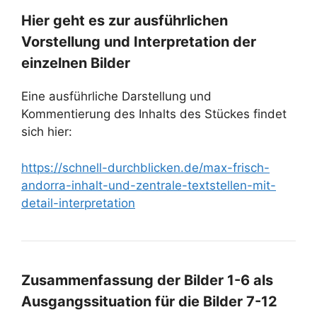
Hier geht es zur ausführlichen
Vorstellung und Interpretation der
einzelnen Bilder
Eine ausführliche Darstellung und
Kommentierung des Inhalts des Stückes findet
sich hier:
https://schnell-durchblicken.de/max-frisch-
andorra-inhalt-und-zentrale-textstellen-mit-
detail-interpretation
Zusammenfassung der Bilder 1-6 als
Ausgangssituation für die Bilder 7-12