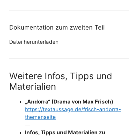
Dokumentation zum zweiten Teil
Datei herunterladen
Weitere Infos, Tipps und
Materialien
„Andorra“ (Drama von Max Frisch)
https://textaussage.de/frisch-andorra-
themenseite
—
Infos, Tipps und Materialien zu