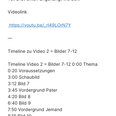
Videolink
https://youtu.be/_rI49LOrN7Y
—
Timeline zu Video 2 = Bilder 7-12
Timeline Video 2 = Bilder 7-12 0:00 Thema
0:20 Voraussetzungen
3:00 Schaubild
3:12 Bild 7
3:45 Vordergrund Pater
4:20 Bild 8
6:40 Bild 9
7:50 Vordergrund Jemand