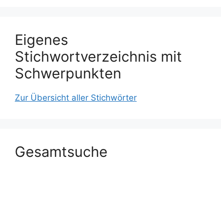
Eigenes
Stichwortverzeichnis mit
Schwerpunkten
Zur Übersicht aller Stichwörter
Gesamtsuche