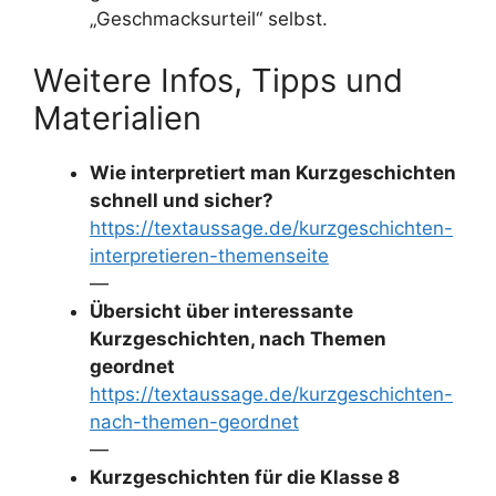
„Geschmacksurteil“ selbst.
Weitere Infos, Tipps und
Materialien
Wie interpretiert man Kurzgeschichten
schnell und sicher?
https://textaussage.de/kurzgeschichten-
interpretieren-themenseite
—
Übersicht über interessante
Kurzgeschichten, nach Themen
geordnet
https://textaussage.de/kurzgeschichten-
nach-themen-geordnet
—
Kurzgeschichten für die Klasse 8