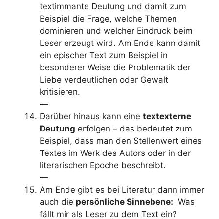
textimmante Deutung und damit zum
Beispiel die Frage, welche Themen
dominieren und welcher Eindruck beim
Leser erzeugt wird. Am Ende kann damit
ein epischer Text zum Beispiel in
besonderer Weise die Problematik der
Liebe verdeutlichen oder Gewalt
kritisieren.
—
Darüber hinaus kann eine
textexterne
Deutung
erfolgen – das bedeutet zum
Beispiel, dass man den Stellenwert eines
Textes im Werk des Autors oder in der
literarischen Epoche beschreibt.
—
Am Ende gibt es bei Literatur dann immer
auch die
persönliche Sinnebene:
Was
fällt mir als Leser zu dem Text ein?