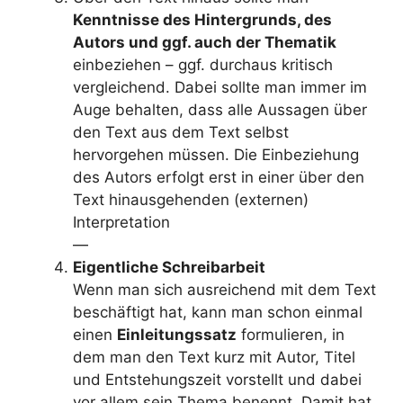
Kenntnisse des Hintergrunds, des
Autors und ggf. auch der Thematik
einbeziehen – ggf. durchaus kritisch
vergleichend. Dabei sollte man immer im
Auge behalten, dass alle Aussagen über
den Text aus dem Text selbst
hervorgehen müssen. Die Einbeziehung
des Autors erfolgt erst in einer über den
Text hinausgehenden (externen)
Interpretation
—
Eigentliche Schreibarbeit
Wenn man sich ausreichend mit dem Text
beschäftigt hat, kann man schon einmal
einen
Einleitungssatz
formulieren, in
dem man den Text kurz mit Autor, Titel
und Entstehungszeit vorstellt und dabei
vor allem sein Thema benennt. Damit hat