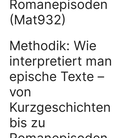
Romanepisoden
(Mat932)
Methodik: Wie
interpretiert man
epische Texte –
von
Kurzgeschichten
bis zu
Romanepisoden