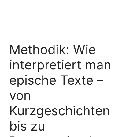
Methodik: Wie
interpretiert man
epische Texte –
von
Kurzgeschichten
bis zu