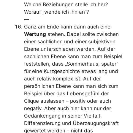
Welche Beziehungen stelle ich her?
Worauf „wende ich ihn an“?
—
Ganz am Ende kann dann auch eine
Wertung
stehen. Dabei sollte zwischen
einer sachlichen und einer subjektiven
Ebene unterschieden werden. Auf der
sachlichen Ebene kann man zum Beispiel
feststellen, dass „Sommerhaus, später“
für eine Kurzgeschichte etwas lang und
auch relativ komplex ist. Auf der
persönlichen Ebene kann man sich zum
Beispiel über das Lebensgefühl der
Clique auslassen – positiv oder auch
negativ. Aber auch hier kann nur der
Gedankengang in seiner Vielfalt,
Differenzierung und Überzeugungskraft
gewertet werden – nicht das