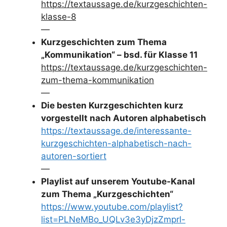
https://textaussage.de/kurzgeschichten-
klasse-8
—
Kurzgeschichten zum Thema
„Kommunikation“ – bsd. für Klasse 11
https://textaussage.de/kurzgeschichten-
zum-thema-kommunikation
—
Die besten Kurzgeschichten kurz
vorgestellt nach Autoren alphabetisch
https://textaussage.de/interessante-
kurzgeschichten-alphabetisch-nach-
autoren-sortiert
—
Playlist auf unserem Youtube-Kanal
zum Thema „Kurzgeschichten“
https://www.youtube.com/playlist?
list=PLNeMBo_UQLv3e3yDjzZmprl-