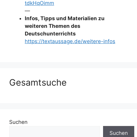
tdkHqOimm
—
Infos, Tipps und Materialien zu
weiteren Themen des
Deutschunterrichts
https://textaussage.de/weitere-infos
Gesamtsuche
Suchen
Suchen