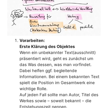
Vorarbeiten:
Erste Klärung des Objektes
Wenn ein unbekannter Text(ausschnitt)
präsentiert wird, geht es zunächst um
das Was dessen, was man vorfindet.
Dabei helfen ggf. begleitende
Informationen. Bei einem bekannten Text
spielt die Position im Gesamtwerk eine
wichtige Rolle.
Auf jeden Fall sollte man Autor, Titel des
Werkes sowie – soweit bekannt – die
Entstehungszeit nennen.