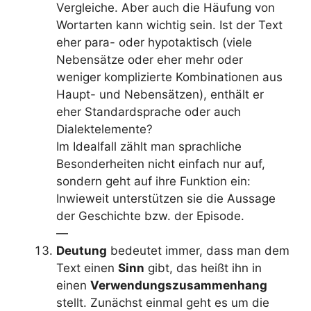
Vergleiche. Aber auch die Häufung von
Wortarten kann wichtig sein. Ist der Text
eher para- oder hypotaktisch (viele
Nebensätze oder eher mehr oder
weniger komplizierte Kombinationen aus
Haupt- und Nebensätzen), enthält er
eher Standardsprache oder auch
Dialektelemente?
Im Idealfall zählt man sprachliche
Besonderheiten nicht einfach nur auf,
sondern geht auf ihre Funktion ein:
Inwieweit unterstützen sie die Aussage
der Geschichte bzw. der Episode.
—
Deutung
bedeutet immer, dass man dem
Text einen
Sinn
gibt, das heißt ihn in
einen
Verwendungszusammenhang
stellt. Zunächst einmal geht es um die