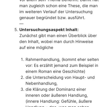
man zugleich schon eine These, die man
im weiteren Verlauf der Untersuchung
genauer begründet bzw. ausführt.
—
Untersuchungsaspekt Inhalt:
Zunächst gibt man einen Überblick über
den Inhalt, wobei man durch Hinweise
auf eine mögliche
Rahmenhandlung, (kommt eher selten
vor: Es erzählt jemand zum Beispiel in
einem Roman eine Geschichte)
die Unterscheidung von Haupt- und
Nebenhandlung,
die Klärung der Dominanz einer
inneren oder äußeren Handlung,
(innere Handlung: Gefühle, äußere