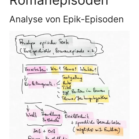
Analyse von Epik-Episoden