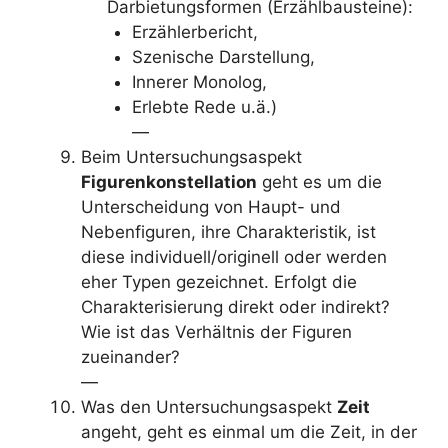
Darbietungsformen (Erzählbausteine):
Erzählerbericht,
Szenische Darstellung,
Innerer Monolog,
Erlebte Rede u.ä.)
—
Beim Untersuchungsaspekt
Figurenkonstellation
geht es um die
Unterscheidung von Haupt- und
Nebenfiguren, ihre Charakteristik, ist
diese individuell/originell oder werden
eher Typen gezeichnet. Erfolgt die
Charakterisierung direkt oder indirekt?
Wie ist das Verhältnis der Figuren
zueinander?
—
Was den Untersuchungsaspekt
Zeit
angeht, geht es einmal um die Zeit, in der