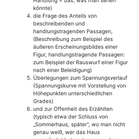
Handlung = das, was man sehen
könnte)
die Frage des Anteils von
beschreibenden und
handlungstragenden Passagen,
(Beschreibung zum Beispiel des
äußeren Erscheinungsbildes einer
Figur, handlungstragende Passagen:
zum Beispiel der Rauswurf einer Figur
nach einer Beleidigung)
Überlegungen zum Spannungsverlauf
(Spannungskurve mit Vorstellung von
Höhepunkten unterschiedlichen
Grades)
und zur Offenheit des Erzählten
(typisch etwa der Schluss von
„Sommerhaus, später“, wo man nicht
genau weiß, wer das Haus