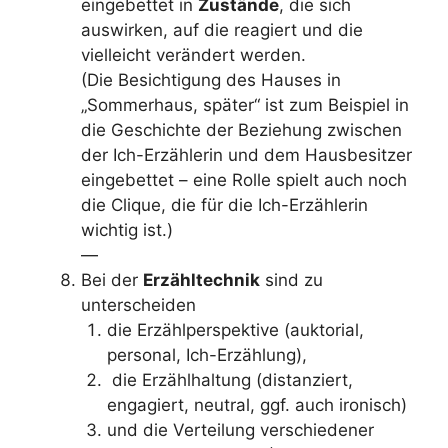
eingebettet in
Zustände
, die sich
auswirken, auf die reagiert und die
vielleicht verändert werden.
(Die Besichtigung des Hauses in
„Sommerhaus, später“ ist zum Beispiel in
die Geschichte der Beziehung zwischen
der Ich-Erzählerin und dem Hausbesitzer
eingebettet – eine Rolle spielt auch noch
die Clique, die für die Ich-Erzählerin
wichtig ist.)
—
Bei der
Erzähltechnik
sind zu
unterscheiden
die Erzählperspektive (auktorial,
personal, Ich-Erzählung),
die Erzählhaltung (distanziert,
engagiert, neutral, ggf. auch ironisch)
und die Verteilung verschiedener