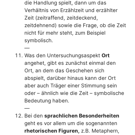
die Handlung spielt, dann um das
Verhältnis von Erzählzeit und erzählter
Zeit (zeitraffend, zeitdeckend,
zeitdehnend) sowie die Frage, ob die Zeit
nicht für mehr steht, zum Beispiel
symbolisch.
—
Was den Untersuchungsaspekt
Ort
angehet, gibt es zunächst einmal den
Ort, an dem das Geschehen sich
abspielt, darüber hinaus kann der Ort
aber auch Träger einer Stimmung sein
oder – ähnlich wie die Zeit – symbolische
Bedeutung haben.
—
Bei den
sprachlichen Besonderheiten
geht es vor allem um die sogenannten
rhetorischen Figuren,
z.B. Metaphern,