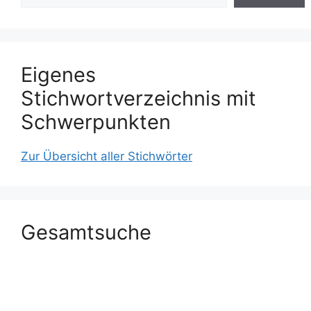
Eigenes
Stichwortverzeichnis mit
Schwerpunkten
Zur Übersicht aller Stichwörter
Gesamtsuche