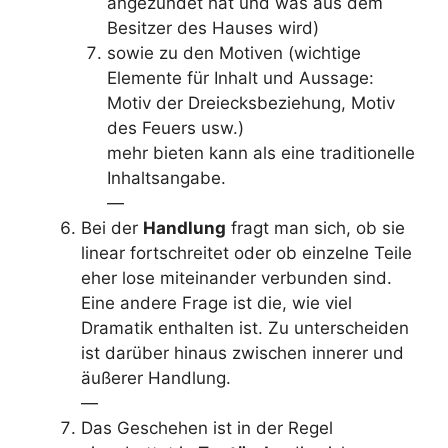
angezündet hat und was aus dem
Besitzer des Hauses wird)
sowie zu den Motiven (wichtige
Elemente für Inhalt und Aussage:
Motiv der Dreiecksbeziehung, Motiv
des Feuers usw.)
mehr bieten kann als eine traditionelle
Inhaltsangabe.
—
Bei der
Handlung
fragt man sich, ob sie
linear fortschreitet oder ob einzelne Teile
eher lose miteinander verbunden sind.
Eine andere Frage ist die, wie viel
Dramatik enthalten ist. Zu unterscheiden
ist darüber hinaus zwischen innerer und
äußerer Handlung.
—
Das Geschehen ist in der Regel