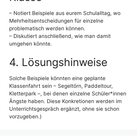
– Notiert Beispiele aus eurem Schulalltag, wo
Mehrheitsentscheidungen für einzelne
problematisch werden können.
– Diskutiert anschließend, wie man damit
umgehen könnte.
4. Lösungshinweise
Solche Beispiele könnten eine geplante
Klassenfahrt sein – Segeltörn, Paddeltour,
Kletterpark –, bei denen einzelne Schüler*innen
Ängste haben. Diese Konkretionen werden im
Unterrichtsgespräch ergänzt, ohne sie schon
vorzugeben.)