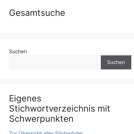
Gesamtsuche
Suchen
Suchen
Eigenes
Stichwortverzeichnis mit
Schwerpunkten
Zur Übersicht aller Stichwörter