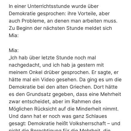
In einer Unterrichtsstunde wurde über
Demokratie gesprochen: ihre Vorteile, aber
auch Probleme, an denen man arbeiten muss.
Zu Beginn der nächsten Stunde meldet sich
Mia:
Mia:
„Ich hab über letzte Stunde noch mal
nachgedacht, und ich hab ja gestern mit
meinem Onkel drüber gesprochen. Er sagte, er
hätte mal ein Video gesehen. Da ging es um die
Demokratie bei den alten Griechen. Dort hätte
es den Grundsatz gegeben, dass eine Mehrheit
zwar entscheidet, aber im Rahmen des
Möglichen Rücksicht auf die Minderheit nimmt.
Und dann hat er noch was ganz Schlaues
gesagt: Demokratie heißt Volksherrschaft – und
nicht die Berechtigung für die Mehrheit, die