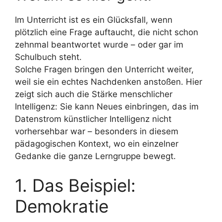
Im Unterricht ist es ein Glücksfall, wenn
plötzlich eine Frage auftaucht, die nicht schon
zehnmal beantwortet wurde – oder gar im
Schulbuch steht.
Solche Fragen bringen den Unterricht weiter,
weil sie ein echtes Nachdenken anstoßen. Hier
zeigt sich auch die Stärke menschlicher
Intelligenz: Sie kann Neues einbringen, das im
Datenstrom künstlicher Intelligenz nicht
vorhersehbar war – besonders in diesem
pädagogischen Kontext, wo ein einzelner
Gedanke die ganze Lerngruppe bewegt.
1. Das Beispiel:
Demokratie