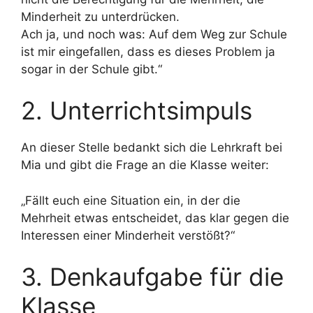
Minderheit zu unterdrücken.
Ach ja, und noch was: Auf dem Weg zur Schule
ist mir eingefallen, dass es dieses Problem ja
sogar in der Schule gibt.“
2. Unterrichtsimpuls
An dieser Stelle bedankt sich die Lehrkraft bei
Mia und gibt die Frage an die Klasse weiter:
„Fällt euch eine Situation ein, in der die
Mehrheit etwas entscheidet, das klar gegen die
Interessen einer Minderheit verstößt?“
3. Denkaufgabe für die
Klasse