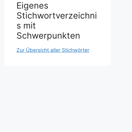
Eigenes
Stichwortverzeichni
s mit
Schwerpunkten
Zur Übersicht aller Stichwörter