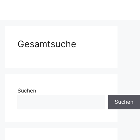
Gesamtsuche
Suchen
Suchen