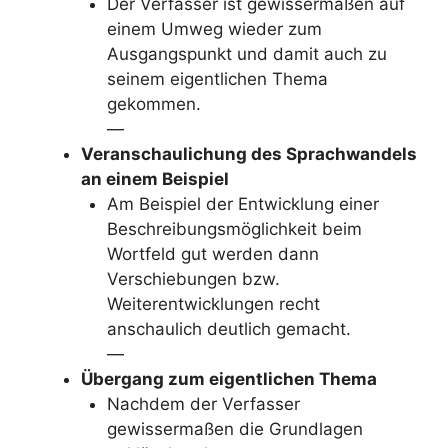
Der Verfasser ist gewissermaßen auf
einem Umweg wieder zum
Ausgangspunkt und damit auch zu
seinem eigentlichen Thema
gekommen.
—
Veranschaulichung des Sprachwandels
an einem Beispiel
Am Beispiel der Entwicklung einer
Beschreibungsmöglichkeit beim
Wortfeld gut werden dann
Verschiebungen bzw.
Weiterentwicklungen recht
anschaulich deutlich gemacht.
—
Übergang zum eigentlichen Thema
Nachdem der Verfasser
gewissermaßen die Grundlagen