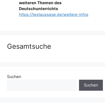
weiteren Themen des
Deutschunterrichts
https://textaussage.de/weitere-infos
Gesamtsuche
Suchen
Suchen