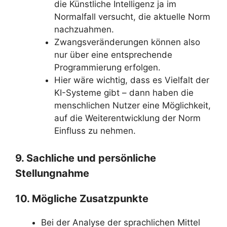
die Künstliche Intelligenz ja im
Normalfall versucht, die aktuelle Norm
nachzuahmen.
Zwangsveränderungen können also
nur über eine entsprechende
Programmierung erfolgen.
Hier wäre wichtig, dass es Vielfalt der
KI-Systeme gibt – dann haben die
menschlichen Nutzer eine Möglichkeit,
auf die Weiterentwicklung der Norm
Einfluss zu nehmen.
9. Sachliche und persönliche
Stellungnahme
10. Mögliche Zusatzpunkte
Bei der Analyse der sprachlichen Mittel