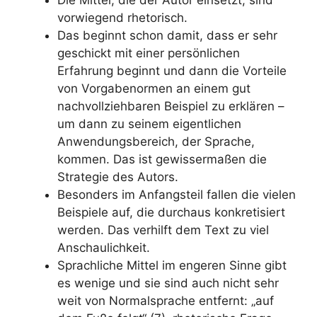
vorwiegend rhetorisch.
Das beginnt schon damit, dass er sehr
geschickt mit einer persönlichen
Erfahrung beginnt und dann die Vorteile
von Vorgabenormen an einem gut
nachvollziehbaren Beispiel zu erklären –
um dann zu seinem eigentlichen
Anwendungsbereich, der Sprache,
kommen. Das ist gewissermaßen die
Strategie des Autors.
Besonders im Anfangsteil fallen die vielen
Beispiele auf, die durchaus konkretisiert
werden. Das verhilft dem Text zu viel
Anschaulichkeit.
Sprachliche Mittel im engeren Sinne gibt
es wenige und sie sind auch nicht sehr
weit von Normalsprache entfernt: „auf