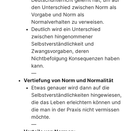
den Unterschied zwischen Norm als
Vorgabe und Norm als
Normalverhalten zu verweisen.
Deutlich wird ein Unterschied
zwischen hingenommener
Selbstverständlichkeit und
Zwangsvorgaben, deren
Nichtbefolgung Konsequenzen haben
kann.
—
Vertiefung von Norm und Normalität
Etwas genauer wird dann auf die
Selbstverständlichkeiten hingewiesen,
die das Leben erleichtern können und
die man in der Praxis nicht vermissen
möchte.
—