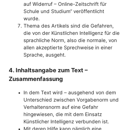
auf Widerruf – Online-Zeitschrift für
Schule und Studium“ veröffentlicht
wurde.
Thema des Artikels sind die Gefahren,
die von der Künstlichen Intelligenz für die
sprachliche Norm, also die normale, von
allen akzeptierte Sprechweise in einer
Sprache, ausgeht.
4. Inhaltsangabe zum Text –
Zusammenfassung
In dem Text wird – ausgehend von dem
Unterschied zwischen Vorgabenorm und
Verhaltensnorm auf eine Gefahr
hingewiesen, die mit dem Einsatz
Künstlicher Intelligenz verbunden ist.
Mit deren Hilfe kann nämlich eine