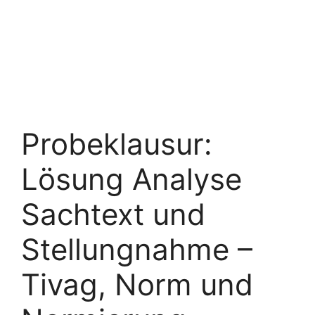
Probeklausur:
Lösung Analyse
Sachtext und
Stellungnahme –
Tivag, Norm und