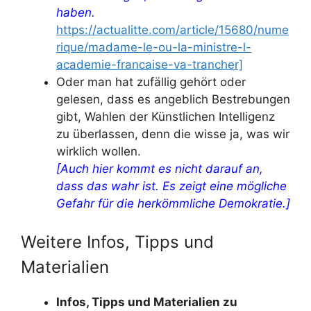
haben.
https://actualitte.com/article/15680/nume
rique/madame-le-ou-la-ministre-l-
academie-francaise-va-trancher]
Oder man hat zufällig gehört oder
gelesen, dass es angeblich Bestrebungen
gibt, Wahlen der Künstlichen Intelligenz
zu überlassen, denn die wisse ja, was wir
wirklich wollen.
[Auch hier kommt es nicht darauf an,
dass das wahr ist. Es zeigt eine mögliche
Gefahr für die herkömmliche Demokratie.]
Weitere Infos, Tipps und
Materialien
Infos, Tipps und Materialien zu