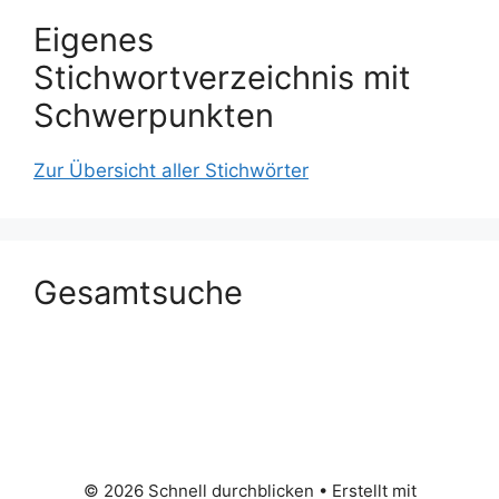
Eigenes
Stichwortverzeichnis mit
Schwerpunkten
Zur Übersicht aller Stichwörter
Gesamtsuche
© 2026 Schnell durchblicken
• Erstellt mit