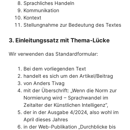
Sprachliches Handeln
Kommunikation
Kontext
Stellungnahme zur Bedeutung des Textes
3. Einleitungssatz mit Thema-Lücke
Wir verwenden das Standardformular:
Bei dem vorliegenden Text
handelt es sich um den Artikel/Beitrag
von Anders Tivag
mit der Überschrift: „Wenn die Norm zur
Normierung wird – Sprachwandel im
Zeitalter der Künstlichen Intelligenz“,
der in der Ausgabe 4/2024, also wohl im
April dieses Jahres
in der Web-Publikation „Durchblicke bis