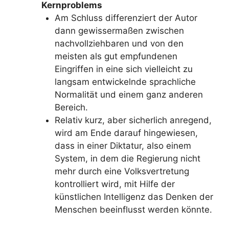
Kernproblems
Am Schluss differenziert der Autor
dann gewissermaßen zwischen
nachvollziehbaren und von den
meisten als gut empfundenen
Eingriffen in eine sich vielleicht zu
langsam entwickelnde sprachliche
Normalität und einem ganz anderen
Bereich.
Relativ kurz, aber sicherlich anregend,
wird am Ende darauf hingewiesen,
dass in einer Diktatur, also einem
System, in dem die Regierung nicht
mehr durch eine Volksvertretung
kontrolliert wird, mit Hilfe der
künstlichen Intelligenz das Denken der
Menschen beeinflusst werden könnte.