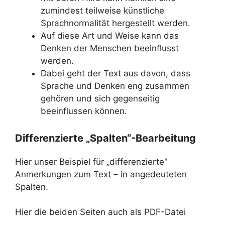
zumindest teilweise künstliche
Sprachnormalität hergestellt werden.
Auf diese Art und Weise kann das
Denken der Menschen beeinflusst
werden.
Dabei geht der Text aus davon, dass
Sprache und Denken eng zusammen
gehören und sich gegenseitig
beeinflussen können.
Differenzierte „Spalten“-Bearbeitung
Hier unser Beispiel für „differenzierte“
Anmerkungen zum Text – in angedeuteten
Spalten.
Hier die beiden Seiten auch als PDF-Datei