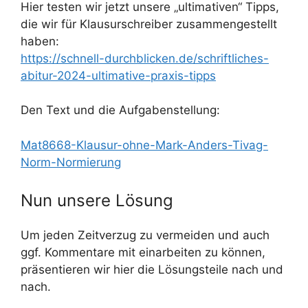
Hier testen wir jetzt unsere „ultimativen“ Tipps,
die wir für Klausurschreiber zusammengestellt
haben:
https://schnell-durchblicken.de/schriftliches-
abitur-2024-ultimative-praxis-tipps
Den Text und die Aufgabenstellung:
Mat8668-Klausur-ohne-Mark-Anders-Tivag-
Norm-Normierung
Nun unsere Lösung
Um jeden Zeitverzug zu vermeiden und auch
ggf. Kommentare mit einarbeiten zu können,
präsentieren wir hier die Lösungsteile nach und
nach.