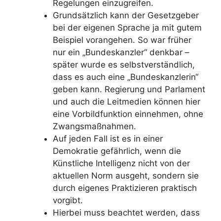
Regelungen einzugreifen.
Grundsätzlich kann der Gesetzgeber
bei der eigenen Sprache ja mit gutem
Beispiel vorangehen. So war früher
nur ein „Bundeskanzler“ denkbar –
später wurde es selbstverständlich,
dass es auch eine „Bundeskanzlerin“
geben kann. Regierung und Parlament
und auch die Leitmedien können hier
eine Vorbildfunktion einnehmen, ohne
Zwangsmaßnahmen.
Auf jeden Fall ist es in einer
Demokratie gefährlich, wenn die
Künstliche Intelligenz nicht von der
aktuellen Norm ausgeht, sondern sie
durch eigenes Praktizieren praktisch
vorgibt.
Hierbei muss beachtet werden, dass