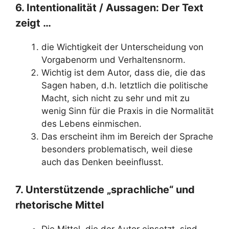
6. Intentionalität / Aussagen: Der Text
zeigt …
die Wichtigkeit der Unterscheidung von
Vorgabenorm und Verhaltensnorm.
Wichtig ist dem Autor, dass die, die das
Sagen haben, d.h. letztlich die politische
Macht, sich nicht zu sehr und mit zu
wenig Sinn für die Praxis in die Normalität
des Lebens einmischen.
Das erscheint ihm im Bereich der Sprache
besonders problematisch, weil diese
auch das Denken beeinflusst.
7. Unterstützende „sprachliche“ und
rhetorische Mittel
Die Mittel, die der Autor einsetzt, sind