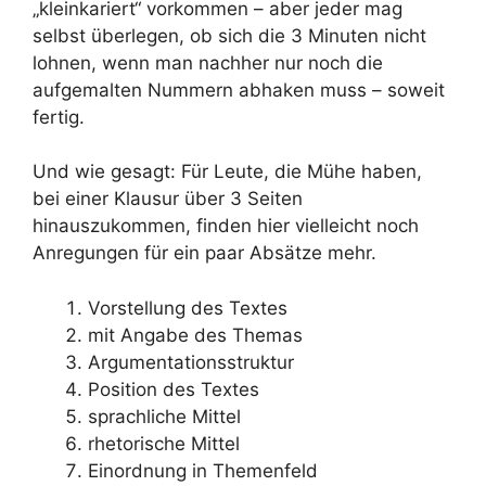
„kleinkariert“ vorkommen – aber jeder mag
selbst überlegen, ob sich die 3 Minuten nicht
lohnen, wenn man nachher nur noch die
aufgemalten Nummern abhaken muss – soweit
fertig.
Und wie gesagt: Für Leute, die Mühe haben,
bei einer Klausur über 3 Seiten
hinauszukommen, finden hier vielleicht noch
Anregungen für ein paar Absätze mehr.
Vorstellung des Textes
mit Angabe des Themas
Argumentationsstruktur
Position des Textes
sprachliche Mittel
rhetorische Mittel
Einordnung in Themenfeld