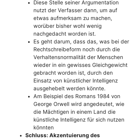
Diese Stelle seiner Argumentation
nutzt der Verfasser dann, um auf
etwas aufmerksam zu machen,
worüber bisher wohl wenig
nachgedacht worden ist.
Es geht darum, dass das, was bei der
Rechtschreibeform noch durch die
Verhaltensnormalität der Menschen
wieder in ein gewisses Gleichgewicht
gebracht worden ist, durch den
Einsatz von künstlicher Intelligenz
ausgehebelt werden könnte.
Am Beispiel des Romans 1984 von
George Orwell wird angedeutet, wie
die Mächtigen in einem Land die
künstliche Intelligenz für sich nutzen
könnten
Schluss: Akzentuierung des