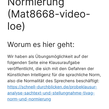
Normierung
(Mat8668-video-
loe)
Worum es hier geht:
Wir haben als Übungsmöglichkeit auf der
folgenden Seite eine Klausuraufgabe
veröffentlicht, die sich mit den Gefahren der
Künstlichen Intelligenz für die sprachliche Norm,
also die Normalität des Sprechens beschäftigt:
https://schnell-durchblicken.de/probeklausur-
analyse-sachtext-und-stellungnahme-tivag-
norm-und-normierung