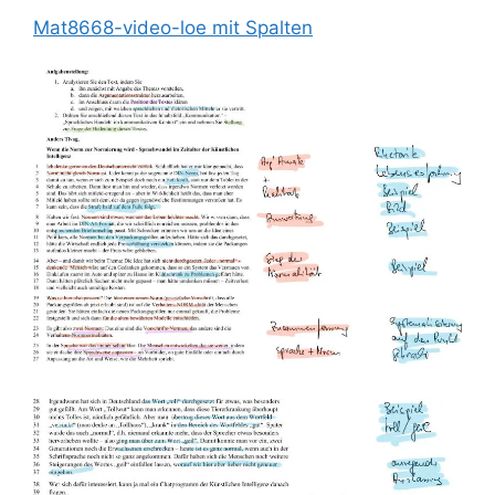
Mat8668-video-loe mit Spalten