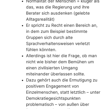
Normalität der Menschen = klüger als
das, was die Regierung und ihre
Berater sich ausdenken (gelebte
Alltagsrealität)
Er spricht zu Recht einen Bereich an,
in dem zum Beispiel bestimmte
Gruppen sich durch alte
Sprachverhaltensweisen verletzt
fühlen könnten.
Allerdings ist hier die Frage, ob man
nicht wie bisher dem Bemühen um
einen zivilisierten Umgang
miteinander überlassen sollte.
Dazu gehört auch die Ermutigung zu
positivem Engagement von
Einzelmenschen, statt letztlich – unter
Demokratiegesichtspunkten
problematisch – von außen über