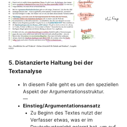
5. Distanzierte Haltung bei der
Textanalyse
In diesem Falle geht es um den speziellen
Aspekt der Argumentationsstruktur.
—
Einstieg/Argumentationsansatz
Zu Beginn des Textes nutzt der
Verfasser etwas, was er im
Deutschunterricht gelernt hat, um auf