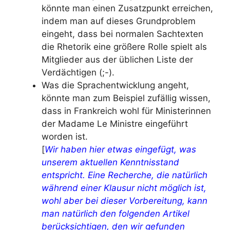
könnte man einen Zusatzpunkt erreichen,
indem man auf dieses Grundproblem
eingeht, dass bei normalen Sachtexten
die Rhetorik eine größere Rolle spielt als
Mitglieder aus der üblichen Liste der
Verdächtigen (;-).
Was die Sprachentwicklung angeht,
könnte man zum Beispiel zufällig wissen,
dass in Frankreich wohl für Ministerinnen
der Madame Le Ministre eingeführt
worden ist.
[
Wir haben hier etwas eingefügt, was
unserem aktuellen Kenntnisstand
entspricht. Eine Recherche, die natürlich
während einer Klausur nicht möglich ist,
wohl aber bei dieser Vorbereitung, kann
man natürlich den folgenden Artikel
berücksichtigen, den wir gefunden