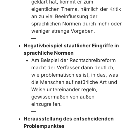
geklärt hat, kommt er zum
eigentlichen Thema, nämlich der Kritik
an zu viel Beeinflussung der
sprachlichen Normen durch mehr oder
weniger strenge Vorgaben.
—
Negativbeispiel staatlicher Eingriffe in
sprachliche Normen
Am Beispiel der Rechtschreibreform
macht der Verfasser dann deutlich,
wie problematisch es ist, in das, was
die Menschen auf natürliche Art und
Weise untereinander regeln,
gewissermaßen von außen
einzugreifen.
—
Herausstellung des entscheidenden
Problempunktes