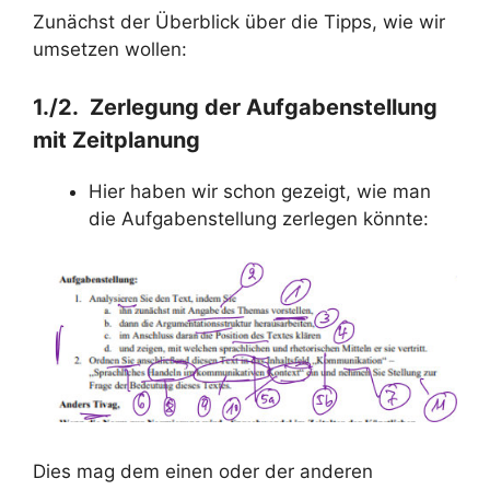
Zunächst der Überblick über die Tipps, wie wir
umsetzen wollen:
1./2. Zerlegung der Aufgabenstellung
mit Zeitplanung
Hier haben wir schon gezeigt, wie man
die Aufgabenstellung zerlegen könnte:
Dies mag dem einen oder der anderen