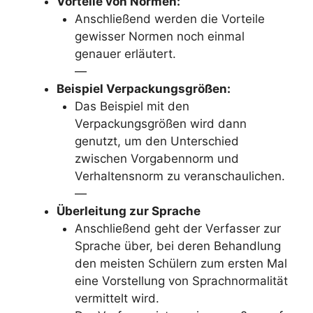
Vorteile von Normen:
Anschließend werden die Vorteile
gewisser Normen noch einmal
genauer erläutert.
—
Beispiel Verpackungsgrößen:
Das Beispiel mit den
Verpackungsgrößen wird dann
genutzt, um den Unterschied
zwischen Vorgabennorm und
Verhaltensnorm zu veranschaulichen.
—
Überleitung zur Sprache
Anschließend geht der Verfasser zur
Sprache über, bei deren Behandlung
den meisten Schülern zum ersten Mal
eine Vorstellung von Sprachnormalität
vermittelt wird.