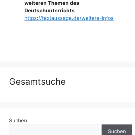
weiteren Themen des
Deutschunterrichts
https://textaussage.de/weitere-infos
Gesamtsuche
Suchen
Suchen