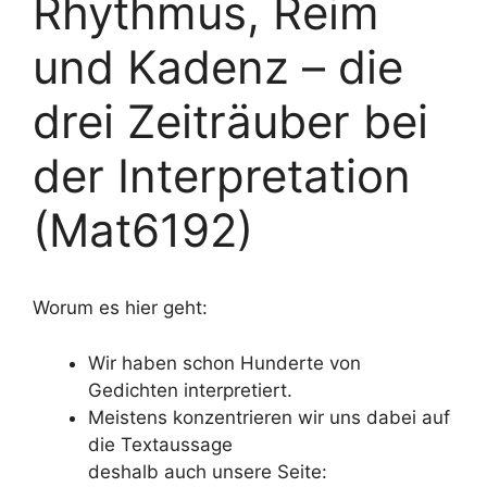
Rhythmus, Reim
und Kadenz – die
drei Zeiträuber bei
der Interpretation
(Mat6192)
Worum es hier geht:
Wir haben schon Hunderte von
Gedichten interpretiert.
Meistens konzentrieren wir uns dabei auf
die Textaussage
deshalb auch unsere Seite: