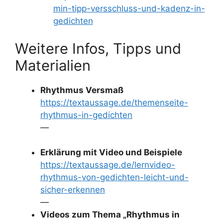
min-tipp-versschluss-und-kadenz-in-
gedichten
Weitere Infos, Tipps und
Materialien
Rhythmus Versmaß
https://textaussage.de/themenseite-
rhythmus-in-gedichten
—
Erklärung mit Video und Beispiele
https://textaussage.de/lernvideo-
rhythmus-von-gedichten-leicht-und-
sicher-erkennen
—
Videos zum Thema „Rhythmus in