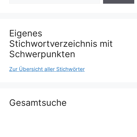
Eigenes
Stichwortverzeichnis mit
Schwerpunkten
Zur Übersicht aller Stichwörter
Gesamtsuche