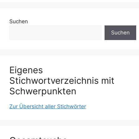
Suchen
Suchen
Eigenes
Stichwortverzeichnis mit
Schwerpunkten
Zur Übersicht aller Stichwörter