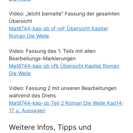
Video: „leicht bemalte“ Fassung der gesamten
Übersicht
Mat8744-kap-sb vf-mF Übersicht Kapitel
Roman Die Welle
Video: Fassung des 1. Teils mit allen
Bearbeitungs-Markierungen
Mat8744-kap-sb vfb Übersicht Kapitel Roman
Die Welle
Video: Fassung 2 mit unseren Bearbeitungen
während des Drehs
Mat8744-kap-sb Teil 2 Roman Die Welle Kap14-
17 u. Aussagen
Weitere Infos, Tipps und