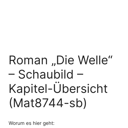
Roman „Die Welle“
– Schaubild –
Kapitel-Übersicht
(Mat8744-sb)
Worum es hier geht: