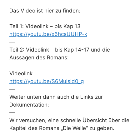
Das Video ist hier zu finden:
Teil 1: Videolink – bis Kap 13
https://youtu.be/x6hcsUUHP-k
—
Teil 2: Videolink – bis Kap 14-17 und die
Aussagen des Romans:
Videolink
https://youtu.be/S6Mulsld0_g
—
Weiter unten dann auch die Links zur
Dokumentation:
—
Wir versuchen, eine schnelle Übersicht über die
Kapitel des Romans „Die Welle“ zu geben.