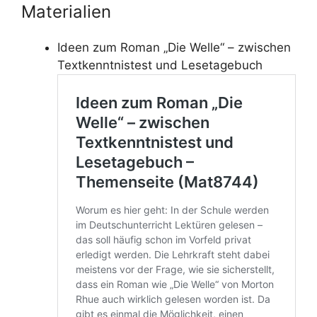
Materialien
Ideen zum Roman „Die Welle“ – zwischen
Textkenntnistest und Lesetagebuch