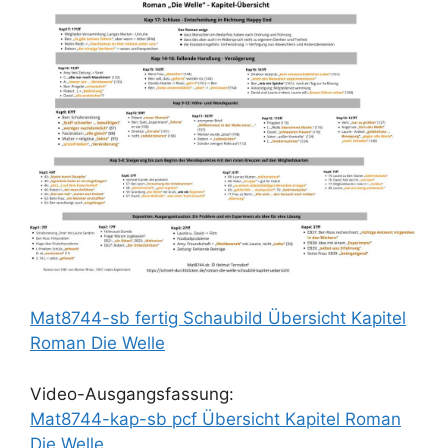
Mat8744-sb fertig Schaubild Übersicht Kapitel
Roman Die Welle
Video-Ausgangsfassung:
Mat8744-kap-sb pcf Übersicht Kapitel Roman
Die Welle