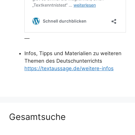
—
Infos, Tipps und Materialien zu weiteren
Themen des Deutschunterrichts
https://textaussage.de/weitere-infos
Gesamtsuche