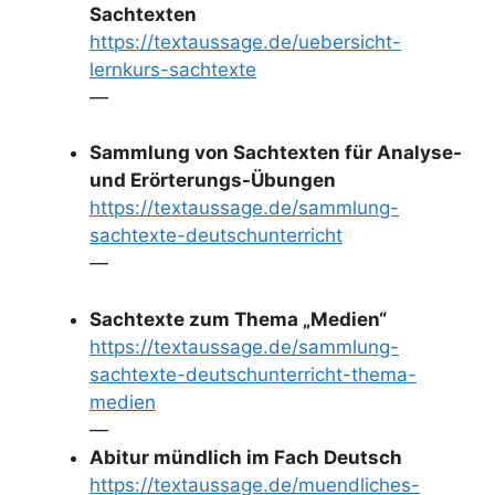
Sachtexten
https://textaussage.de/uebersicht-
lernkurs-sachtexte
—
Sammlung von Sachtexten für Analyse-
und Erörterungs-Übungen
https://textaussage.de/sammlung-
sachtexte-deutschunterricht
—
Sachtexte zum Thema „Medien“
https://textaussage.de/sammlung-
sachtexte-deutschunterricht-thema-
medien
—
Abitur mündlich im Fach Deutsch
https://textaussage.de/muendliches-