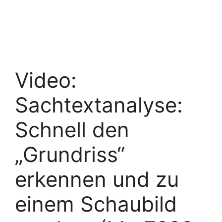
Video:
Sachtextanalyse:
Schnell den
„Grundriss“
erkennen und zu
einem Schaubild