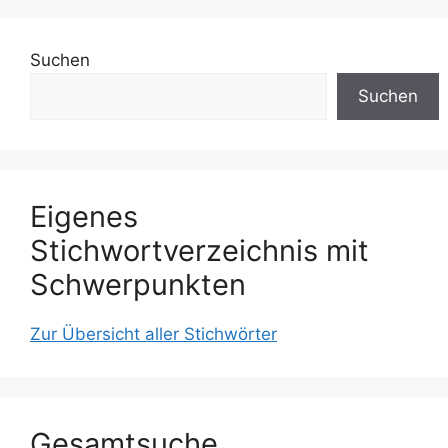
Suchen
Suchen
Eigenes
Stichwortverzeichnis mit
Schwerpunkten
Zur Übersicht aller Stichwörter
Gesamtsuche