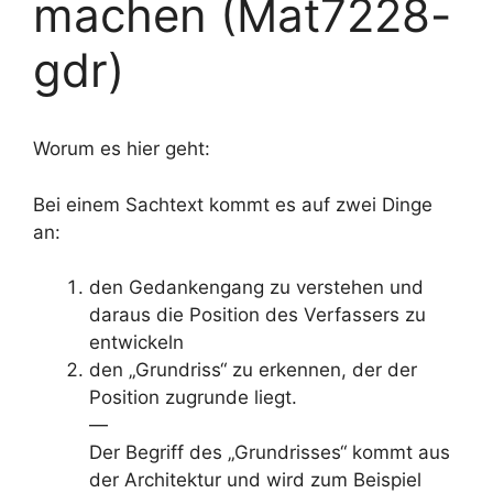
machen (Mat7228-
gdr)
Worum es hier geht:
Bei einem Sachtext kommt es auf zwei Dinge
an:
den Gedankengang zu verstehen und
daraus die Position des Verfassers zu
entwickeln
den „Grundriss“ zu erkennen, der der
Position zugrunde liegt.
—
Der Begriff des „Grundrisses“ kommt aus
der Architektur und wird zum Beispiel