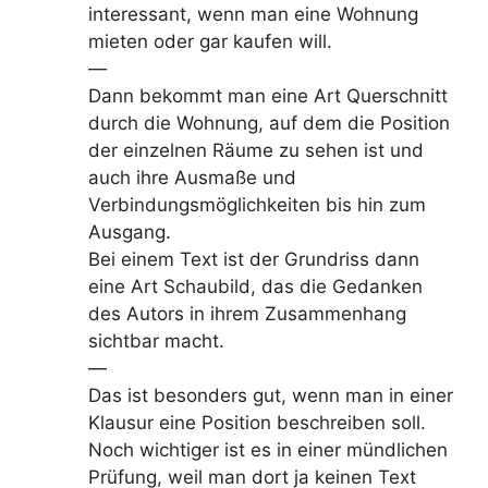
interessant, wenn man eine Wohnung
mieten oder gar kaufen will.
—
Dann bekommt man eine Art Querschnitt
durch die Wohnung, auf dem die Position
der einzelnen Räume zu sehen ist und
auch ihre Ausmaße und
Verbindungsmöglichkeiten bis hin zum
Ausgang.
Bei einem Text ist der Grundriss dann
eine Art Schaubild, das die Gedanken
des Autors in ihrem Zusammenhang
sichtbar macht.
—
Das ist besonders gut, wenn man in einer
Klausur eine Position beschreiben soll.
Noch wichtiger ist es in einer mündlichen
Prüfung, weil man dort ja keinen Text