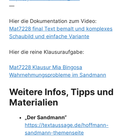
—
Hier die Dokumentation zum Video:
Mat7228 final Text bemalt und komplexes
Schaubild und einfache Variante
Hier die reine Klausuraufgabe:
Mat7228 Klausur Mia Bingosa
Wahrnehmungsprobleme im Sandmann
Weitere Infos, Tipps und
Materialien
„Der Sandmann“
https://textaussage.de/hoffmann-
sandmann-themenseite