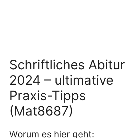
Schriftliches Abitur
2024 – ultimative
Praxis-Tipps
(Mat8687)
Worum es hier geht: