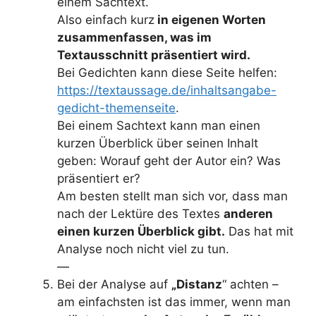
einem Sachtext.
Also einfach kurz
in eigenen Worten
zusammenfassen, was im
Textausschnitt präsentiert wird.
Bei Gedichten kann diese Seite helfen:
https://textaussage.de/inhaltsangabe-
gedicht-themenseite
.
Bei einem Sachtext kann man einen
kurzen Überblick über seinen Inhalt
geben: Worauf geht der Autor ein? Was
präsentiert er?
Am besten stellt man sich vor, dass man
nach der Lektüre des Textes
anderen
einen kurzen Überblick gibt.
Das hat mit
Analyse noch nicht viel zu tun.
—
Bei der Analyse auf
„Distanz
“ achten –
am einfachsten ist das immer, wenn man