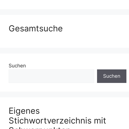
Gesamtsuche
Suchen
Suchen
Eigenes
Stichwortverzeichnis mit