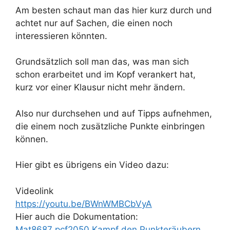
Am besten schaut man das hier kurz durch und
achtet nur auf Sachen, die einen noch
interessieren könnten.
Grundsätzlich soll man das, was man sich
schon erarbeitet und im Kopf verankert hat,
kurz vor einer Klausur nicht mehr ändern.
Also nur durchsehen und auf Tipps aufnehmen,
die einem noch zusätzliche Punkte einbringen
können.
Hier gibt es übrigens ein Video dazu:
Videolink
https://youtu.be/BWnWMBCbVyA
Hier auch die Dokumentation:
Mat8687 pcf2050 Kampf den Punkteräubern