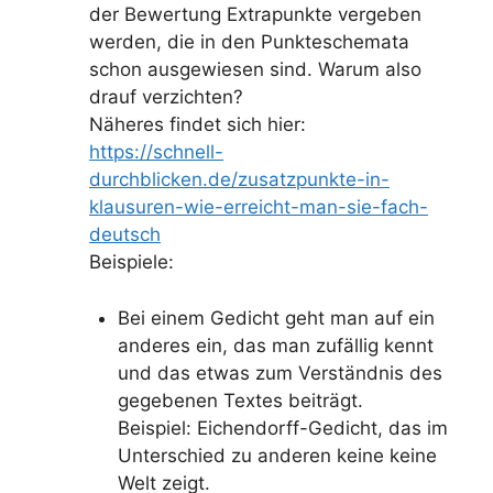
der Bewertung Extrapunkte vergeben
werden, die in den Punkteschemata
schon ausgewiesen sind. Warum also
drauf verzichten?
Näheres findet sich hier:
https://schnell-
durchblicken.de/zusatzpunkte-in-
klausuren-wie-erreicht-man-sie-fach-
deutsch
Beispiele:
Bei einem Gedicht geht man auf ein
anderes ein, das man zufällig kennt
und das etwas zum Verständnis des
gegebenen Textes beiträgt.
Beispiel: Eichendorff-Gedicht, das im
Unterschied zu anderen keine keine
Welt zeigt.