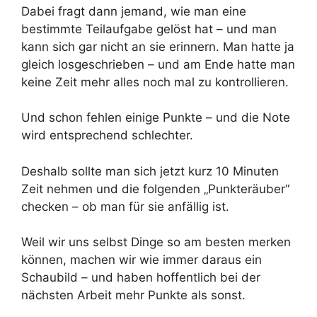
Dabei fragt dann jemand, wie man eine
bestimmte Teilaufgabe gelöst hat – und man
kann sich gar nicht an sie erinnern. Man hatte ja
gleich losgeschrieben – und am Ende hatte man
keine Zeit mehr alles noch mal zu kontrollieren.
Und schon fehlen einige Punkte – und die Note
wird entsprechend schlechter.
Deshalb sollte man sich jetzt kurz 10 Minuten
Zeit nehmen und die folgenden „Punkteräuber“
checken – ob man für sie anfällig ist.
Weil wir uns selbst Dinge so am besten merken
können, machen wir wie immer daraus ein
Schaubild – und haben hoffentlich bei der
nächsten Arbeit mehr Punkte als sonst.