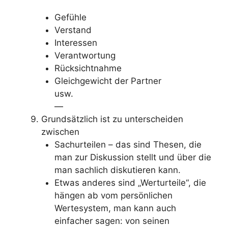
Gefühle
Verstand
Interessen
Verantwortung
Rücksichtnahme
Gleichgewicht der Partner
usw.
—
Grundsätzlich ist zu unterscheiden
zwischen
Sachurteilen – das sind Thesen, die
man zur Diskussion stellt und über die
man sachlich diskutieren kann.
Etwas anderes sind „Werturteile“, die
hängen ab vom persönlichen
Wertesystem, man kann auch
einfacher sagen: von seinen