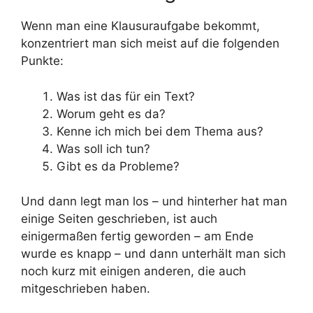
Wenn man eine Klausuraufgabe bekommt,
konzentriert man sich meist auf die folgenden
Punkte:
Was ist das für ein Text?
Worum geht es da?
Kenne ich mich bei dem Thema aus?
Was soll ich tun?
Gibt es da Probleme?
Und dann legt man los – und hinterher hat man
einige Seiten geschrieben, ist auch
einigermaßen fertig geworden – am Ende
wurde es knapp – und dann unterhält man sich
noch kurz mit einigen anderen, die auch
mitgeschrieben haben.