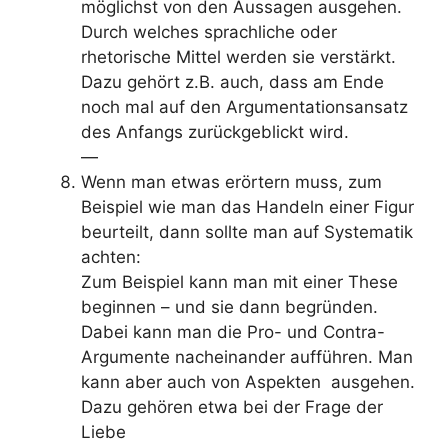
möglichst von den Aussagen ausgehen.
Durch welches sprachliche oder
rhetorische Mittel werden sie verstärkt.
Dazu gehört z.B. auch, dass am Ende
noch mal auf den Argumentationsansatz
des Anfangs zurückgeblickt wird.
—
Wenn man etwas erörtern muss, zum
Beispiel wie man das Handeln einer Figur
beurteilt, dann sollte man auf Systematik
achten:
Zum Beispiel kann man mit einer These
beginnen – und sie dann begründen.
Dabei kann man die Pro- und Contra-
Argumente nacheinander aufführen. Man
kann aber auch von Aspekten ausgehen.
Dazu gehören etwa bei der Frage der
Liebe