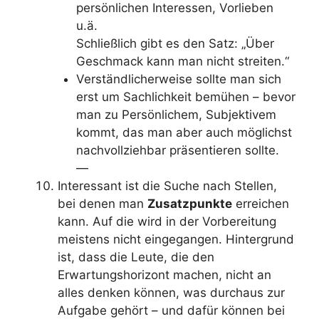
persönlichen Interessen, Vorlieben
u.ä.
Schließlich gibt es den Satz: „Über
Geschmack kann man nicht streiten.“
Verständlicherweise sollte man sich
erst um Sachlichkeit bemühen – bevor
man zu Persönlichem, Subjektivem
kommt, das man aber auch möglichst
nachvollziehbar präsentieren sollte.
—
Interessant ist die Suche nach Stellen,
bei denen man
Zusatzpunkte
erreichen
kann. Auf die wird in der Vorbereitung
meistens nicht eingegangen. Hintergrund
ist, dass die Leute, die den
Erwartungshorizont machen, nicht an
alles denken können, was durchaus zur
Aufgabe gehört – und dafür können bei