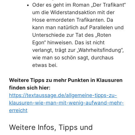
Oder es geht im Roman „Der Trafikant“
um die Widerstandsaktion mit der
Hose ermordeten Trafikanten. Da
kann man natürlich auf Parallelen und
Unterschiede zur Tat des „Roten
Egon“ hinweisen. Das ist nicht
verlangt, trägt zur „Wahrheitsfindung“,
wie man so schön sagt, durchaus
etwas bei.
Weitere Tipps zu mehr Punkten in Klausuren
finden sich hier:
https://textaussage.de/allgemeine-tipps-zu-
klausuren-wie-man-mit-wenig-aufwand-mehr-
erreicht
Weitere Infos, Tipps und