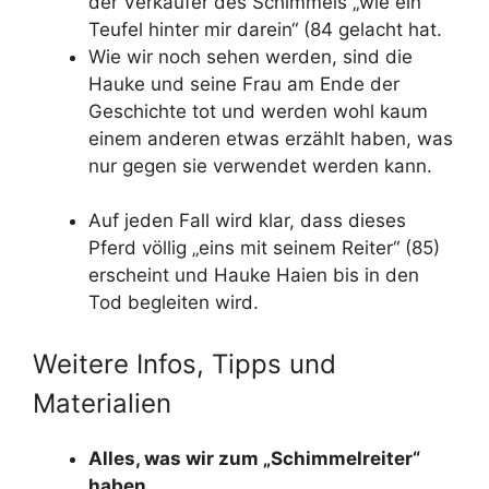
der Verkäufer des Schimmels „wie ein
Teufel hinter mir darein“ (84 gelacht hat.
Wie wir noch sehen werden, sind die
Hauke und seine Frau am Ende der
Geschichte tot und werden wohl kaum
einem anderen etwas erzählt haben, was
nur gegen sie verwendet werden kann.
Auf jeden Fall wird klar, dass dieses
Pferd völlig „eins mit seinem Reiter“ (85)
erscheint und Hauke Haien bis in den
Tod begleiten wird.
Weitere Infos, Tipps und
Materialien
Alles, was wir zum „Schimmelreiter“
haben