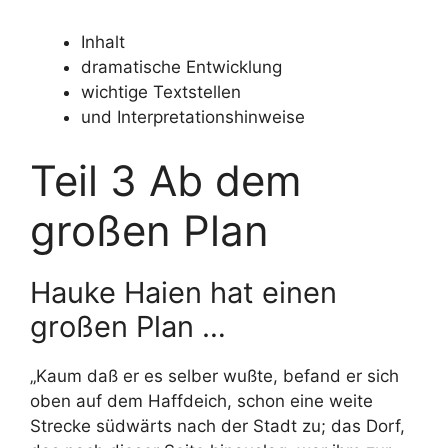
Inhalt
dramatische Entwicklung
wichtige Textstellen
und Interpretationshinweise
Teil 3 Ab dem
großen Plan
Hauke Haien hat einen
großen Plan …
„Kaum daß er es selber wußte, befand er sich
oben auf dem Haffdeich, schon eine weite
Strecke südwärts nach der Stadt zu; das Dorf,