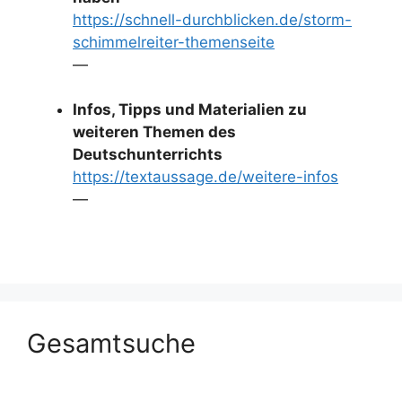
https://schnell-durchblicken.de/storm-
schimmelreiter-themenseite
—
Infos, Tipps und Materialien zu
weiteren Themen des
Deutschunterrichts
https://textaussage.de/weitere-infos
—
Gesamtsuche