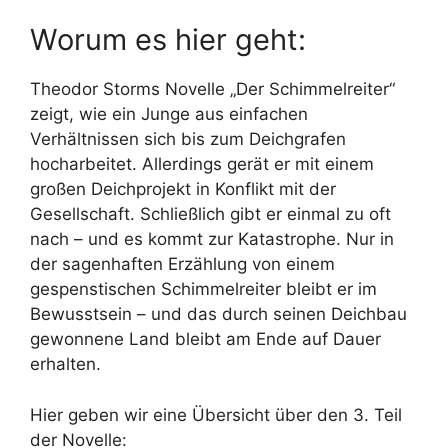
Worum es hier geht:
Theodor Storms Novelle „Der Schimmelreiter“
zeigt, wie ein Junge aus einfachen
Verhältnissen sich bis zum Deichgrafen
hocharbeitet. Allerdings gerät er mit einem
großen Deichprojekt in Konflikt mit der
Gesellschaft. Schließlich gibt er einmal zu oft
nach – und es kommt zur Katastrophe. Nur in
der sagenhaften Erzählung von einem
gespenstischen Schimmelreiter bleibt er im
Bewusstsein – und das durch seinen Deichbau
gewonnene Land bleibt am Ende auf Dauer
erhalten.
Hier geben wir eine Übersicht über den 3. Teil
der Novelle: