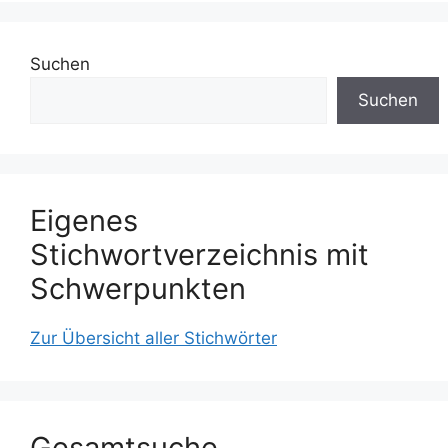
Suchen
Suchen
Eigenes
Stichwortverzeichnis mit
Schwerpunkten
Zur Übersicht aller Stichwörter
Gesamtsuche