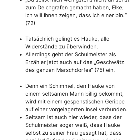
zum Deichgrafen gemacht haben, Elke;
ich will Ihnen zeigen, dass ich einer bin.“
(72)
Tatsächlich gelingt es Hauke, alle
Widerstände zu überwinden.
Allerdings geht der Schulmeister als
Erzähler jetzt auch auf das „Geschwätz
des ganzen Marschdorfes“ (75) ein.
Denn ein Schimmel, den Hauke von
einem seltsamen Mann billig bekommt,
wird mit einem gespenstischen Gerippe
auf einer vorgelagerten Insel verbunden.
Seltsam ist auch hier wieder, dass der
Schulmeister sogar weiß, dass Hauke
selbst zu seiner Frau gesagt hat, dass