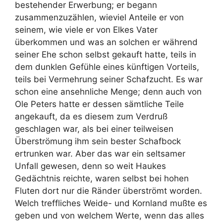
bestehender Erwerbung; er begann
zusammenzuzählen, wieviel Anteile er von
seinem, wie viele er von Elkes Vater
überkommen und was an solchen er während
seiner Ehe schon selbst gekauft hatte, teils in
dem dunklen Gefühle eines künftigen Vorteils,
teils bei Vermehrung seiner Schafzucht. Es war
schon eine ansehnliche Menge; denn auch von
Ole Peters hatte er dessen sämtliche Teile
angekauft, da es diesem zum Verdruß
geschlagen war, als bei einer teilweisen
Überströmung ihm sein bester Schafbock
ertrunken war. Aber das war ein seltsamer
Unfall gewesen, denn so weit Haukes
Gedächtnis reichte, waren selbst bei hohen
Fluten dort nur die Ränder überströmt worden.
Welch treffliches Weide- und Kornland mußte es
geben und von welchem Werte, wenn das alles