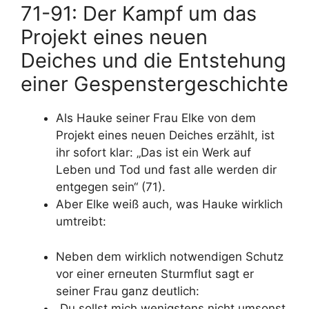
71-91: Der Kampf um das
Projekt eines neuen
Deiches und die Entstehung
einer Gespenstergeschichte
Als Hauke seiner Frau Elke von dem
Projekt eines neuen Deiches erzählt, ist
ihr sofort klar: „Das ist ein Werk auf
Leben und Tod und fast alle werden dir
entgegen sein“ (71).
Aber Elke weiß auch, was Hauke wirklich
umtreibt:
Neben dem wirklich notwendigen Schutz
vor einer erneuten Sturmflut sagt er
seiner Frau ganz deutlich:
„Du sollst mich wenigstens nicht umsonst