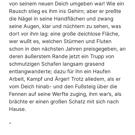
von seinem neuen Deich umgeben war! Wie ein
Rausch stieg es ihm ins Gehirn; aber er preßte
die Nägel in seine Handflächen und zwang
seine Augen, klar und nüchtern zu sehen, was
dort vor ihm lag: eine große deichlose Fläche,
wer wußt es, welchen Stürmen und Fluten
schon in den nächsten Jahren preisgegeben, an
deren äußerstem Rande jetzt ein Trupp von
schmutzigen Schafen langsam grasend
entlangwanderte; dazu für ihn ein Haufen
Arbeit, Kampf und Ärger! Trotz alledem, als er
vom Deich hinab- und den Fußsteig über die
Fennen auf seine Werfte zuging, ihm war’s, als
brächte er einen großen Schatz mit sich nach
Hause.
“