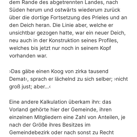
dem Rande des abgetrennten Landes, nach
Süden herum und ostwärts wiederum zurück
über die dortige Fortsetzung des Prieles und an
den Deich heran. Die Linie aber, welche er
unsichtbar gezogen hatte, war ein neuer Deich,
neu auch in der Konstruktion seines Profiles,
welches bis jetzt nur noch in seinem Kopf
vorhanden war.
›Das gäbe einen Koog von zirka tausend
Demat‹, sprach er lächelnd zu sich selber; ›nicht
groß just; aber…‹
Eine andere Kalkulation überkam ihn: das
Vorland gehörte hier der Gemeinde, ihren
einzelnen Mitgliedern eine Zahl von Anteilen, je
nach der Größe ihres Besitzes im
Gemeindebezirk oder nach sonst zu Recht