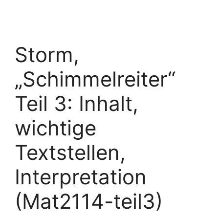
Storm,
„Schimmelreiter“
Teil 3: Inhalt,
wichtige
Textstellen,
Interpretation
(Mat2114-teil3)