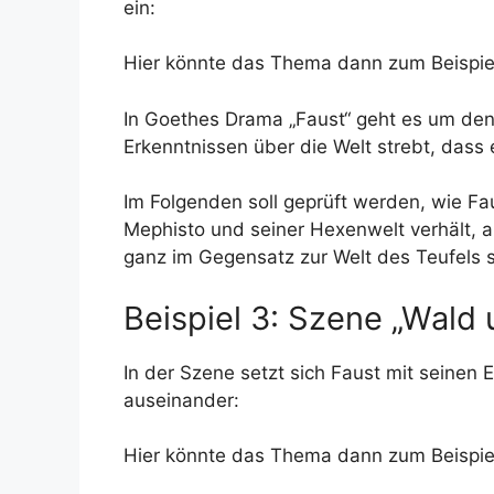
ein:
Hier könnte das Thema dann zum Beispiel
In Goethes Drama „Faust“ geht es um den 
Erkenntnissen über die Welt strebt, dass 
Im Folgenden soll geprüft werden, wie Fa
Mephisto und seiner Hexenwelt verhält, a
ganz im Gegensatz zur Welt des Teufels s
Beispiel 3: Szene „Wald 
In der Szene setzt sich Faust mit seine
auseinander:
Hier könnte das Thema dann zum Beispiel