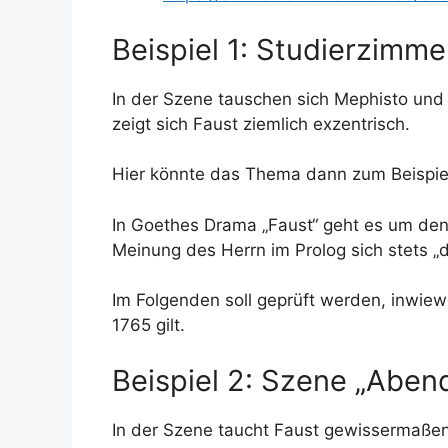
Beispiel 1: Studierzimme
In der Szene tauschen sich Mephisto und
zeigt sich Faust ziemlich exzentrisch.
Hier könnte das Thema dann zum Beispiel
In Goethes Drama „Faust“ geht es um den
Meinung des Herrn im Prolog sich stets „
Im Folgenden soll geprüft werden, inwiew
1765 gilt.
Beispiel 2: Szene „Aben
In der Szene taucht Faust gewissermaße