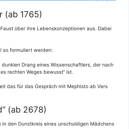
r (ab 1765)
 Faust über ihre Lebenskonzeptionen aus. Dabei
 so formuliert werden:
 dunklen Drang eines Wissenschaftlers, der nach
des rechten Weges bewusst“ ist.
eit das für das Gespräch mit Mephisto ab Vers
d“ (ab 2678)
n in den Dunstkreis eines unschuldigen Mädchens