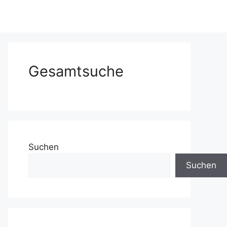
Gesamtsuche
Suchen
Suchen