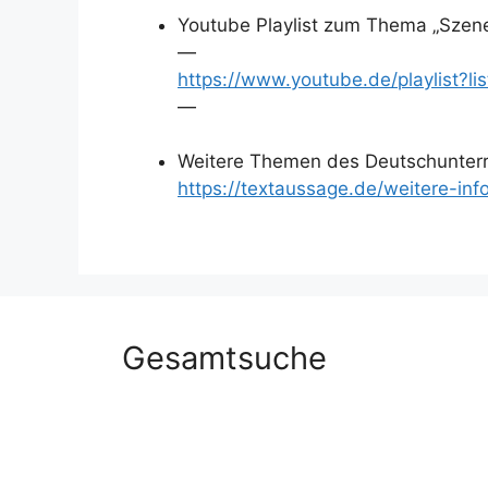
Youtube Playlist zum Thema „Szen
—
https://www.youtube.de/playlis
—
Weitere Themen des Deutschunterr
https://textaussage.de/weitere-inf
Gesamtsuche