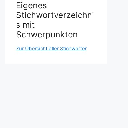
Eigenes
Stichwortverzeichni
s mit
Schwerpunkten
Zur Übersicht aller Stichwörter