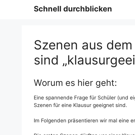
Schnell durchblicken
Szenen aus dem 
sind „klausurgee
Worum es hier geht:
Eine spannende Frage für Schüler (und eig
Szenen für eine Klausur geeignet sind.
Im Folgenden präsentieren wir mal eine e