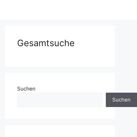
Gesamtsuche
Suchen
Suchen