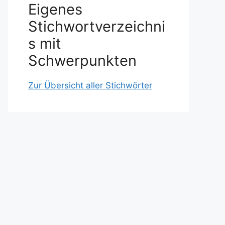
Eigenes
Stichwortverzeichni
s mit
Schwerpunkten
Zur Übersicht aller Stichwörter