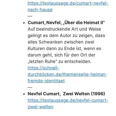
https://textaussage.de/cumart-nevfel-
nach-hause
—
Cumart, Nevfel, „Über die Heimat II“
Auf beeindruckende Art und Weise
gelingt es dem Autor zu zeigen, dass
alles Schwanken zwischen zwei
Kulturen dann zu Ende ist, wenn es
darum geht, sich für den Ort der
„letzten Ruhe“ zu entscheiden.
https://schnell-
durchblicken.de/themenseite-heimat-
fremde-identitaet
—
Nevfel Cumart, Zwei Welten (1996)
https://textaussage.de/nevfel-cumart-
zwei-welten