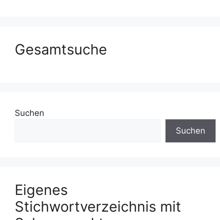
Gesamtsuche
Suchen
Suchen
Eigenes
Stichwortverzeichnis mit