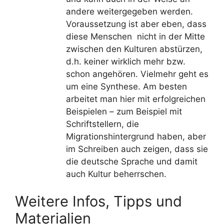
andere weitergegeben werden.
Voraussetzung ist aber eben, dass
diese Menschen nicht in der Mitte
zwischen den Kulturen abstürzen,
d.h. keiner wirklich mehr bzw.
schon angehören. Vielmehr geht es
um eine Synthese. Am besten
arbeitet man hier mit erfolgreichen
Beispielen – zum Beispiel mit
Schriftstellern, die
Migrationshintergrund haben, aber
im Schreiben auch zeigen, dass sie
die deutsche Sprache und damit
auch Kultur beherrschen.
Weitere Infos, Tipps und
Materialien