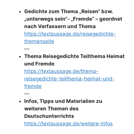
Gedichte zum Thema „Reisen“ bzw.
„unterwegs sein“- „Fremde“ – geordnet
nach Verfassern und Thema
https://textaussage.de/reisegedichte-
themenseite
—
Thema Reisegedichte Teilthema Heimat
und Fremde
https://textaussage.de/thema-
reisegedichte-teilthema-heimat-und-
fremde
—
Infos, Tipps und Materialien zu
weiteren Themen des
Deutschunterrichts
https://textaussage.de/weitere-infos