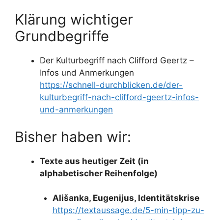
Klärung wichtiger
Grundbegriffe
Der Kulturbegriff nach Clifford Geertz –
Infos und Anmerkungen
https://schnell-durchblicken.de/der-
kulturbegriff-nach-clifford-geertz-infos-
und-anmerkungen
Bisher haben wir:
Texte aus heutiger Zeit (in
alphabetischer Reihenfolge)
Ališanka, Eugenijus, Identitätskrise
https://textaussage.de/5-min-tipp-zu-