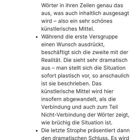
Wörter in ihren Zeilen genau das
aus, was auch inhaltlich ausgesagt
wird – also ein sehr schönes
künstlerisches Mittel.
Während die erste Versgruppe
einen Wunsch ausdrückt,
beschäftigt sich die zweite mit der
Realität. Die sieht sehr dramatisch
aus – man stellt sich die Situation
sofort plastisch vor, so anschaulich
ist sie beschrieben. Das
künstlerische Mittel wird hier
insofern abgewandelt, als die
Verbindung und auch zum Teil
Nicht-Verbindung der Wörter zeigt,
wie brüchig die Situation ist.
Die letzte Strophe präsentiert dann
den dramatischen Schluss. Es wird