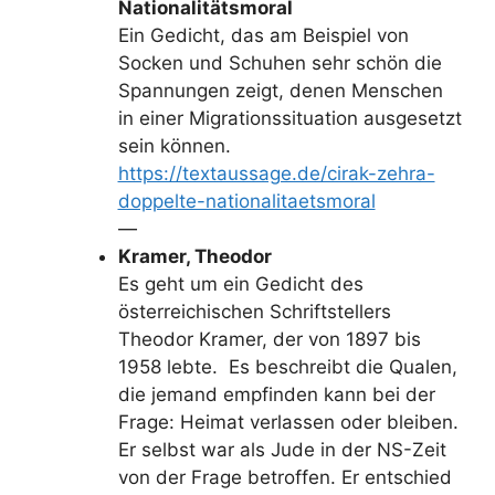
Nationalitätsmoral
Ein Gedicht, das am Beispiel von
Socken und Schuhen sehr schön die
Spannungen zeigt, denen Menschen
in einer Migrationssituation ausgesetzt
sein können.
https://textaussage.de/cirak-zehra-
doppelte-nationalitaetsmoral
—
Kramer, Theodor
Es geht um ein Gedicht des
österreichischen Schriftstellers
Theodor Kramer, der von 1897 bis
1958 lebte. Es beschreibt die Qualen,
die jemand empfinden kann bei der
Frage: Heimat verlassen oder bleiben.
Er selbst war als Jude in der NS-Zeit
von der Frage betroffen. Er entschied