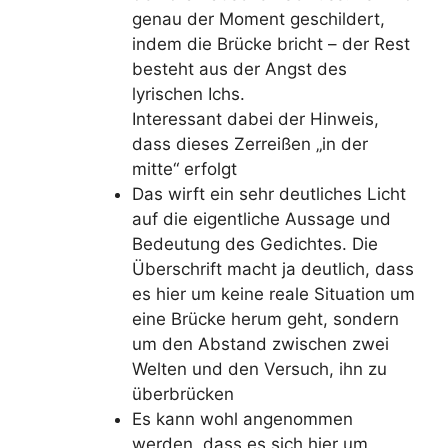
genau der Moment geschildert,
indem die Brücke bricht – der Rest
besteht aus der Angst des
lyrischen Ichs.
Interessant dabei der Hinweis,
dass dieses Zerreißen „in der
mitte“ erfolgt
Das wirft ein sehr deutliches Licht
auf die eigentliche Aussage und
Bedeutung des Gedichtes. Die
Überschrift macht ja deutlich, dass
es hier um keine reale Situation um
eine Brücke herum geht, sondern
um den Abstand zwischen zwei
Welten und den Versuch, ihn zu
überbrücken
Es kann wohl angenommen
werden, dass es sich hier um