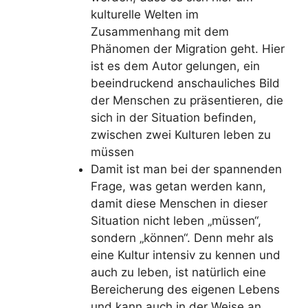
kulturelle Welten im
Zusammenhang mit dem
Phänomen der Migration geht. Hier
ist es dem Autor gelungen, ein
beeindruckend anschauliches Bild
der Menschen zu präsentieren, die
sich in der Situation befinden,
zwischen zwei Kulturen leben zu
müssen
Damit ist man bei der spannenden
Frage, was getan werden kann,
damit diese Menschen in dieser
Situation nicht leben „müssen“,
sondern „können“. Denn mehr als
eine Kultur intensiv zu kennen und
auch zu leben, ist natürlich eine
Bereicherung des eigenen Lebens
und kann auch in der Weise an