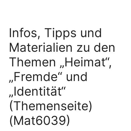
Infos, Tipps und
Materialien zu den
Themen „Heimat“,
„Fremde“ und
„Identität“
(Themenseite)
(Mat6039)