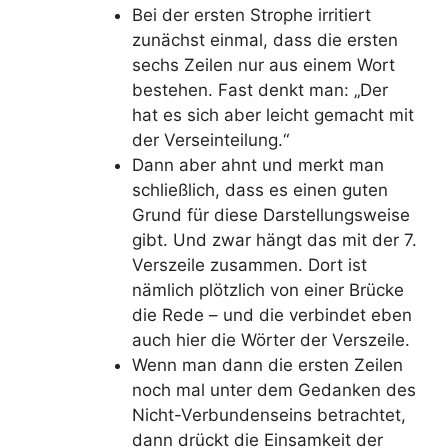
Bei der ersten Strophe irritiert
zunächst einmal, dass die ersten
sechs Zeilen nur aus einem Wort
bestehen. Fast denkt man: „Der
hat es sich aber leicht gemacht mit
der Verseinteilung.“
Dann aber ahnt und merkt man
schließlich, dass es einen guten
Grund für diese Darstellungsweise
gibt. Und zwar hängt das mit der 7.
Verszeile zusammen. Dort ist
nämlich plötzlich von einer Brücke
die Rede – und die verbindet eben
auch hier die Wörter der Verszeile.
Wenn man dann die ersten Zeilen
noch mal unter dem Gedanken des
Nicht-Verbundenseins betrachtet,
dann drückt die Einsamkeit der