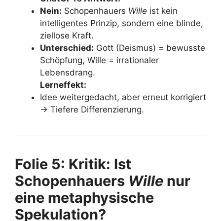
Nein:
Schopenhauers
Wille
ist kein
intelligentes Prinzip, sondern eine blinde,
ziellose Kraft.
Unterschied:
Gott (Deismus) = bewusste
Schöpfung, Wille = irrationaler
Lebensdrang.
Lerneffekt:
Idee weitergedacht, aber erneut korrigiert
→ Tiefere Differenzierung.
Folie 5: Kritik: Ist
Schopenhauers
Wille
nur
eine metaphysische
Spekulation?