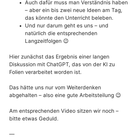
Auch dafür muss man Verständnis haben
– aber ein bis zwei neue Ideen am Tag,
das könnte den Unterricht beleben.
Und nur darum geht es uns – und
natürlich die entsprechenden
Langzeitfolgen 😉
Hier zunächst das Ergebnis einer langen
Diskussion mit ChatGPT, das von der KI zu
Folien verarbeitet worden ist.
Das hätte uns nur vom Weiterdenken
abgehalten – also eine gute Arbeitsteilung 😉
Am entsprechenden Video sitzen wir noch –
bitte etwas Geduld.
—