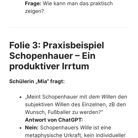
Frage:
Wie kann man das praktisch
zeigen?
Folie 3: Praxisbeispiel
Schopenhauer – Ein
produktiver Irrtum
Schülerin „Mia“ fragt:
„Meint Schopenhauer mit
dem Willen
den
subjektiven Willen des Einzelnen, zB den
Wunsch, Fußballer zu werden?“
Antwort von ChatGPT:
Nein:
Schopenhauers
Wille
ist eine
metaphysische Urkraft, kein individueller