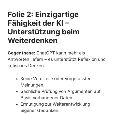
Folie 2: Einzigartige
Fähigkeit der KI –
Unterstützung beim
Weiterdenken
Gegenthese:
ChatGPT kann mehr als
Antworten liefern – es unterstützt Reflexion und
kritisches Denken.
Keine Vorurteile oder vorgefassten
Meinungen.
Sachliche Prüfung von Argumenten auf
Basis vorhandener Daten.
Ermutigung zur Weiterentwicklung
eigener Gedanken.