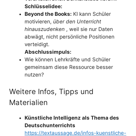
Schlüsselidee:
Beyond the Books:
KI kann Schüler
motivieren,
über den Unterricht
hinauszudenken
, weil sie nur Daten
abwägt, nicht persönliche Positionen
verteidigt.
Abschlussimpuls:
Wie können Lehrkräfte und Schüler
gemeinsam diese Ressource besser
nutzen?
Weitere Infos, Tipps und
Materialien
Künstliche Intelligenz als Thema des
Deutschunterrichts
https://textaussage.de/infos-kuenstliche-