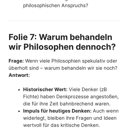
philosophischen Anspruchs?
Folie 7: Warum behandeln
wir Philosophen dennoch?
Frage:
Wenn viele Philosophien spekulativ oder
überholt sind – warum behandeln wir sie noch?
Antwort:
Historischer Wert:
Viele Denker (zB
Fichte) haben Denkprozesse angestoßen,
die für ihre Zeit bahnbrechend waren.
Impuls für heutiges Denken:
Auch wenn
widerlegt, bleiben ihre Fragen und Ideen
wertvoll für das kritische Denken.