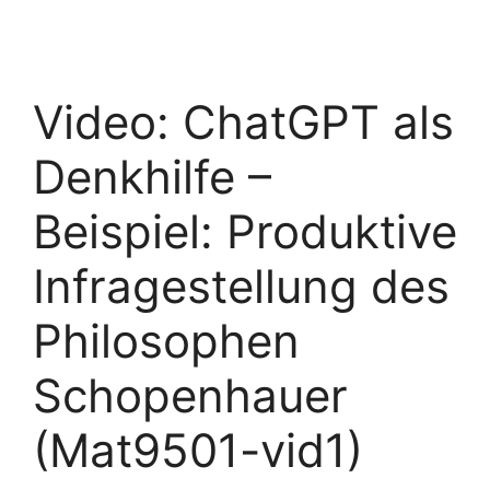
Video: ChatGPT als
Denkhilfe –
Beispiel: Produktive
Infragestellung des
Philosophen
Schopenhauer
(Mat9501-vid1)