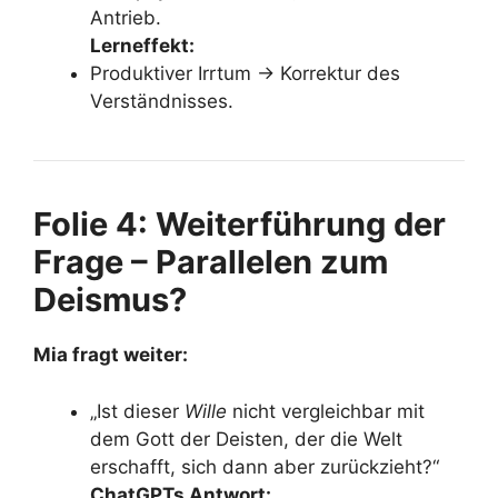
Antrieb.
Lerneffekt:
Produktiver Irrtum → Korrektur des
Verständnisses.
Folie 4: Weiterführung der
Frage – Parallelen zum
Deismus?
Mia fragt weiter:
„Ist dieser
Wille
nicht vergleichbar mit
dem Gott der Deisten, der die Welt
erschafft, sich dann aber zurückzieht?“
ChatGPTs Antwort: