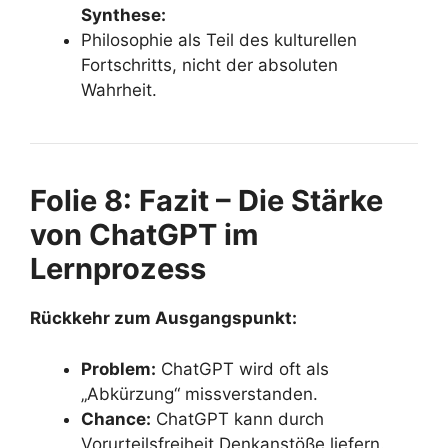
Synthese:
Philosophie als Teil des kulturellen
Fortschritts, nicht der absoluten
Wahrheit.
Folie 8: Fazit – Die Stärke
von ChatGPT im
Lernprozess
Rückkehr zum Ausgangspunkt:
Problem:
ChatGPT wird oft als
„Abkürzung“ missverstanden.
Chance:
ChatGPT kann durch
Vorurteilsfreiheit Denkanstöße liefern.