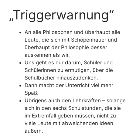
„Triggerwarnung“
An alle Philosophen und überhaupt alle
Leute, die sich mit Schopenhauer und
überhaupt der Philosophie besser
auskennen als wir.
Uns geht es nur darum, Schüler und
Schülerinnen zu ermutigen, über die
Schulbücher hinauszudenken.
Dann macht der Unterricht viel mehr
Spaß.
Übrigens auch den Lehrkräften – solange
sich in den sechs Schulstunden, die sie
im Extremfall geben müssen, nicht zu
viele Leute mit abweichenden Ideen
äußern.