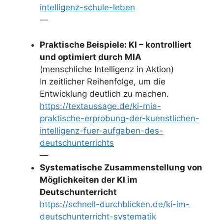
intelligenz-schule-leben
—
Praktische Beispiele: KI – kontrolliert
und optimiert durch MIA
(menschliche Intelligenz in Aktion)
In zeitlicher Reihenfolge, um die
Entwicklung deutlich zu machen.
https://textaussage.de/ki-mia-
praktische-erprobung-der-kuenstlichen-
intelligenz-fuer-aufgaben-des-
deutschunterrichts
—
Systematische Zusammenstellung von
Möglichkeiten der KI im
Deutschunterricht
https://schnell-durchblicken.de/ki-im-
deutschunterricht-systematik