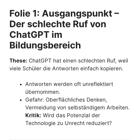
Folie 1: Ausgangspunkt –
Der schlechte Ruf von
ChatGPT im
Bildungsbereich
These:
ChatGPT hat einen schlechten Ruf, weil
viele Schüler die Antworten einfach kopieren.
Antworten werden oft unreflektiert
übernommen.
Gefahr: Oberflächliches Denken,
Vermeidung von selbständigem Arbeiten.
Kritik:
Wird das Potenzial der
Technologie zu Unrecht reduziert?