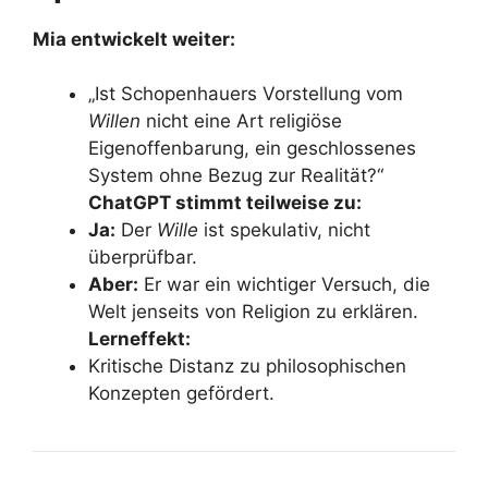
Mia entwickelt weiter:
„Ist Schopenhauers Vorstellung vom
Willen
nicht eine Art religiöse
Eigenoffenbarung, ein geschlossenes
System ohne Bezug zur Realität?“
ChatGPT stimmt teilweise zu:
Ja:
Der
Wille
ist spekulativ, nicht
überprüfbar.
Aber:
Er war ein wichtiger Versuch, die
Welt jenseits von Religion zu erklären.
Lerneffekt:
Kritische Distanz zu philosophischen
Konzepten gefördert.