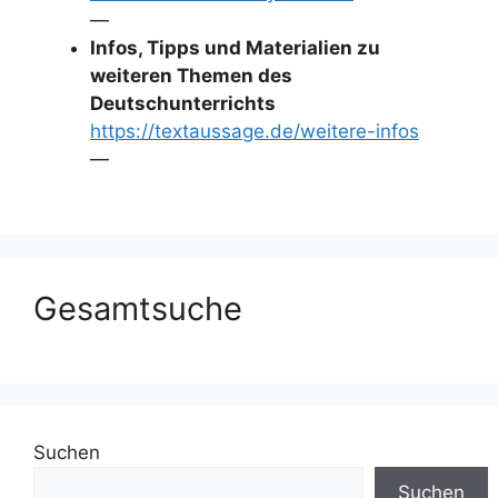
—
Infos, Tipps und Materialien zu
weiteren Themen des
Deutschunterrichts
https://textaussage.de/weitere-infos
—
Gesamtsuche
Suchen
Suchen