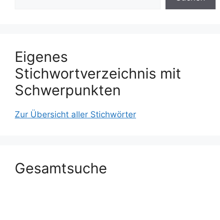
Eigenes
Stichwortverzeichnis mit
Schwerpunkten
Zur Übersicht aller Stichwörter
Gesamtsuche