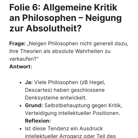
Folie 6: Allgemeine Kritik
an Philosophen – Neigung
zur Absolutheit?
Frage:
„Neigen Philosophen nicht generell dazu,
ihre Theorien als absolute Wahrheiten zu
verkaufen?“
Antwort:
Ja:
Viele Philosophen (zB Hegel,
Descartes) haben geschlossene
Denksysteme entwickelt.
Grund:
Selbstbehauptung gegen Kritik,
Verteidigung intellektueller Positionen.
Reflexion:
Ist diese Tendenz ein Ausdruck
intellektueller Arroganz oder Teil des