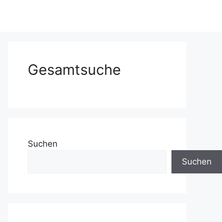
Gesamtsuche
Suchen
Suchen