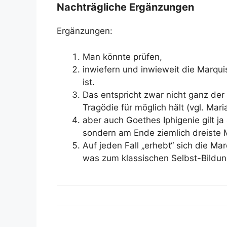
Nachträgliche Ergänzungen
Ergänzungen:
Man könnte prüfen,
inwiefern und inwieweit die Marqui
ist.
Das entspricht zwar nicht ganz der V
Tragödie für möglich hält (vgl. Mari
aber auch Goethes Iphigenie gilt ja
sondern am Ende ziemlich dreiste 
Auf jeden Fall „erhebt“ sich die Ma
was zum klassischen Selbst-Bildun