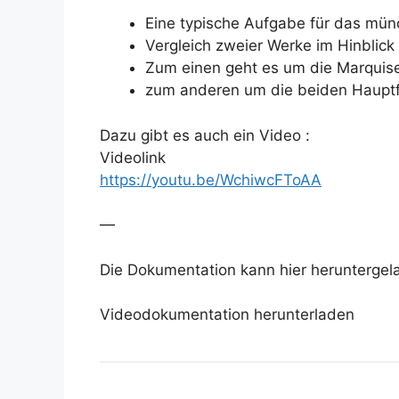
Eine typische Aufgabe für das münd
Vergleich zweier Werke im Hinblick
Zum einen geht es um die Marquise 
zum anderen um die beiden Hauptf
Dazu gibt es auch ein Video :
Videolink
https://youtu.be/WchiwcFToAA
—
Die Dokumentation kann hier herunterge
Videodokumentation herunterladen