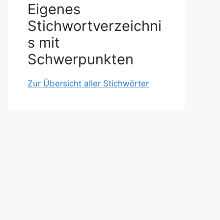
Eigenes
Stichwortverzeichni
s mit
Schwerpunkten
Zur Übersicht aller Stichwörter