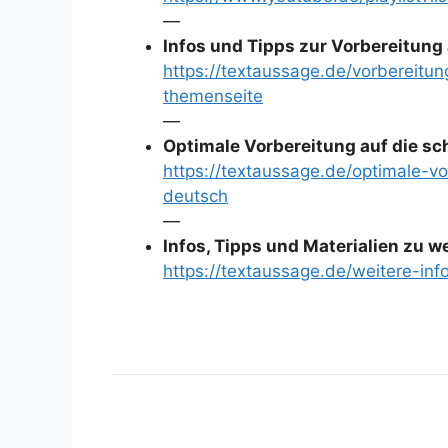
—
Infos und Tipps zur Vorbereitung 
https://textaussage.de/vorbereitun
themenseite
—
Optimale Vorbereitung auf die sc
https://textaussage.de/optimale-vo
deutsch
—
Infos, Tipps und Materialien zu 
https://textaussage.de/weitere-inf