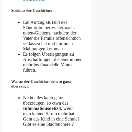
Struktur der Geschichte:
Ein Aufzug als Bild des
Ständig-immer-weiter-nach-
unten-Gleitens, nachdem der
Vater die Familie offensichtlich
verlassen hat und nur noch
Mahnungen kommen
Es folgen Überlegungen zu
Anschaffungen, die aber immer
mehr ins finanzielle Minus
führen.
Was an der Geschichte nicht so ganz
überzeugt:
Nicht alles kann ganz
überzeugen, so etwa das
Informationsdefizit
, wenn
man keinen Strom mehr hat.
Geht das Kind in eine Schule?
Gibt es eine Stadtbücherei?
—