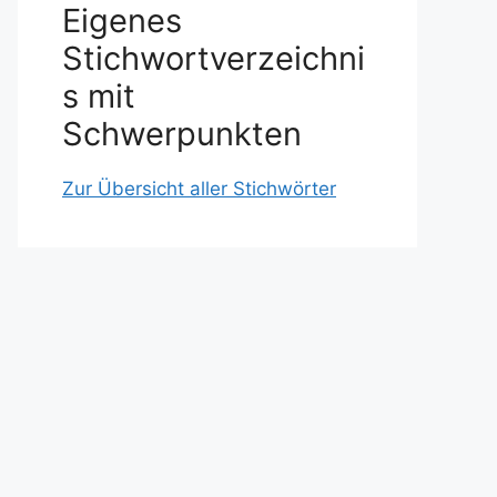
Eigenes
Stichwortverzeichni
s mit
Schwerpunkten
Zur Übersicht aller Stichwörter