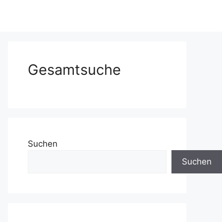
Gesamtsuche
Suchen
Suchen