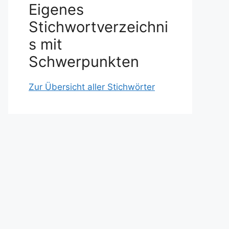
Eigenes
Stichwortverzeichni
s mit
Schwerpunkten
Zur Übersicht aller Stichwörter