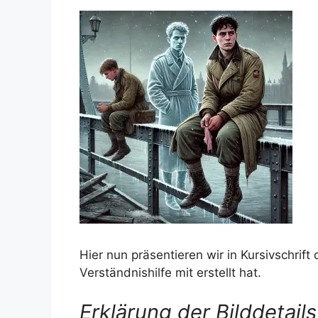
Hier nun präsentieren wir in Kursivschrift 
Verständnishilfe mit erstellt hat.
Erklärung der Bilddetails