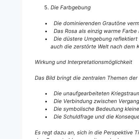
Die Farbgebung
Die dominierenden Grautöne vermit
Das Rosa als einzig warme Farbe h
Die düstere Umgebung reflektiert 
auch die zerstörte Welt nach dem K
Wirkung und Interpretationsmöglichkeit
Das Bild bringt die zentralen Themen der
Die unaufgearbeiteten Kriegstrau
Die Verbindung zwischen Vergang
Die symbolische Bedeutung kleiner 
Die Schuldfrage und die Konsequ
Es regt dazu an, sich in die Perspektive