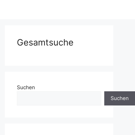
Gesamtsuche
Suchen
Suchen