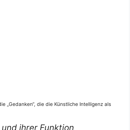
die „Gedanken“, die die Künstliche Intelligenz als
 und ihrer Funktion