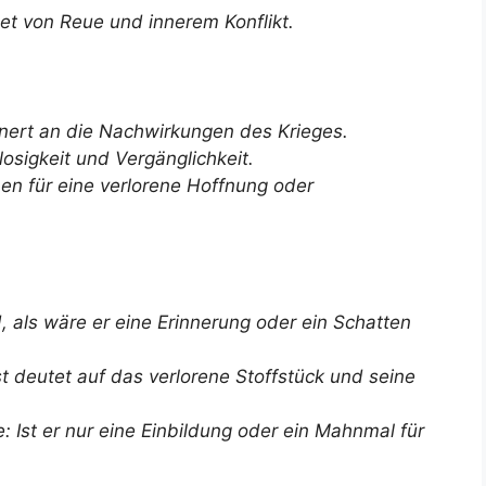
t von Reue und innerem Konflikt.
nnert an die Nachwirkungen des Krieges.
osigkeit und Vergänglichkeit.
en für eine verlorene Hoffnung oder
, als wäre er eine Erinnerung oder ein Schatten
 deutet auf das verlorene Stoffstück und seine
: Ist er nur eine Einbildung oder ein Mahnmal für