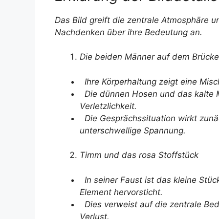
Das Bild greift die zentrale Atmosphäre 
Nachdenken über ihre Bedeutung an.
Die beiden Männer auf dem Brück
Ihre Körperhaltung zeigt eine Mis
Die dünnen Hosen und das kalte Me
Verletzlichkeit.
Die Gesprächssituation wirkt zunä
unterschwellige Spannung.
Timm und das rosa Stoffstück
In seiner Faust ist das kleine Stüc
Element hervorsticht.
Dies verweist auf die zentrale Bed
Verlust.