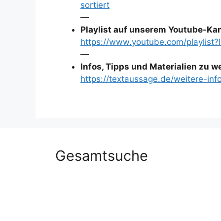
sortiert
—
Playlist auf unserem Youtube-Ka
https://www.youtube.com/playlis
—
Infos, Tipps und Materialien zu 
https://textaussage.de/weitere-inf
Gesamtsuche