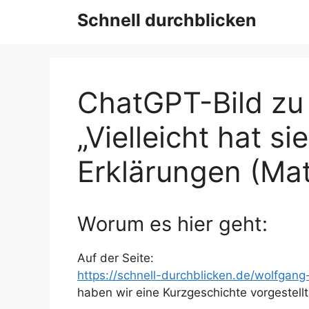
Schnell durchblicken
ChatGPT-Bild zu
„Vielleicht hat s
Erklärungen (Ma
Worum es hier geht:
Auf der Seite:
https://schnell-durchblicken.de/wolfgang
haben wir eine Kurzgeschichte vorgestell