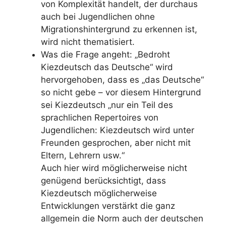
von Komplexität handelt, der durchaus
auch bei Jugendlichen ohne
Migrationshintergrund zu erkennen ist,
wird nicht thematisiert.
Was die Frage angeht: „Bedroht
Kiezdeutsch das Deutsche“ wird
hervorgehoben, dass es „das Deutsche“
so nicht gebe – vor diesem Hintergrund
sei Kiezdeutsch „nur ein Teil des
sprachlichen Repertoires von
Jugendlichen: Kiezdeutsch wird unter
Freunden gesprochen, aber nicht mit
Eltern, Lehrern usw.“
Auch hier wird möglicherweise nicht
genügend berücksichtigt, dass
Kiezdeutsch möglicherweise
Entwicklungen verstärkt die ganz
allgemein die Norm auch der deutschen