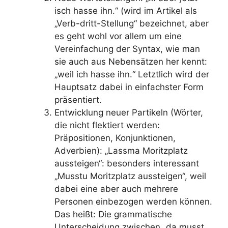
isch hasse ihn.“ (wird im Artikel als
„Verb-dritt-Stellung“ bezeichnet, aber
es geht wohl vor allem um eine
Vereinfachung der Syntax, wie man
sie auch aus Nebensätzen her kennt:
„weil ich hasse ihn.“ Letztlich wird der
Hauptsatz dabei in einfachster Form
präsentiert.
Entwicklung neuer Partikeln (Wörter,
die nicht flektiert werden:
Präpositionen, Konjunktionen,
Adverbien): „Lassma Moritzplatz
aussteigen“: besonders interessant
„Musstu Moritzplatz aussteigen“, weil
dabei eine aber auch mehrere
Personen einbezogen werden können.
Das heißt: Die grammatische
Unterscheidung zwischen „da musst