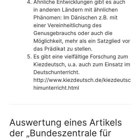
Ähnliche Entwicklungen gibt es auch
in anderen Ländern mit ähnlichen
Phänomen: Im Dänischen z.B. mit
einer Vereinheitlichung des
Genusgebrauchs oder auch die
Möglichkeit, mehr als ein Satzglied vor
das Prädikat zu stellen.
Es gibt eine vielfältige Forschung zum
Kiezdeutsch, u.a. auch zum Einsatz im
Deutschunterricht.
http://www.kiezdeutsch.de/kiezdeutsc
himunterricht.html
Auswertung eines Artikels
der „Bundeszentrale für