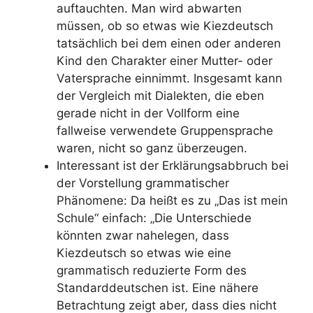
auftauchten. Man wird abwarten
müssen, ob so etwas wie Kiezdeutsch
tatsächlich bei dem einen oder anderen
Kind den Charakter einer Mutter- oder
Vatersprache einnimmt. Insgesamt kann
der Vergleich mit Dialekten, die eben
gerade nicht in der Vollform eine
fallweise verwendete Gruppensprache
waren, nicht so ganz überzeugen.
Interessant ist der Erklärungsabbruch bei
der Vorstellung grammatischer
Phänomene: Da heißt es zu „Das ist mein
Schule“ einfach: „Die Unterschiede
könnten zwar nahelegen, dass
Kiezdeutsch so etwas wie eine
grammatisch reduzierte Form des
Standarddeutschen ist. Eine nähere
Betrachtung zeigt aber, dass dies nicht