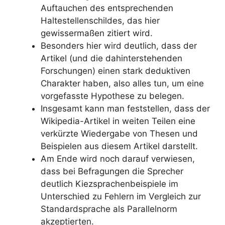
Auftauchen des entsprechenden
Haltestellenschildes, das hier
gewissermaßen zitiert wird.
Besonders hier wird deutlich, dass der
Artikel (und die dahinterstehenden
Forschungen) einen stark deduktiven
Charakter haben, also alles tun, um eine
vorgefasste Hypothese zu belegen.
Insgesamt kann man feststellen, dass der
Wikipedia-Artikel in weiten Teilen eine
verkürzte Wiedergabe von Thesen und
Beispielen aus diesem Artikel darstellt.
Am Ende wird noch darauf verwiesen,
dass bei Befragungen die Sprecher
deutlich Kiezsprachenbeispiele im
Unterschied zu Fehlern im Vergleich zur
Standardsprache als Parallelnorm
akzeptierten.