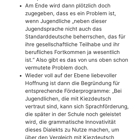
Am Ende wird dann plötzlich doch
zugegeben, dass es ein Problem ist,
wenn Jugendliche „neben dieser
Jugendsprache nicht auch das
Standarddeutsche beherrschen, das für
ihre gesellschaftliche Teilhabe und ihr
berufliches Fortkommen ja wesentlich
ist.“ Also gibt es das von uns oben schon
vermutete Problem doch.
Wieder voll auf der Ebene liebevoller
Hoffnung ist dann die Begründung für
entsprechende Förderprogramme: „Bei
Jugendlichen, die mit Kiezdeutsch
vertraut sind, kann sich Sprachförderung,
die später in der Schule noch geleistet
wird, die grammatische Innovativität
dieses Dialekts zu Nutze machen, um
über den Vergleich mit Kiezdeutsch