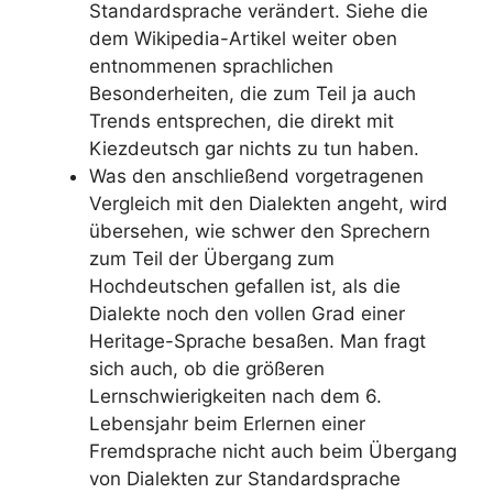
Standardsprache verändert. Siehe die
dem Wikipedia-Artikel weiter oben
entnommenen sprachlichen
Besonderheiten, die zum Teil ja auch
Trends entsprechen, die direkt mit
Kiezdeutsch gar nichts zu tun haben.
Was den anschließend vorgetragenen
Vergleich mit den Dialekten angeht, wird
übersehen, wie schwer den Sprechern
zum Teil der Übergang zum
Hochdeutschen gefallen ist, als die
Dialekte noch den vollen Grad einer
Heritage-Sprache besaßen. Man fragt
sich auch, ob die größeren
Lernschwierigkeiten nach dem 6.
Lebensjahr beim Erlernen einer
Fremdsprache nicht auch beim Übergang
von Dialekten zur Standardsprache