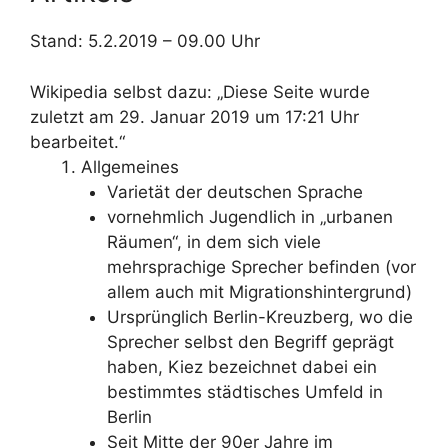
Stand: 5.2.2019 – 09.00 Uhr
Wikipedia selbst dazu: „Diese Seite wurde
zuletzt am 29. Januar 2019 um 17:21 Uhr
bearbeitet.“
Allgemeines
Varietät der deutschen Sprache
vornehmlich Jugendlich in „urbanen
Räumen“, in dem sich viele
mehrsprachige Sprecher befinden (vor
allem auch mit Migrationshintergrund)
Ursprünglich Berlin-Kreuzberg, wo die
Sprecher selbst den Begriff geprägt
haben, Kiez bezeichnet dabei ein
bestimmtes städtisches Umfeld in
Berlin
Seit Mitte der 90er Jahre im