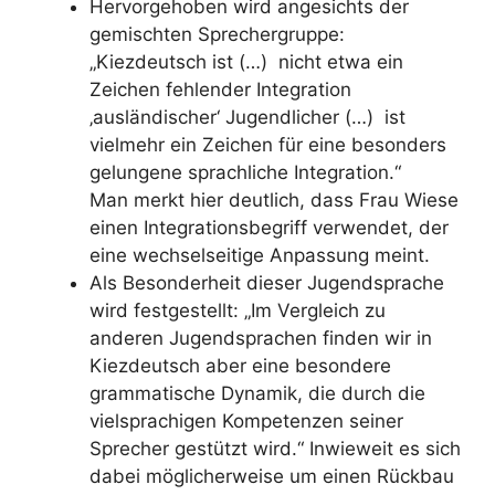
Hervorgehoben wird angesichts der
gemischten Sprechergruppe:
„Kiezdeutsch ist (…) nicht etwa ein
Zeichen fehlender Integration
‚ausländischer‘ Jugendlicher (…) ist
vielmehr ein Zeichen für eine besonders
gelungene sprachliche Integration.“
Man merkt hier deutlich, dass Frau Wiese
einen Integrationsbegriff verwendet, der
eine wechselseitige Anpassung meint.
Als Besonderheit dieser Jugendsprache
wird festgestellt: „Im Vergleich zu
anderen Jugendsprachen finden wir in
Kiezdeutsch aber eine besondere
grammatische Dynamik, die durch die
vielsprachigen Kompetenzen seiner
Sprecher gestützt wird.“ Inwieweit es sich
dabei möglicherweise um einen Rückbau