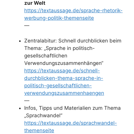
zur Welt
https://textaussage.de/sprache-rhetorik-
werbung-politik-themenseite
—
Zentralabitur: Schnell durchblicken beim
Thema: „Sprache in politisch-
gesellschaftlichen
Verwendungszusammenhängen“
https://textaussage.de/schnell-
durchblicken-thema-sprache-in-
politisch-gesellschaftlichen-
verwendungszusammenhaengen
—
Infos, Tipps und Materialien zum Thema
„Sprachwandel“
https://textaussage.de/sprachwandel-
themenseite