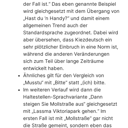
der Fall ist.“ Das eben genannte Beispiel
wird gleichgesetzt mit dem Übergang von
„Hast du ’n Handy?“ und damit einem
allgemeinen Trend auch der
Standardsprache zugeordnet. Dabei wird
aber übersehen, dass Kiezdeutsch ein
sehr plötzlicher Einbruch in eine Norm ist,
während die anderen Veränderungen
sich zum Teil über lange Zeiträume
entwickelt haben.
Ähnliches gilt für den Vergleich von
„Musstu“ mit „Bitte“ statt „(ich) bitte.
Im weiteren Verlauf wird dann die
Haltestellen-Sprachvariante „Dann
steigen Sie Mollstraße aus“ gleichgesetzt
mit „Lassma Viktoriapark gehen.“ Im
ersten Fall ist mit „Mollstraße“ gar nicht
die Straße gemeint, sondern eben das