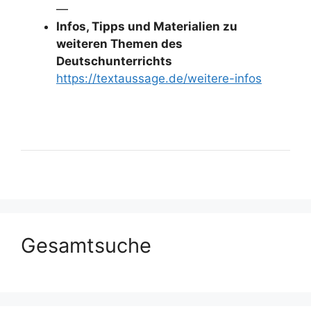
—
Infos, Tipps und Materialien zu
weiteren Themen des
Deutschunterrichts
https://textaussage.de/weitere-infos
Gesamtsuche