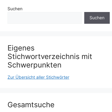
Suchen
Suchen
Eigenes
Stichwortverzeichnis mit
Schwerpunkten
Zur Übersicht aller Stichwörter
Gesamtsuche