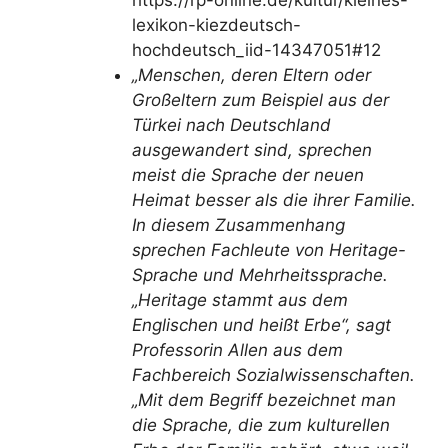
lexikon-kiezdeutsch-
hochdeutsch_iid-14347051#12
„Menschen, deren Eltern oder
Großeltern zum Beispiel aus der
Türkei nach Deutschland
ausgewandert sind, sprechen
meist die Sprache der neuen
Heimat besser als die ihrer Familie.
In diesem Zusammenhang
sprechen Fachleute von Heritage-
Sprache und Mehrheitssprache.
„Heritage stammt aus dem
Englischen und heißt Erbe“, sagt
Professorin Allen aus dem
Fachbereich Sozialwissenschaften.
„Mit dem Begriff bezeichnet man
die Sprache, die zum kulturellen