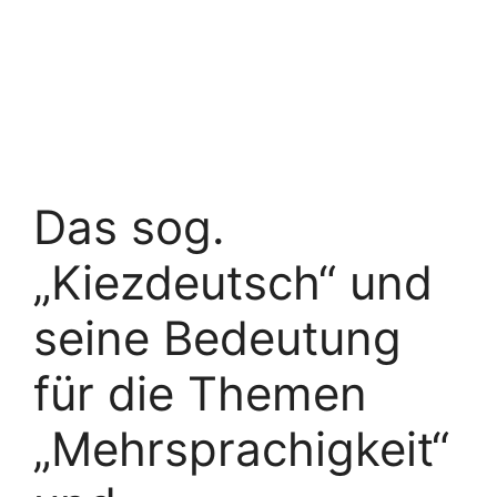
Das sog.
„Kiezdeutsch“ und
seine Bedeutung
für die Themen
„Mehrsprachigkeit“