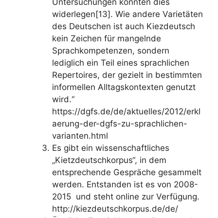
Untersuchungen konnten dies
widerlegen[13]. Wie andere Varietäten
des Deutschen ist auch Kiezdeutsch
kein Zeichen für mangelnde
Sprachkompetenzen, sondern
lediglich ein Teil eines sprachlichen
Repertoires, der gezielt in bestimmten
informellen Alltagskontexten genutzt
wird.“
https://dgfs.de/de/aktuelles/2012/erkl
aerung-der-dgfs-zu-sprachlichen-
varianten.html
Es gibt ein wissenschaftliches
„Kietzdeutschkorpus“, in dem
entsprechende Gespräche gesammelt
werden. Entstanden ist es von 2008-
2015 und steht online zur Verfügung.
http://kiezdeutschkorpus.de/de/