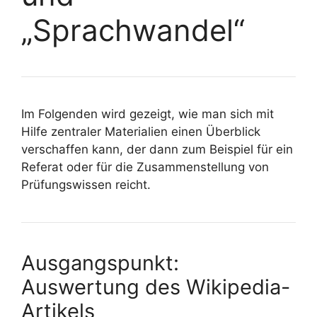
„Sprachwandel“
Im Folgenden wird gezeigt, wie man sich mit
Hilfe zentraler Materialien einen Überblick
verschaffen kann, der dann zum Beispiel für ein
Referat oder für die Zusammenstellung von
Prüfungswissen reicht.
Ausgangspunkt:
Auswertung des Wikipedia-
Artikels