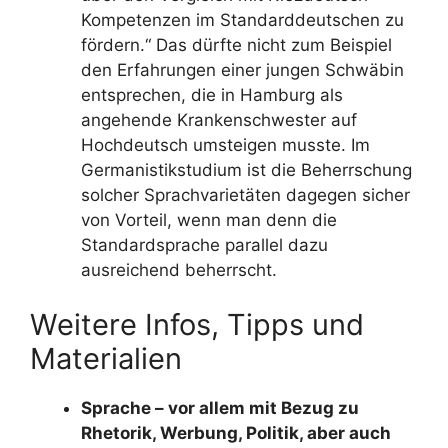
Kompetenzen im Standarddeutschen zu
fördern.“ Das dürfte nicht zum Beispiel
den Erfahrungen einer jungen Schwäbin
entsprechen, die in Hamburg als
angehende Krankenschwester auf
Hochdeutsch umsteigen musste. Im
Germanistikstudium ist die Beherrschung
solcher Sprachvarietäten dagegen sicher
von Vorteil, wenn man denn die
Standardsprache parallel dazu
ausreichend beherrscht.
Weitere Infos, Tipps und
Materialien
Sprache – vor allem mit Bezug zu
Rhetorik, Werbung, Politik, aber auch