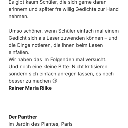
Es gibt kaum Schüler, die sich gerne daran
erinnern und später freiwillig Gedichte zur Hand
nehmen.
Umso schöner, wenn Schüler einfach mal einem
Gedicht sich als Leser zuwenden können – und
die Dinge notieren, die ihnen beim Lesen
einfallen.
Wir haben das im Folgenden mal versucht.
Und noch eine kleine Bitte: Nicht kritisieren,
sondern sich einfach anregen lassen, es noch
besser zu machen 😉
Rainer Maria Rilke
Der Panther
Im Jardin des Plantes, Paris