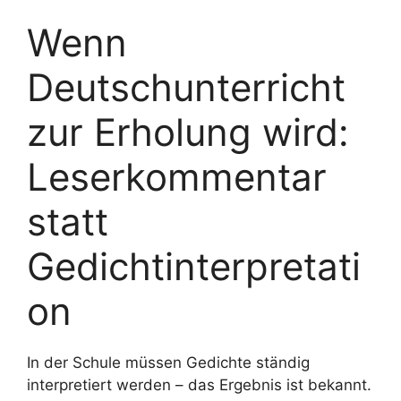
Wenn
Deutschunterricht
zur Erholung wird:
Leserkommentar
statt
Gedichtinterpretati
on
In der Schule müssen Gedichte ständig
interpretiert werden – das Ergebnis ist bekannt.