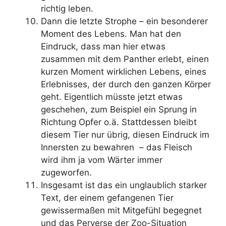
richtig leben.
Dann die letzte Strophe – ein besonderer
Moment des Lebens. Man hat den
Eindruck, dass man hier etwas
zusammen mit dem Panther erlebt, einen
kurzen Moment wirklichen Lebens, eines
Erlebnisses, der durch den ganzen Körper
geht. Eigentlich müsste jetzt etwas
geschehen, zum Beispiel ein Sprung in
Richtung Opfer o.ä. Stattdessen bleibt
diesem Tier nur übrig, diesen Eindruck im
Innersten zu bewahren – das Fleisch
wird ihm ja vom Wärter immer
zugeworfen.
Insgesamt ist das ein unglaublich starker
Text, der einem gefangenen Tier
gewissermaßen mit Mitgefühl begegnet
und das Perverse der Zoo-Situation