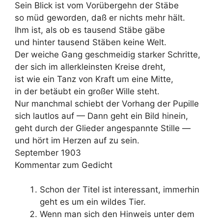
Sein Blick ist vom Vorübergehn der Stäbe
so müd geworden, daß er nichts mehr hält.
Ihm ist, als ob es tausend Stäbe gäbe
und hinter tausend Stäben keine Welt.
Der weiche Gang geschmeidig starker Schritte,
der sich im allerkleinsten Kreise dreht,
ist wie ein Tanz von Kraft um eine Mitte,
in der betäubt ein großer Wille steht.
Nur manchmal schiebt der Vorhang der Pupille
sich lautlos auf — Dann geht ein Bild hinein,
geht durch der Glieder angespannte Stille —
und hört im Herzen auf zu sein.
September 1903
Kommentar zum Gedicht
Schon der Titel ist interessant, immerhin
geht es um ein wildes Tier.
Wenn man sich den Hinweis unter dem