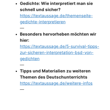
Gedichte: Wie interpretiert man sie
schnell und sicher?
https://textaussage.de/themenseite-
gedichte-interpretieren
—
Besonders hervorheben möchten wir
hier:
https://textaussage.de/5-survival-tipps-
zur-sicheren-interpretation-bsd-von-
gedichten
—
Tipps und Materialien zu weiteren
Themen des Deutschunterrichts
https://textaussage.de/weitere-infos
—