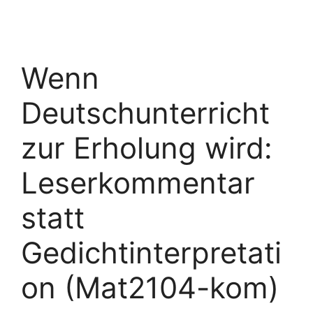
Wenn
Deutschunterricht
zur Erholung wird:
Leserkommentar
statt
Gedichtinterpretati
on (Mat2104-kom)