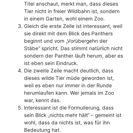
Titel anschaut, merkt man, dass dieses
Tier nicht in freier Wildbahn ist, sondern
in einem Garten, wohl einem Zoo.
Gleich die erste Zeile ist interessant, weil
sie direkt mit dem Blick des Panthers
beginnt und vom „Vorübergehn der
Stäbe“ spricht. Das stimmt natürlich nicht
sondern der Panther läuft herum, aber es
ist eben sein Eindruck.
Die zweite Zeile macht deutlich, dass
dieses wilde Tier müde geworden ist,
weil es eben nur immer in der Runde
herumlaufen kann. Wer jemals im Zoo
war, kennt das.
Interessant ist die Formulierung, dass
sein Blick „nichts mehr hält“ – gemeint ist
wohl, dass da nichts ist, was für ihn
Bedeutung hat.