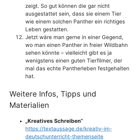
zeigt. So gut können die gar nicht
ausgestattet sein, dass sie einem Tier
wie einem solchen Panther ein richtiges
Leben gestatten.
Jetzt wäre man gerne in einer Gegend,
wo man einen Panther in freier Wildbahn
sehen könnte – vielleicht gibt es ja
wenigstens einen guten Tierfilmer, der
mal das echte Pantherleben festgehalten
hat.
Weitere Infos, Tipps und
Materialien
„Kreatives Schreiben“
https://textaussage.de/kreativ-im-
deutschunterricht-themenseite