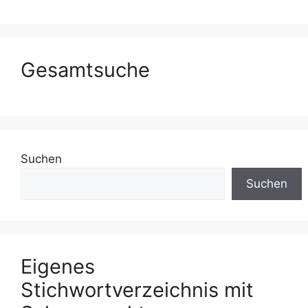
Gesamtsuche
Suchen
Suchen
Eigenes
Stichwortverzeichnis mit