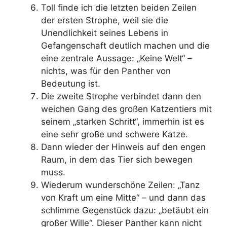
Toll finde ich die letzten beiden Zeilen
der ersten Strophe, weil sie die
Unendlichkeit seines Lebens in
Gefangenschaft deutlich machen und die
eine zentrale Aussage: „Keine Welt“ –
nichts, was für den Panther von
Bedeutung ist.
Die zweite Strophe verbindet dann den
weichen Gang des großen Katzentiers mit
seinem „starken Schritt“, immerhin ist es
eine sehr große und schwere Katze.
Dann wieder der Hinweis auf den engen
Raum, in dem das Tier sich bewegen
muss.
Wiederum wunderschöne Zeilen: „Tanz
von Kraft um eine Mitte“ – und dann das
schlimme Gegenstück dazu: „betäubt ein
großer Wille“. Dieser Panther kann nicht