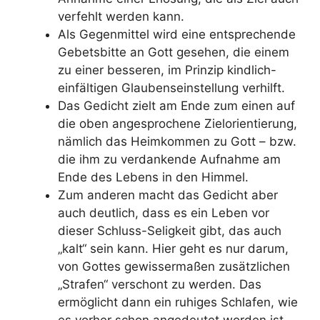
verfehlt werden kann.
Als Gegenmittel wird eine entsprechende
Gebetsbitte an Gott gesehen, die einem
zu einer besseren, im Prinzip kindlich-
einfältigen Glaubenseinstellung verhilft.
Das Gedicht zielt am Ende zum einen auf
die oben angesprochene Zielorientierung,
nämlich das Heimkommen zu Gott – bzw.
die ihm zu verdankende Aufnahme am
Ende des Lebens in den Himmel.
Zum anderen macht das Gedicht aber
auch deutlich, dass es ein Leben vor
dieser Schluss-Seligkeit gibt, das auch
„kalt“ sein kann. Hier geht es nur darum,
von Gottes gewissermaßen zusätzlichen
„Strafen“ verschont zu werden. Das
ermöglicht dann ein ruhiges Schlafen, wie