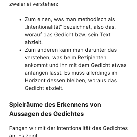
zweierlei verstehen:
Zum einen, was man methodisch als
„Intentionalität“ bezeichnet, also das,
worauf das Gedicht bzw. sein Text
abzielt.
Zum anderen kann man darunter das
verstehen, was beim Rezipienten
ankommt und ihn mit dem Gedicht etwas
anfangen lässt. Es muss allerdings im
Horizont dessen bleiben, woraus das
Gedicht abzielt.
Spielräume des Erkennens von
Aussagen des Gedichtes
Fangen wir mit der Intentionalität des Gedichtes
an. Es zeigt