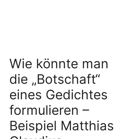
Wie könnte man
die „Botschaft“
eines Gedichtes
formulieren –
Beispiel Matthias