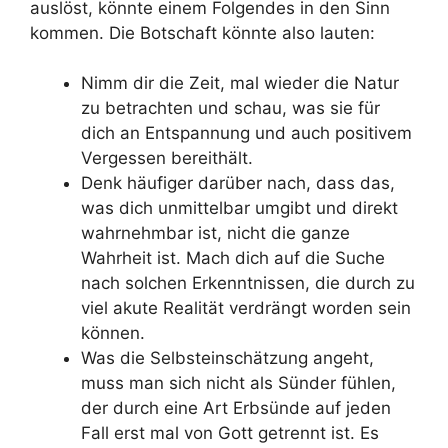
auslöst, könnte einem Folgendes in den Sinn
kommen. Die Botschaft könnte also lauten:
Nimm dir die Zeit, mal wieder die Natur
zu betrachten und schau, was sie für
dich an Entspannung und auch positivem
Vergessen bereithält.
Denk häufiger darüber nach, dass das,
was dich unmittelbar umgibt und direkt
wahrnehmbar ist, nicht die ganze
Wahrheit ist. Mach dich auf die Suche
nach solchen Erkenntnissen, die durch zu
viel akute Realität verdrängt worden sein
können.
Was die Selbsteinschätzung angeht,
muss man sich nicht als Sünder fühlen,
der durch eine Art Erbsünde auf jeden
Fall erst mal von Gott getrennt ist. Es