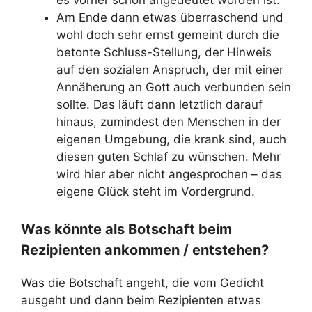
es vorher schon angedeutet worden ist.
Am Ende dann etwas überraschend und
wohl doch sehr ernst gemeint durch die
betonte Schluss-Stellung, der Hinweis
auf den sozialen Anspruch, der mit einer
Annäherung an Gott auch verbunden sein
sollte. Das läuft dann letztlich darauf
hinaus, zumindest den Menschen in der
eigenen Umgebung, die krank sind, auch
diesen guten Schlaf zu wünschen. Mehr
wird hier aber nicht angesprochen – das
eigene Glück steht im Vordergrund.
Was könnte als Botschaft beim
Rezipienten ankommen / entstehen?
Was die Botschaft angeht, die vom Gedicht
ausgeht und dann beim Rezipienten etwas