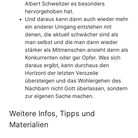
Albert Schweitzer es besonders
hervorgehoben hat.
Und daraus kann dann auch wieder mehr
ein anderer Umgang entstehen mit
denen, die aktuell schwächer sind als
man selbst und die man dann wieder
stärker als Mitmenschen ansieht denn als
Konkurrenten oder gar Opfer. Was sich
daraus ergibt, kann durchaus den
Horizont der letzten Verszeile
übersteigen und das Wohlergehen des
Nachbarn nicht Gott überlassen, sondern
zur eigenen Sache machen.
Weitere Infos, Tipps und
Materialien