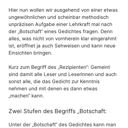
Hier nun wollen wir ausgehend von einer etwas
ungewöhnlichen und scheinbar methodisch
unpräzisen Aufgabe einer Lehrkraft mal nach
der „Botschaft“ eines Gedichtes fragen. Denn
alles, was nicht von vornherein klar eingerahmt
ist, eröffnet ja auch Sehweisen und kann neue
Einsichten bringen.
Kurz zum Begriff des „Rezipienten“: Gemeint
sind damit alle Leser und Leserinnen und auch
sonst alle, die das Gedicht zur Kenntnis
nehmen und mit denen es dann etwas
„machen“ kann.
Zwei Stufen des Begriffs „Botschaft:
Unter der „Botschaft“ des Gedichtes kann man