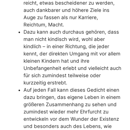
reicht, etwas bescheidener zu werden,
auch dankbarer und höhere Ziele ins
Auge zu fassen als nur Karriere,
Reichtum, Macht.
Dazu kann auch durchaus gehören, dass
man nicht kindisch wird, wohl aber
kindlich – in einer Richtung, die jeder
kennt, der direkten Umgang mit vor allem
kleinen Kindern hat und ihre
Unbefangenheit erlebt und vielleicht auch
für sich zumindest teilweise oder
kurzzeitig erstrebt.
Auf jeden Fall kann dieses Gedicht einen
dazu bringen, das eigene Leben in einem
größeren Zusammenhang zu sehen und
zumindest wieder mehr Ehrfurcht zu
entwickeln vor dem Wunder der Existenz
und besonders auch des Lebens, wie