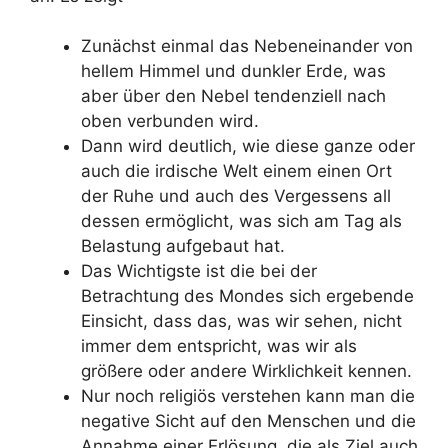
Zunächst einmal das Nebeneinander von
hellem Himmel und dunkler Erde, was
aber über den Nebel tendenziell nach
oben verbunden wird.
Dann wird deutlich, wie diese ganze oder
auch die irdische Welt einem einen Ort
der Ruhe und auch des Vergessens all
dessen ermöglicht, was sich am Tag als
Belastung aufgebaut hat.
Das Wichtigste ist die bei der
Betrachtung des Mondes sich ergebende
Einsicht, dass das, was wir sehen, nicht
immer dem entspricht, was wir als
größere oder andere Wirklichkeit kennen.
Nur noch religiös verstehen kann man die
negative Sicht auf den Menschen und die
Annahme einer Erlösung, die als Ziel auch