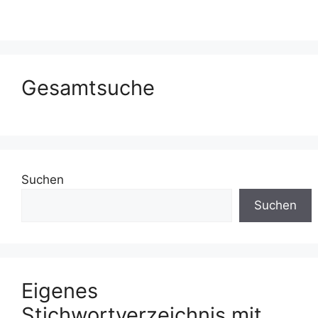
Gesamtsuche
Suchen
Suchen
Eigenes
Stichwortverzeichnis mit