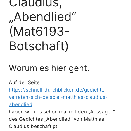
Claudius,
„Abendlied“
(Mat6193-
Botschaft)
Worum es hier geht.
Auf der Seite
https://schnell-durchblicken.de/gedichte-
verraten-sich-beispiel-matthias-claudius-
abendlied
haben wir uns schon mal mit den „Aussagen“
des Gedichtes „Abendlied“ von Matthias
Claudius beschäftigt.