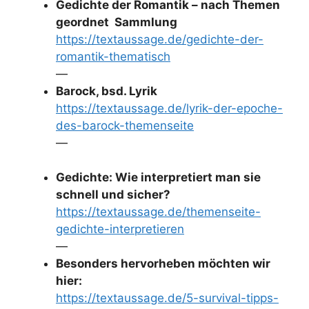
Gedichte der Romantik – nach Themen
geordnet Sammlung
https://textaussage.de/gedichte-der-
romantik-thematisch
—
Barock, bsd. Lyrik
https://textaussage.de/lyrik-der-epoche-
des-barock-themenseite
—
Gedichte: Wie interpretiert man sie
schnell und sicher?
https://textaussage.de/themenseite-
gedichte-interpretieren
—
Besonders hervorheben möchten wir
hier:
https://textaussage.de/5-survival-tipps-