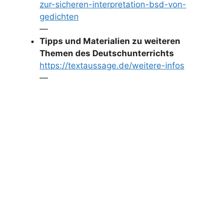
zur-sicheren-interpretation-bsd-von-
gedichten
—
Tipps und Materialien zu weiteren
Themen des Deutschunterrichts
https://textaussage.de/weitere-infos
—