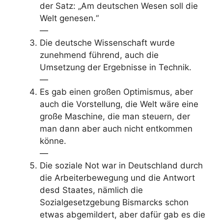
der Satz: „Am deutschen Wesen soll die
Welt genesen.“
—
Die deutsche Wissenschaft wurde
zunehmend führend, auch die
Umsetzung der Ergebnisse in Technik.
—
Es gab einen großen Optimismus, aber
auch die Vorstellung, die Welt wäre eine
große Maschine, die man steuern, der
man dann aber auch nicht entkommen
könne.
—
Die soziale Not war in Deutschland durch
die Arbeiterbewegung und die Antwort
desd Staates, nämlich die
Sozialgesetzgebung Bismarcks schon
etwas abgemildert, aber dafür gab es die