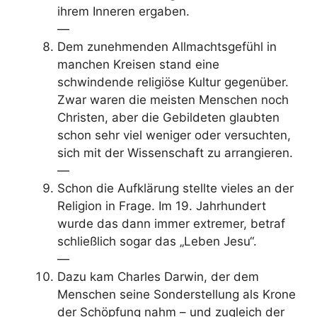
ihrem Inneren ergaben.
—
Dem zunehmenden Allmachtsgefühl in
manchen Kreisen stand eine
schwindende religiöse Kultur gegenüber.
Zwar waren die meisten Menschen noch
Christen, aber die Gebildeten glaubten
schon sehr viel weniger oder versuchten,
sich mit der Wissenschaft zu arrangieren.
—
Schon die Aufklärung stellte vieles an der
Religion in Frage. Im 19. Jahrhundert
wurde das dann immer extremer, betraf
schließlich sogar das „Leben Jesu“.
—
Dazu kam Charles Darwin, der dem
Menschen seine Sonderstellung als Krone
der Schöpfung nahm – und zugleich der