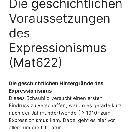
Die geschichtlichen
Voraussetzungen
des
Expressionismus
(Mat622)
Die geschichtlichen Hintergründe des
Expressionismus
Dieses Schaubild versucht einen ersten
Eindruck zu verschaffen, warum es gerade kurz
nach der Jahrhundertwende (-> 1910) zum
Expressionismus kam. Dabei geht es hier vor
allem um die Literatur.