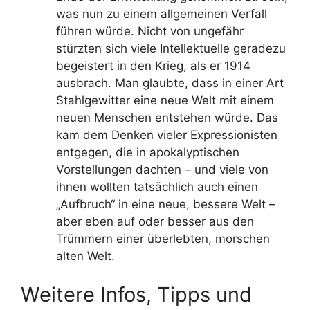
was nun zu einem allgemeinen Verfall
führen würde. Nicht von ungefähr
stürzten sich viele Intellektuelle geradezu
begeistert in den Krieg, als er 1914
ausbrach. Man glaubte, dass in einer Art
Stahlgewitter eine neue Welt mit einem
neuen Menschen entstehen würde. Das
kam dem Denken vieler Expressionisten
entgegen, die in apokalyptischen
Vorstellungen dachten – und viele von
ihnen wollten tatsächlich auch einen
„Aufbruch“ in eine neue, bessere Welt –
aber eben auf oder besser aus den
Trümmern einer überlebten, morschen
alten Welt.
Weitere Infos, Tipps und