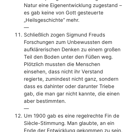
Natur eine Eigenentwicklung zugestand –
es gab keine von Gott gesteuerte
„Heilsgeschichte“ mehr.
—
Schließlich zogen Sigmund Freuds
Forschungen zum Unbewussten dem
aufklärerischen Denken zu einem großen
Teil den Boden unter den Füßen weg.
Plötzlich mussten die Menschen
einsehen, dass nicht ihr Verstand
regierte, zumindest nicht ganz, sondern
dass es dahinter oder darunter Triebe
gab, die man gar nicht kannte, die einen
aber bestimmten.
—
Um 1900 gab es eine regelrechte Fin de
Siècle-Stimmung. Man glaubte, an ein
Ende der Entwicklung gekommen zu sein,