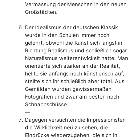
Vermassung der Menschen in den neuen
Großstädten.
—
Der Idealismus der deutschen Klassik
wurde in den Schulen immer noch
gelehrt, obwohl die Kunst sich längst in
Richtung Realismus und schließlich sogar
Naturalismus weiterentwickelt hatte: Man
orientierte sich stärker an der Realität,
hellte sie anfangs noch künstlerisch auf,
stellte sich ihr schließlich aber total. Aus
Gemälden wurden gewissermaßen
Fotografien und zwar am besten noch
Schnappschüsse.
—
Dagegen versuchten die Impressionisten
die Wirklichkeit neu zu sehen, die
Eindrücke wiederzugeben, die sich in