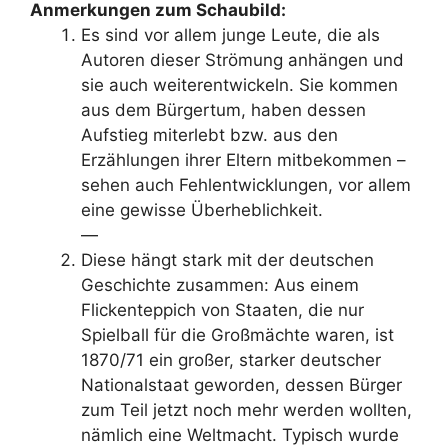
Anmerkungen zum Schaubild:
Es sind vor allem junge Leute, die als
Autoren dieser Strömung anhängen und
sie auch weiterentwickeln. Sie kommen
aus dem Bürgertum, haben dessen
Aufstieg miterlebt bzw. aus den
Erzählungen ihrer Eltern mitbekommen –
sehen auch Fehlentwicklungen, vor allem
eine gewisse Überheblichkeit.
—
Diese hängt stark mit der deutschen
Geschichte zusammen: Aus einem
Flickenteppich von Staaten, die nur
Spielball für die Großmächte waren, ist
1870/71 ein großer, starker deutscher
Nationalstaat geworden, dessen Bürger
zum Teil jetzt noch mehr werden wollten,
nämlich eine Weltmacht. Typisch wurde