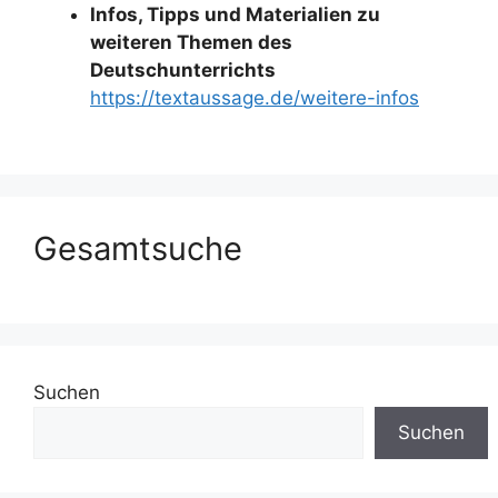
Infos, Tipps und Materialien zu
weiteren Themen des
Deutschunterrichts
https://textaussage.de/weitere-infos
Gesamtsuche
Suchen
Suchen