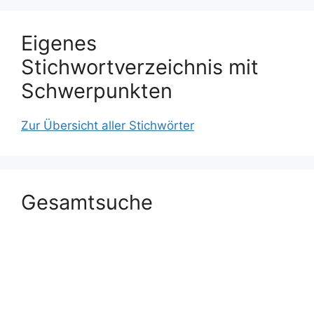
Eigenes
Stichwortverzeichnis mit
Schwerpunkten
Zur Übersicht aller Stichwörter
Gesamtsuche