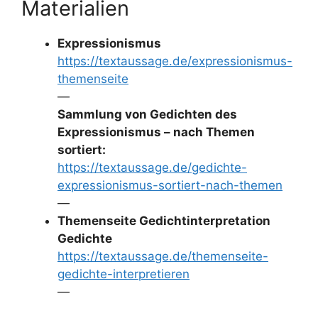
Materialien
Expressionismus
https://textaussage.de/expressionismus-
themenseite
—
Sammlung von Gedichten des
Expressionismus – nach Themen
sortiert:
https://textaussage.de/gedichte-
expressionismus-sortiert-nach-themen
—
Themenseite Gedichtinterpretation
Gedichte
https://textaussage.de/themenseite-
gedichte-interpretieren
—