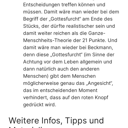
Entscheidungen treffen können und
müssen. Damit wäre man wieder bei dem
Begriff der „Gottesfurcht“ am Ende des
Stücks, der dürfte realistischer sein und
damit weiter reichen als die Ganze-
Menschheits-Theorie der 21 Punkte. Und
damit wäre man wieder bei Beckmann,
denn diese „Gottesfurcht“ (im Sinne der
Achtung vor dem Leben allgemein und
dann natürlich auch den anderen
Menschen) gibt dem Menschen
möglicherweise genau das „Angesicht“,
das im entscheidenden Moment
verhindert, dass auf den roten Knopf
gedrückt wird.
Weitere Infos, Tipps und