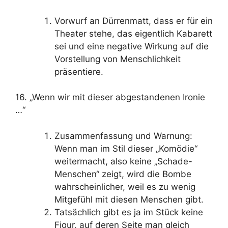
Vorwurf an Dürrenmatt, dass er für ein
Theater stehe, das eigentlich Kabarett
sei und eine negative Wirkung auf die
Vorstellung von Menschlichkeit
präsentiere.
16. „Wenn wir mit dieser abgestandenen Ironie
…“
Zusammenfassung und Warnung:
Wenn man im Stil dieser „Komödie“
weitermacht, also keine „Schade-
Menschen“ zeigt, wird die Bombe
wahrscheinlicher, weil es zu wenig
Mitgefühl mit diesen Menschen gibt.
Tatsächlich gibt es ja im Stück keine
Figur, auf deren Seite man gleich