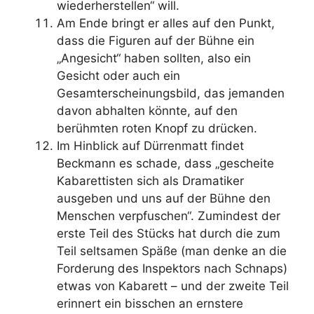
wiederherstellen“ will.
Am Ende bringt er alles auf den Punkt,
dass die Figuren auf der Bühne ein
„Angesicht“ haben sollten, also ein
Gesicht oder auch ein
Gesamterscheinungsbild, das jemanden
davon abhalten könnte, auf den
berühmten roten Knopf zu drücken.
Im Hinblick auf Dürrenmatt findet
Beckmann es schade, dass „gescheite
Kabarettisten sich als Dramatiker
ausgeben und uns auf der Bühne den
Menschen verpfuschen“. Zumindest der
erste Teil des Stücks hat durch die zum
Teil seltsamen Späße (man denke an die
Forderung des Inspektors nach Schnaps)
etwas von Kabarett – und der zweite Teil
erinnert ein bisschen an ernstere