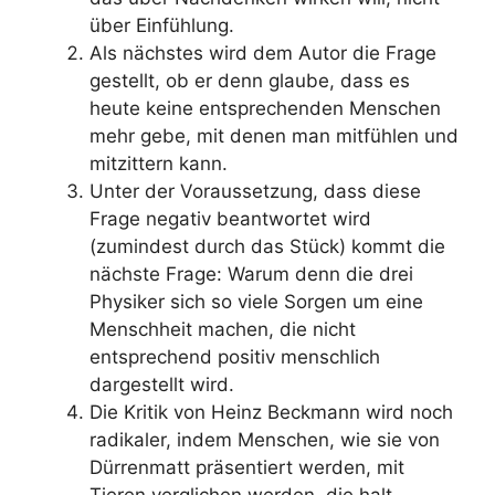
über Einfühlung.
Als nächstes wird dem Autor die Frage
gestellt, ob er denn glaube, dass es
heute keine entsprechenden Menschen
mehr gebe, mit denen man mitfühlen und
mitzittern kann.
Unter der Voraussetzung, dass diese
Frage negativ beantwortet wird
(zumindest durch das Stück) kommt die
nächste Frage: Warum denn die drei
Physiker sich so viele Sorgen um eine
Menschheit machen, die nicht
entsprechend positiv menschlich
dargestellt wird.
Die Kritik von Heinz Beckmann wird noch
radikaler, indem Menschen, wie sie von
Dürrenmatt präsentiert werden, mit