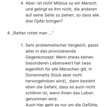
Aber: Ist nicht Möbius so ein Mensch
und gelingt es ihm nicht, die anderen
auf seine Seite zu ziehen, so dass alle
drei Opfer bringen?
4. „Ratten rottet man …“
Sehr problematischer Vergleich, passt
aber in das provozierende
Gegenkonzept: Wenn etwas keinen
besonderen Lebenswert hat (was
eigentlich für alle Menschen gilt, in
Dürrenmatts Stück aber nicht
hervorgehoben wird), dann besteht
eben die Gefahr, dass es auch nicht
schlimm ist, wenn ihnen das Leben
genommen wird.
Auch hier geht es nur um die Gefühle,