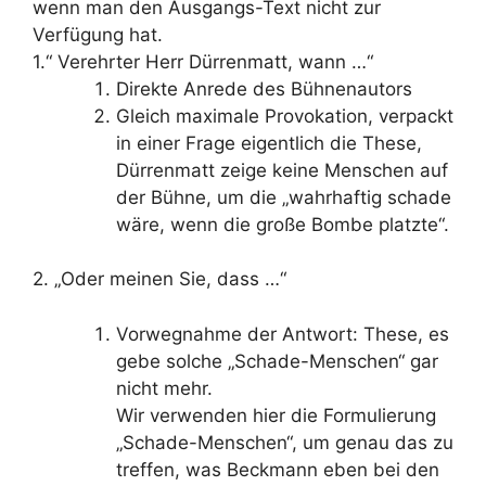
wenn man den Ausgangs-Text nicht zur
Verfügung hat.
1.“ Verehrter Herr Dürrenmatt, wann …“
Direkte Anrede des Bühnenautors
Gleich maximale Provokation, verpackt
in einer Frage eigentlich die These,
Dürrenmatt zeige keine Menschen auf
der Bühne, um die „wahrhaftig schade
wäre, wenn die große Bombe platzte“.
2. „Oder meinen Sie, dass …“
Vorwegnahme der Antwort: These, es
gebe solche „Schade-Menschen“ gar
nicht mehr.
Wir verwenden hier die Formulierung
„Schade-Menschen“, um genau das zu
treffen, was Beckmann eben bei den