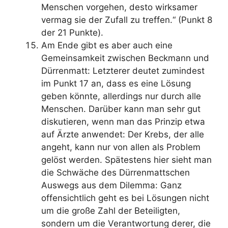
Menschen vorgehen, desto wirksamer
vermag sie der Zufall zu treffen.“ (Punkt 8
der 21 Punkte).
Am Ende gibt es aber auch eine
Gemeinsamkeit zwischen Beckmann und
Dürrenmatt: Letzterer deutet zumindest
im Punkt 17 an, dass es eine Lösung
geben könnte, allerdings nur durch alle
Menschen. Darüber kann man sehr gut
diskutieren, wenn man das Prinzip etwa
auf Ärzte anwendet: Der Krebs, der alle
angeht, kann nur von allen als Problem
gelöst werden. Spätestens hier sieht man
die Schwäche des Dürrenmattschen
Auswegs aus dem Dilemma: Ganz
offensichtlich geht es bei Lösungen nicht
um die große Zahl der Beteiligten,
sondern um die Verantwortung derer, die