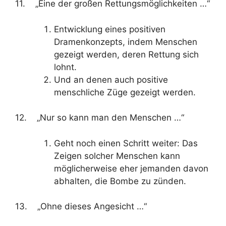
11. „Eine der großen Rettungsmöglichkeiten …“
Entwicklung eines positiven
Dramenkonzepts, indem Menschen
gezeigt werden, deren Rettung sich
lohnt.
Und an denen auch positive
menschliche Züge gezeigt werden.
12. „Nur so kann man den Menschen …“
Geht noch einen Schritt weiter: Das
Zeigen solcher Menschen kann
möglicherweise eher jemanden davon
abhalten, die Bombe zu zünden.
13. „Ohne dieses Angesicht …“