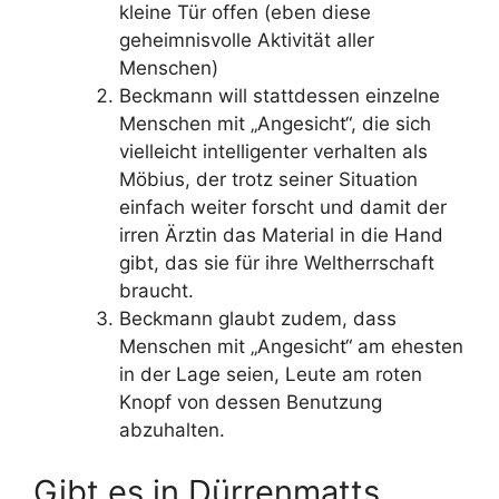
kleine Tür offen (eben diese
geheimnisvolle Aktivität aller
Menschen)
Beckmann will stattdessen einzelne
Menschen mit „Angesicht“, die sich
vielleicht intelligenter verhalten als
Möbius, der trotz seiner Situation
einfach weiter forscht und damit der
irren Ärztin das Material in die Hand
gibt, das sie für ihre Weltherrschaft
braucht.
Beckmann glaubt zudem, dass
Menschen mit „Angesicht“ am ehesten
in der Lage seien, Leute am roten
Knopf von dessen Benutzung
abzuhalten.
Gibt es in Dürrenmatts