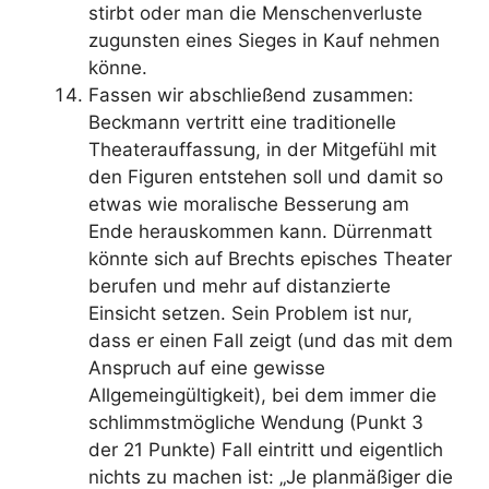
stirbt oder man die Menschenverluste
zugunsten eines Sieges in Kauf nehmen
könne.
Fassen wir abschließend zusammen:
Beckmann vertritt eine traditionelle
Theaterauffassung, in der Mitgefühl mit
den Figuren entstehen soll und damit so
etwas wie moralische Besserung am
Ende herauskommen kann. Dürrenmatt
könnte sich auf Brechts episches Theater
berufen und mehr auf distanzierte
Einsicht setzen. Sein Problem ist nur,
dass er einen Fall zeigt (und das mit dem
Anspruch auf eine gewisse
Allgemeingültigkeit), bei dem immer die
schlimmstmögliche Wendung (Punkt 3
der 21 Punkte) Fall eintritt und eigentlich
nichts zu machen ist: „Je planmäßiger die