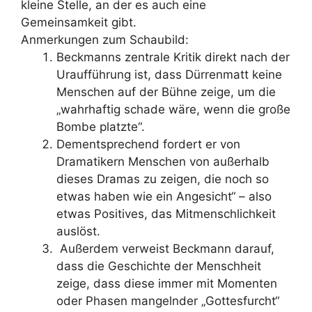
kleine Stelle, an der es auch eine
Gemeinsamkeit gibt.
Anmerkungen zum Schaubild:
Beckmanns zentrale Kritik direkt nach der
Uraufführung ist, dass Dürrenmatt keine
Menschen auf der Bühne zeige, um die
„wahrhaftig schade wäre, wenn die große
Bombe platzte“.
Dementsprechend fordert er von
Dramatikern Menschen von außerhalb
dieses Dramas zu zeigen, die noch so
etwas haben wie ein Angesicht“ – also
etwas Positives, das Mitmenschlichkeit
auslöst.
Außerdem verweist Beckmann darauf,
dass die Geschichte der Menschheit
zeige, dass diese immer mit Momenten
oder Phasen mangelnder „Gottesfurcht“