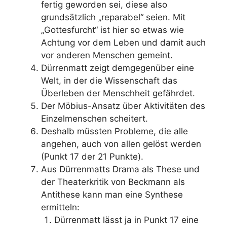
fertig geworden sei, diese also
grundsätzlich „reparabel“ seien. Mit
„Gottesfurcht“ ist hier so etwas wie
Achtung vor dem Leben und damit auch
vor anderen Menschen gemeint.
Dürrenmatt zeigt demgegenüber eine
Welt, in der die Wissenschaft das
Überleben der Menschheit gefährdet.
Der Möbius-Ansatz über Aktivitäten des
Einzelmenschen scheitert.
Deshalb müssten Probleme, die alle
angehen, auch von allen gelöst werden
(Punkt 17 der 21 Punkte).
Aus Dürrenmatts Drama als These und
der Theaterkritik von Beckmann als
Antithese kann man eine Synthese
ermitteln:
Dürrenmatt lässt ja in Punkt 17 eine