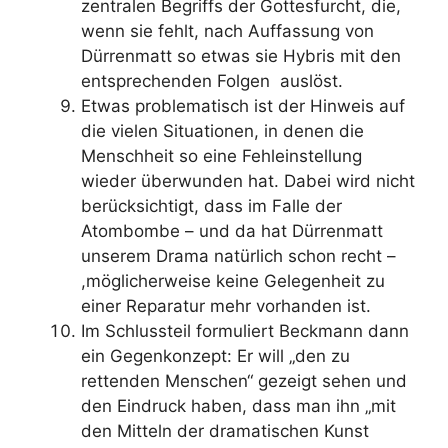
zentralen Begriffs der Gottesfurcht, die,
wenn sie fehlt, nach Auffassung von
Dürrenmatt so etwas sie Hybris mit den
entsprechenden Folgen auslöst.
Etwas problematisch ist der Hinweis auf
die vielen Situationen, in denen die
Menschheit so eine Fehleinstellung
wieder überwunden hat. Dabei wird nicht
berücksichtigt, dass im Falle der
Atombombe – und da hat Dürrenmatt
unserem Drama natürlich schon recht –
,möglicherweise keine Gelegenheit zu
einer Reparatur mehr vorhanden ist.
Im Schlussteil formuliert Beckmann dann
ein Gegenkonzept: Er will „den zu
rettenden Menschen“ gezeigt sehen und
den Eindruck haben, dass man ihn „mit
den Mitteln der dramatischen Kunst