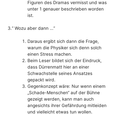
Figuren des Dramas vermisst und was
unter 1 genauer beschrieben worden
ist.
3.“ Wozu aber dann …“
Daraus ergibt sich dann die Frage,
warum die Physiker sich denn solch
einen Stress machen.
Beim Leser bildet sich der Eindruck,
dass Dürrenmatt hier an einer
Schwachstelle seines Ansatzes
gepackt wird.
Gegenkonzept wäre: Nur wenn einem
„Schade-Menschen“ auf der Bühne
gezeigt werden, kann man auch
angesichts ihrer Gefährdung mitleiden
und vielleicht etwas tun wollen.