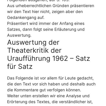
Aus urheberrechtlichen Gründen präsentieren
wir den Text hier nicht, zeigen aber den
Gedankengang auf.
Präsentiert wird immer der Anfang eines
Satzes, dann folgt seine Erläuterung und
Auswertung.
Auswertung der
Theaterkritik der
Uraufführung 1962 – Satz
für Satz
Das Folgende ist vor allem für Leute gedacht,
die den Text vor sich haben und deshalb auch
die Kommentare gut verfolgen können.
Weiter unten erstellen wir eine Analyse und
Erörterung des Textes, die verständlicher ist,