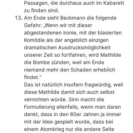
Passagen, die durchaus auch im Kabarett
zu finden sind.
Am Ende sieht Beckmann die folgende
Gefahr: „Wenn wir mit dieser
abgestandenen Ironie, mit der blasierten
Komödie als der angeblich einzigen
dramatischen Ausdrucksmöglichkeit
unserer Zeit so fortfahren, wird Mathilde
die Bombe zünden, weil am Ende
niemand mehr den Schaden erheblich
findet.“
Das ist natürlich insofern fragwürdig, weil
diese Mathilde damit sich auch selbst
vernichten würde. Sinn macht die
Formulierung allenfalls, wenn man daran
denkt, dass in den 60er Jahren ja immer
mit der Idee gespielt wurde, dass bei
einem Atomkrieg nur die andere Seite