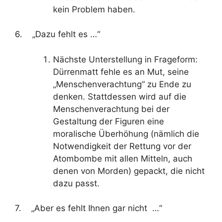
kein Problem haben.
6. „Dazu fehlt es …“
Nächste Unterstellung in Frageform:
Dürrenmatt fehle es an Mut, seine
„Menschenverachtung“ zu Ende zu
denken. Stattdessen wird auf die
Menschenverachtung bei der
Gestaltung der Figuren eine
moralische Überhöhung (nämlich die
Notwendigkeit der Rettung vor der
Atombombe mit allen Mitteln, auch
denen von Morden) gepackt, die nicht
dazu passt.
7. „Aber es fehlt Ihnen gar nicht …“