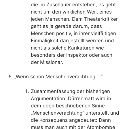
die im Zuschauer entstehen, es geht
nicht um den wirklichen Wert eines
jeden Menschen. Dem Theaterkritiker
geht es ja gerade darum, dass
Menschen positiv, in ihrer vielfältigen
Einmaligkeit dargestellt werden und
nicht als solche Karikaturen wie
besonders der Inspektor oder auch
der Missionar.
5. „Wenn schon Menschenverachtung …“
Zusammenfassung der bisherigen
Argumentation: Dürrenmatt wird in
dem oben beschriebenen Sinne
„Menschenverachtung“ unterstellt und
die Konsequenz angedeutet: Dann
muss man auch mit der Atombombe