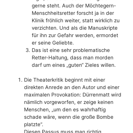
gerne steht. Auch der Möchtegern-
Menschheitsretter forscht ja in der
Klinik fröhlich weiter, statt wirklich zu
verzichten. Und als die Manuskripte
für ihn zur Gefahr werden, ermordet
er seine Geliebte.
Das ist eine sehr problematische
Retter-Haltung, dass man morden
darf um eines „guten“ Zieles willen.
Die Theaterkritik beginnt mit einer
direkten Anrede an den Autor und einer
maximalen Provokation: Dürrenmatt wird
nämlich vorgeworfen, er zeige keinen
Menschen, „um den es wahrhaftig
schade wäre, wenn die große Bombe
platzte“.
Diesen Passus muss man richtig