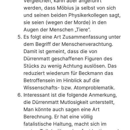
Vergleichen, kann aber angeführt
werden, dass Möbius ja selbst von sich
und seinen beiden Physikerkollegen sagt,
sie seien (wegen der Morde) in den
Augen der Menschen „Tiere“.
Es folgt eine Art Zusammenfassung unter
dem Begriff der Menschenverachtung.
Damit ist gemeint, dass die von
Dürrenmatt geschaffenen Figuren des
Stücks zu wenig Achtung auslösen. Das
reduziert wiederum für Beckmann das
Betroffensein im Hinblick auf die
Wissenschafts- bzw. Atomproblematik.
Interessant ist die folgende Anmerkung,
die Dürrenmatt Mutlosigkeit unterstellt,
Man könnte auch sagen eine Art
Berechnung. Er hat eine völlig
fatalistische Haltung, macht sich im