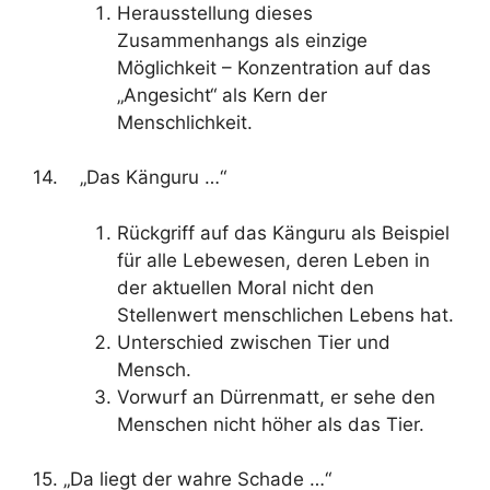
Herausstellung dieses
Zusammenhangs als einzige
Möglichkeit – Konzentration auf das
„Angesicht“ als Kern der
Menschlichkeit.
14. „Das Känguru …“
Rückgriff auf das Känguru als Beispiel
für alle Lebewesen, deren Leben in
der aktuellen Moral nicht den
Stellenwert menschlichen Lebens hat.
Unterschied zwischen Tier und
Mensch.
Vorwurf an Dürrenmatt, er sehe den
Menschen nicht höher als das Tier.
15. „Da liegt der wahre Schade …“