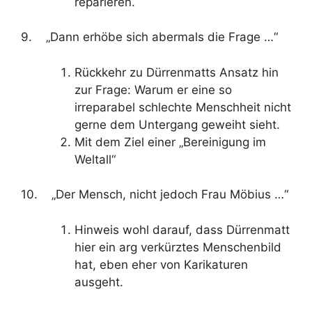
reparieren.
9. „Dann erhöbe sich abermals die Frage …“
Rückkehr zu Dürrenmatts Ansatz hin
zur Frage: Warum er eine so
irreparabel schlechte Menschheit nicht
gerne dem Untergang geweiht sieht.
Mit dem Ziel einer „Bereinigung im
Weltall“
10. „Der Mensch, nicht jedoch Frau Möbius …“
Hinweis wohl darauf, dass Dürrenmatt
hier ein arg verkürztes Menschenbild
hat, eben eher von Karikaturen
ausgeht.