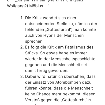
8. „Johann Wilhelm (warum nicht gleich
Wolfgang?) Möbius …“
Die Kritik wendet sich einer
entscheidenden Stelle zu, nämlich der
fehlenden „Gottesfurcht“, man könnte
auch von Hybris der Menschen
sprechen.
Es folgt die Kritik am Fatalismus des
Stücks. So etwas habe es immer
wieder in der Menschheitsgeschichte
gegeben und die Menschheit sei
damit fertig geworden.
Dabei wird natürlich übersehen, dass
der Einsatz von Atombomben dazu
führen könnte, dass die Menschheit
keine Chance mehr bekommt, diesen
Verstoß gegen die „Gottesfurcht“ zu