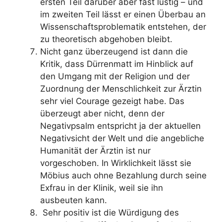
ersten Teil darüber aber fast lustig – und
im zweiten Teil lässt er einen Überbau an
Wissenschaftsproblematik entstehen, der
zu theoretisch abgehoben bleibt.
Nicht ganz überzeugend ist dann die
Kritik, dass Dürrenmatt im Hinblick auf
den Umgang mit der Religion und der
Zuordnung der Menschlichkeit zur Ärztin
sehr viel Courage gezeigt habe. Das
überzeugt aber nicht, denn der
Negativpsalm entspricht ja der aktuellen
Negativsicht der Welt und die angebliche
Humanität der Ärztin ist nur
vorgeschoben. In Wirklichkeit lässt sie
Möbius auch ohne Bezahlung durch seine
Exfrau in der Klinik, weil sie ihn
ausbeuten kann.
Sehr positiv ist die Würdigung des