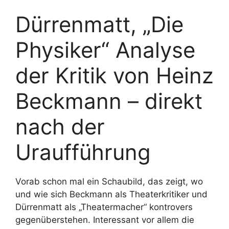
Dürrenmatt, „Die
Physiker“ Analyse
der Kritik von Heinz
Beckmann – direkt
nach der
Uraufführung
Vorab schon mal ein Schaubild, das zeigt, wo
und wie sich Beckmann als Theaterkritiker und
Dürrenmatt als „Theatermacher“ kontrovers
gegenüberstehen. Interessant vor allem die