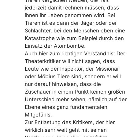
Tieren verglichen werden, die halt
jederzeit damit rechnen müssen, dass
ihnen ihr Leben genommen wird. Bei
Tieren ist es dann der Jäger oder der
Schlachter, bei den Menschen eben eine
Katastrophe wie zum Beispiel durch den
Einsatz der Atombombe.
Auch hier zum richtigen Verständnis: Der
Theaterkritiker will nicht sagen, dass
Leute wie der Inspektor, der Missionar
oder Möbius Tiere sind, sondern er will
nur darauf hinweisen, dass die
Zuschauer in einem Punkt keinen großen
Unterschied mehr sehen, nämlich auf der
Ebene eines ganz fundamentalen
Mitgefühls.
Zur Entlastung des Kritikers, der hier
wirklich sehr weit geht mit seinen