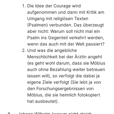
Die Idee der Courage wird
aufgenommen und dann mit Kritik am
Umgang mit religiösen Texten
(Psalmen) verbunden. Das überzeugt
aber nicht: Warum soll nicht mal ein
Psalm ins Gegenteil verkehrt werden,
wenn das auch mit der Welt passiert?
Und was die angebliche
Menschlichkeit bei der Ärztin angeht
(es geht wohl darum, dass sie Möbius
auch ohne Bezahlung weiter betreuen
lassen will), so verfolgt die dabei ja
eigene Ziele verfolgt (Sie lebt ja von
den Forschungsergebnissen von
Möbius, die sie heimlich fotokopiert
hat ausbeutet).