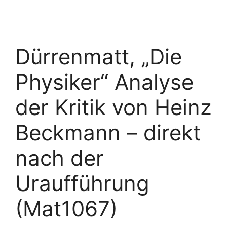
Dürrenmatt, „Die
Physiker“ Analyse
der Kritik von Heinz
Beckmann – direkt
nach der
Uraufführung
(Mat1067)