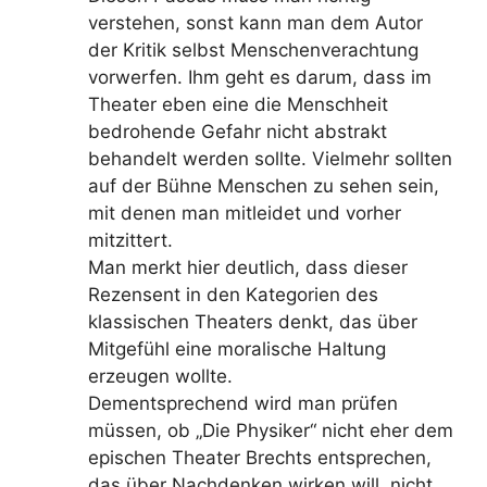
verstehen, sonst kann man dem Autor
der Kritik selbst Menschenverachtung
vorwerfen. Ihm geht es darum, dass im
Theater eben eine die Menschheit
bedrohende Gefahr nicht abstrakt
behandelt werden sollte. Vielmehr sollten
auf der Bühne Menschen zu sehen sein,
mit denen man mitleidet und vorher
mitzittert.
Man merkt hier deutlich, dass dieser
Rezensent in den Kategorien des
klassischen Theaters denkt, das über
Mitgefühl eine moralische Haltung
erzeugen wollte.
Dementsprechend wird man prüfen
müssen, ob „Die Physiker“ nicht eher dem
epischen Theater Brechts entsprechen,
das über Nachdenken wirken will, nicht