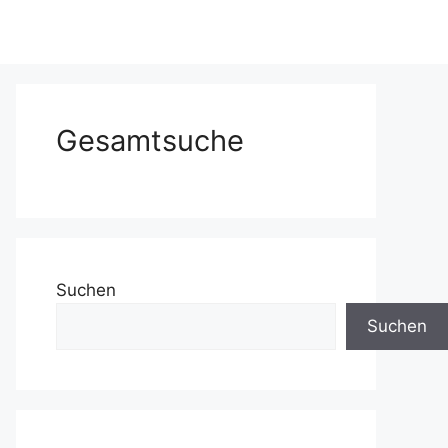
Gesamtsuche
Suchen
Suchen