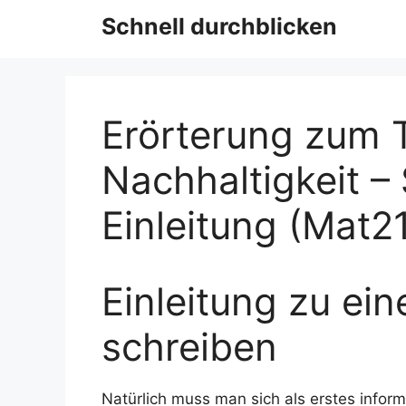
Schnell durchblicken
Erörterung zum
Nachhaltigkeit –
Einleitung (Mat2
Einleitung zu ein
schreiben
Natürlich muss man sich als erstes informi