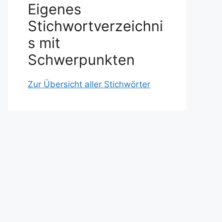
Eigenes
Stichwortverzeichni
s mit
Schwerpunkten
Zur Übersicht aller Stichwörter