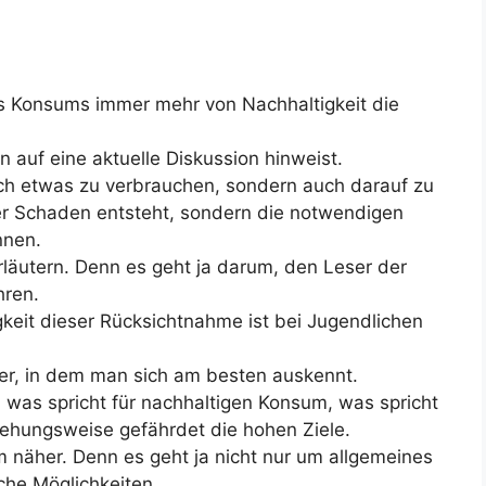
 des Konsums immer mehr von Nachhaltigkeit die
n auf eine aktuelle Diskussion hinweist.
ach etwas zu verbrauchen, sondern auch darauf zu
er Schaden entsteht, sondern die notwendigen
nnen.
läutern. Denn es geht ja darum, den Leser der
hren.
keit dieser Rücksichtnahme ist bei Jugendlichen
er, in dem man sich am besten auskennt.
, was spricht für nachhaltigen Konsum, was spricht
ehungsweise gefährdet die hohen Ziele.
näher. Denn es geht ja nicht nur um allgemeines
che Möglichkeiten.