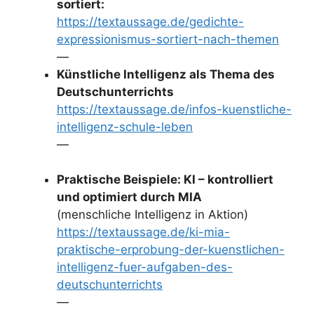
sortiert:
https://textaussage.de/gedichte-
expressionismus-sortiert-nach-themen
—
Künstliche Intelligenz als Thema des
Deutschunterrichts
https://textaussage.de/infos-kuenstliche-
intelligenz-schule-leben
—
Praktische Beispiele: KI – kontrolliert
und optimiert durch MIA
(menschliche Intelligenz in Aktion)
https://textaussage.de/ki-mia-
praktische-erprobung-der-kuenstlichen-
intelligenz-fuer-aufgaben-des-
deutschunterrichts
—