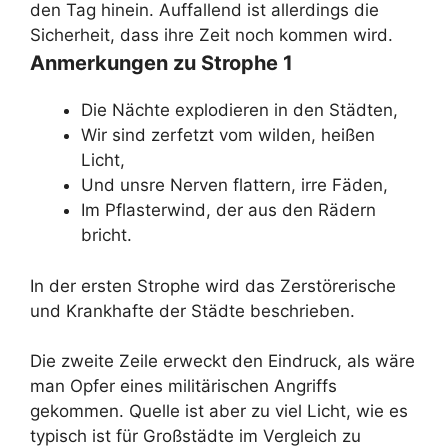
den Tag hinein. Auffallend ist allerdings die
Sicherheit, dass ihre Zeit noch kommen wird.
Anmerkungen zu Strophe 1
Die Nächte explodieren in den Städten,
Wir sind zerfetzt vom wilden, heißen
Licht,
Und unsre Nerven flattern, irre Fäden,
Im Pflasterwind, der aus den Rädern
bricht.
In der ersten Strophe wird das Zerstörerische
und Krankhafte der Städte beschrieben.
Die zweite Zeile erweckt den Eindruck, als wäre
man Opfer eines militärischen Angriffs
gekommen. Quelle ist aber zu viel Licht, wie es
typisch ist für Großstädte im Vergleich zu