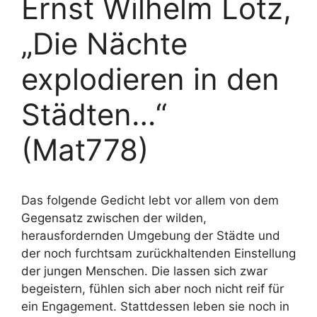
Ernst Wilhelm Lotz,
„Die Nächte
explodieren in den
Städten…“
(Mat778)
Das folgende Gedicht lebt vor allem von dem
Gegensatz zwischen der wilden,
herausfordernden Umgebung der Städte und
der noch furchtsam zurückhaltenden Einstellung
der jungen Menschen. Die lassen sich zwar
begeistern, fühlen sich aber noch nicht reif für
ein Engagement. Stattdessen leben sie noch in