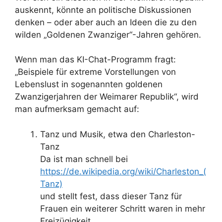
auskennt, könnte an politische Diskussionen
denken – oder aber auch an Ideen die zu den
wilden „Goldenen Zwanziger“-Jahren gehören.
Wenn man das KI-Chat-Programm fragt:
„Beispiele für extreme Vorstellungen von
Lebenslust in sogenannten goldenen
Zwanzigerjahren der Weimarer Republik“, wird
man aufmerksam gemacht auf:
Tanz und Musik, etwa den Charleston-
Tanz
Da ist man schnell bei
https://de.wikipedia.org/wiki/Charleston_(
Tanz)
und stellt fest, dass dieser Tanz für
Frauen ein weiterer Schritt waren in mehr
Freizügigkeit