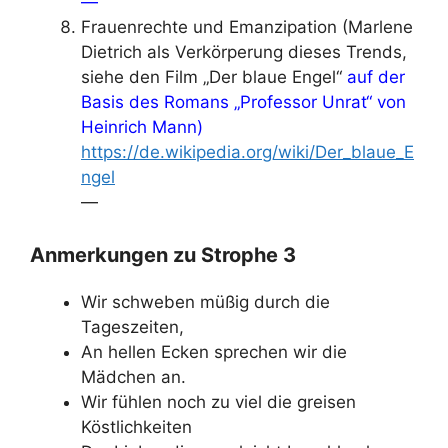
—
Frauenrechte und Emanzipation (Marlene
Dietrich als Verkörperung dieses Trends,
siehe den Film „Der blaue Engel“
auf der
Basis des Romans „Professor Unrat“ von
Heinrich Mann)
https://de.wikipedia.org/wiki/Der_blaue_E
ngel
—
Anmerkungen zu Strophe 3
Wir schweben müßig durch die
Tageszeiten,
An hellen Ecken sprechen wir die
Mädchen an.
Wir fühlen noch zu viel die greisen
Köstlichkeiten