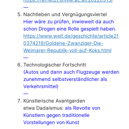
—
Nachtleben und Vergnügungsviertel
Hier wäre zu prüfen, inwieweit da auch
schon Drogen eine Rolle gespielt haben.
https://www.welt.de/geschichte/article21
0374219/Goldene-Zwanziger-Die-
Weimarer-Republik-voll-auf-Koks.html
—
Technologischer Fortschritt
(Autos und dann auch Flugzeuge werden
zunehmend selbstverständlicher als
Verkehrsmittel)
—
Künstlerische Avantgarden
etwa Dadaismus:
als Revolte von
Künstlern gegen traditionelle
Vorstellungen von Kunst