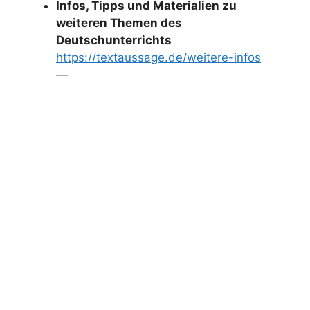
Infos, Tipps und Materialien zu
weiteren Themen des
Deutschunterrichts
https://textaussage.de/weitere-infos
—