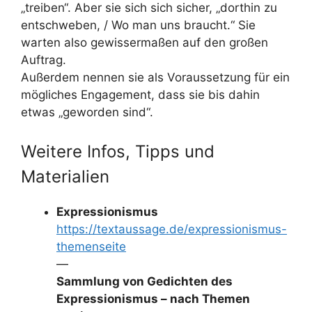
„treiben“. Aber sie sich sich sicher, „dorthin zu
entschweben, / Wo man uns braucht.“ Sie
warten also gewissermaßen auf den großen
Auftrag.
Außerdem nennen sie als Voraussetzung für ein
mögliches Engagement, dass sie bis dahin
etwas „geworden sind“.
Weitere Infos, Tipps und
Materialien
Expressionismus
https://textaussage.de/expressionismus-
themenseite
—
Sammlung von Gedichten des
Expressionismus – nach Themen