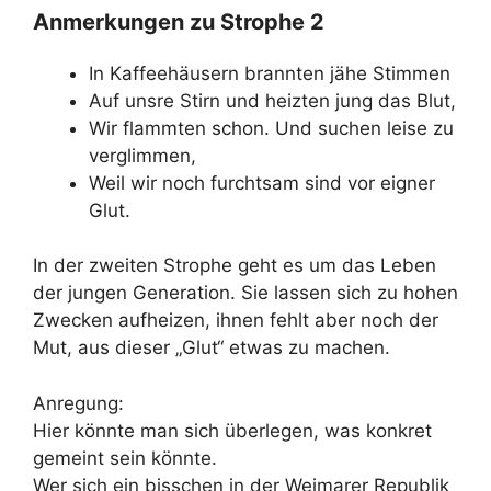
Anmerkungen zu Strophe 2
In Kaffeehäusern brannten jähe Stimmen
Auf unsre Stirn und heizten jung das Blut,
Wir flammten schon. Und suchen leise zu
verglimmen,
Weil wir noch furchtsam sind vor eigner
Glut.
In der zweiten Strophe geht es um das Leben
der jungen Generation. Sie lassen sich zu hohen
Zwecken aufheizen, ihnen fehlt aber noch der
Mut, aus dieser „Glut“ etwas zu machen.
Anregung:
Hier könnte man sich überlegen, was konkret
gemeint sein könnte.
Wer sich ein bisschen in der Weimarer Republik