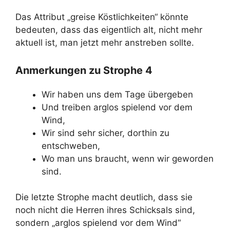
Das Attribut „greise Köstlichkeiten“ könnte
bedeuten, dass das eigentlich alt, nicht mehr
aktuell ist, man jetzt mehr anstreben sollte.
Anmerkungen zu Strophe 4
Wir haben uns dem Tage übergeben
Und treiben arglos spielend vor dem
Wind,
Wir sind sehr sicher, dorthin zu
entschweben,
Wo man uns braucht, wenn wir geworden
sind.
Die letzte Strophe macht deutlich, dass sie
noch nicht die Herren ihres Schicksals sind,
sondern „arglos spielend vor dem Wind“