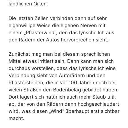
ländlichen Orten.
Die letzten Zeilen verbinden dann auf sehr
eigenwillige Weise die eigenen Nerven mit
einem „Pflasterwind“, den das lyrische Ich aus
den Rädern der Autos hervorbrechen sieht.
Zunächst mag man bei diesem sprachlichen
Mittel etwas irritiert sein. Dann kann man sich
durchaus vorstellen, dass das lyrische Ich eine
Verbindung sieht von Autorädern und den
Pflastersteinen, die in vor 100 Jahren noch bei
vielen Straßen den Bodenbelag gebildet haben.
Dort lagert sich natürlich auch mehr Staub u.ä.
ab, der von den Rädern dann hochgeschleudert
wird, was diesen „Wind“ überhaupt erst sichtbar
macht.