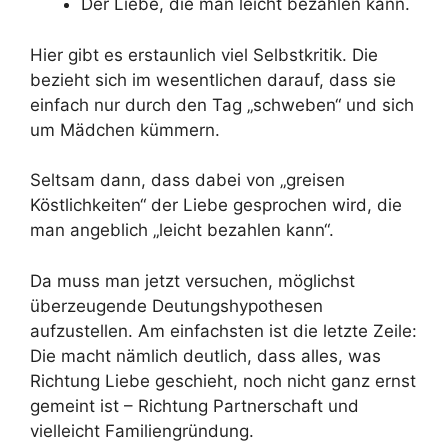
Der Liebe, die man leicht bezahlen kann.
Hier gibt es erstaunlich viel Selbstkritik. Die
bezieht sich im wesentlichen darauf, dass sie
einfach nur durch den Tag „schweben“ und sich
um Mädchen kümmern.
Seltsam dann, dass dabei von „greisen
Köstlichkeiten“ der Liebe gesprochen wird, die
man angeblich „leicht bezahlen kann“.
Da muss man jetzt versuchen, möglichst
überzeugende Deutungshypothesen
aufzustellen. Am einfachsten ist die letzte Zeile:
Die macht nämlich deutlich, dass alles, was
Richtung Liebe geschieht, noch nicht ganz ernst
gemeint ist – Richtung Partnerschaft und
vielleicht Familiengründung.