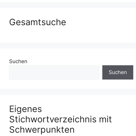
Gesamtsuche
Suchen
Suchen
Eigenes
Stichwortverzeichnis mit
Schwerpunkten