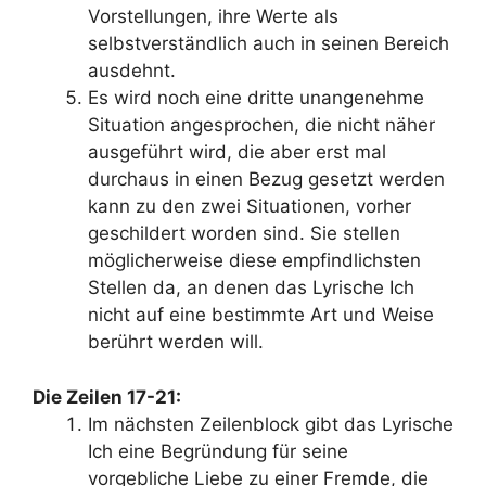
Vorstellungen, ihre Werte als
selbstverständlich auch in seinen Bereich
ausdehnt.
Es wird noch eine dritte unangenehme
Situation angesprochen, die nicht näher
ausgeführt wird, die aber erst mal
durchaus in einen Bezug gesetzt werden
kann zu den zwei Situationen, vorher
geschildert worden sind. Sie stellen
möglicherweise diese empfindlichsten
Stellen da, an denen das Lyrische Ich
nicht auf eine bestimmte Art und Weise
berührt werden will.
Die Zeilen 17-21:
Im nächsten Zeilenblock gibt das Lyrische
Ich eine Begründung für seine
vorgebliche Liebe zu einer Fremde, die