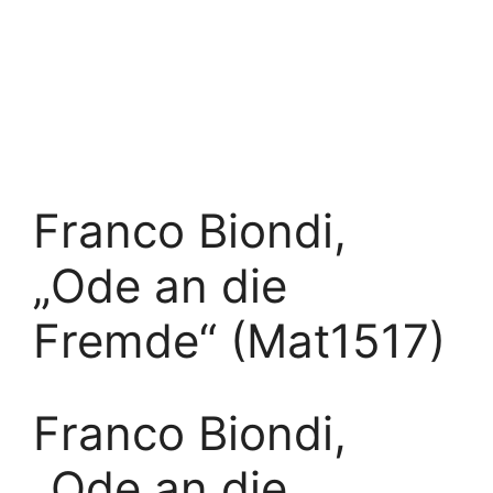
Franco Biondi,
„Ode an die
Fremde“ (Mat1517)
Franco Biondi,
„Ode an die