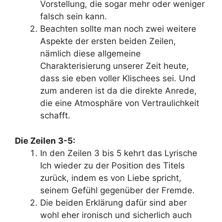
Vorstellung, die sogar mehr oder weniger
falsch sein kann.
Beachten sollte man noch zwei weitere
Aspekte der ersten beiden Zeilen,
nämlich diese allgemeine
Charakterisierung unserer Zeit heute,
dass sie eben voller Klischees sei. Und
zum anderen ist da die direkte Anrede,
die eine Atmosphäre von Vertraulichkeit
schafft.
Die Zeilen 3-5:
In den Zeilen 3 bis 5 kehrt das Lyrische
Ich wieder zu der Position des Titels
zurück, indem es von Liebe spricht,
seinem Gefühl gegenüber der Fremde.
Die beiden Erklärung dafür sind aber
wohl eher ironisch und sicherlich auch