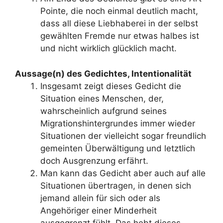
Pointe, die noch einmal deutlich macht,
dass all diese Liebhaberei in der selbst
gewählten Fremde nur etwas halbes ist
und nicht wirklich glücklich macht.
Aussage(n) des Gedichtes, Intentionalität
Insgesamt zeigt dieses Gedicht die
Situation eines Menschen, der,
wahrscheinlich aufgrund seines
Migrationshintergrundes immer wieder
Situationen der vielleicht sogar freundlich
gemeinten Überwältigung und letztlich
doch Ausgrenzung erfährt.
Man kann das Gedicht aber auch auf alle
Situationen übertragen, in denen sich
jemand allein für sich oder als
Angehöriger einer Minderheit
ausgegrenzt fühlt. Das hebt dieses