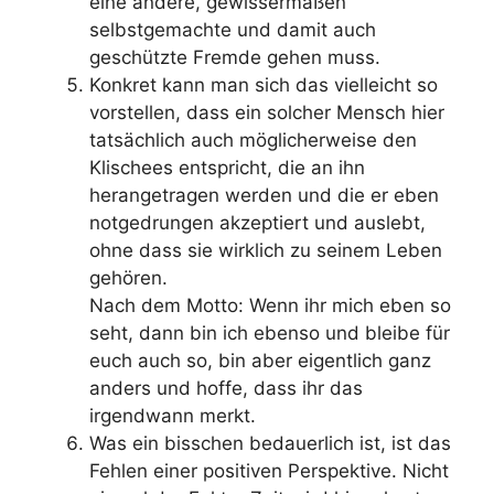
eine andere, gewissermaßen
selbstgemachte und damit auch
geschützte Fremde gehen muss.
Konkret kann man sich das vielleicht so
vorstellen, dass ein solcher Mensch hier
tatsächlich auch möglicherweise den
Klischees entspricht, die an ihn
herangetragen werden und die er eben
notgedrungen akzeptiert und auslebt,
ohne dass sie wirklich zu seinem Leben
gehören.
Nach dem Motto: Wenn ihr mich eben so
seht, dann bin ich ebenso und bleibe für
euch auch so, bin aber eigentlich ganz
anders und hoffe, dass ihr das
irgendwann merkt.
Was ein bisschen bedauerlich ist, ist das
Fehlen einer positiven Perspektive. Nicht