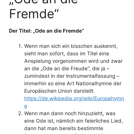
Fremde“
Der Titel: „Ode an die Fremde“
Wenn man sich ein bisschen auskennt,
sieht man sofort, dass im Titel eine
Anspielung vorgenommen wird und zwar
an die „Ode an die Freude“, die ja –
zumindest in der Instrumentalfassung –
immerhin so eine Art Nationalhymne der
Europäischen Union darstellt.
https://de.wikipedia.org/wiki/Europahymn
e
Wenn man dann noch hinzuzieht, was
eine Ode ist, nämlich ein feierliches Lied,
dann hat man bereits bestimmte