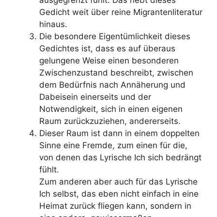
Gedicht weit über reine Migrantenliteratur
hinaus.
Die besondere Eigentümlichkeit dieses
Gedichtes ist, dass es auf überaus
gelungene Weise einen besonderen
Zwischenzustand beschreibt, zwischen
dem Bedürfnis nach Annäherung und
Dabeisein einerseits und der
Notwendigkeit, sich in einen eigenen
Raum zurückzuziehen, andererseits.
Dieser Raum ist dann in einem doppelten
Sinne eine Fremde, zum einen für die,
von denen das Lyrische Ich sich bedrängt
fühlt.
Zum anderen aber auch für das Lyrische
Ich selbst, das eben nicht einfach in eine
Heimat zurück fliegen kann, sondern in