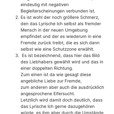
eindeutig mit negativen
Begleiterscheinungen verbunden ist.
Es ist wohl der noch größere Schmerz,
den das Lyrische Ich selbst als fremder
Mensch in der neuen Umgebung
empfindet und der es wiederum in eine
Fremde zurück treibt, die es sich dann
selbst wie eine Schutzzone erwählt.
Es ist bezeichnend, dass hier das Bild
des Liebhabers gewählt wird und das in
einer doppelten Richtung.
Zum einen ist da wie gesagt diese
angebliche Liebe zur Fremde,
zum anderen aber auch die ausdrücklich
angesprochene Eifersucht.
Letztlich wird damit doch deutlich, dass
das Lyrische Ich gerne dazugehören
würde, es ihm aber durch die Umstände