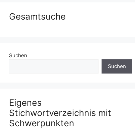
Gesamtsuche
Suchen
Suchen
Eigenes
Stichwortverzeichnis mit
Schwerpunkten