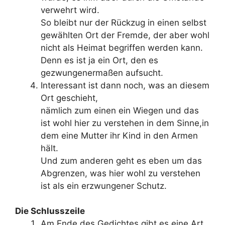
verwehrt wird.
So bleibt nur der Rückzug in einen selbst
gewählten Ort der Fremde, der aber wohl
nicht als Heimat begriffen werden kann.
Denn es ist ja ein Ort, den es
gezwungenermaßen aufsucht.
Interessant ist dann noch, was an diesem
Ort geschieht,
nämlich zum einen ein Wiegen und das
ist wohl hier zu verstehen in dem Sinne,in
dem eine Mutter ihr Kind in den Armen
hält.
Und zum anderen geht es eben um das
Abgrenzen, was hier wohl zu verstehen
ist als ein erzwungener Schutz.
Die Schlusszeile
Am Ende des Gedichtes gibt es eine Art