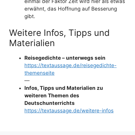
einmal der Faktor Zeit wird hier als etwas
erwähnt, das Hoffnung auf Besserung
gibt.
Weitere Infos, Tipps und
Materialien
Reisegedichte – unterwegs sein
https://textaussage.de/reisegedichte-
themenseite
—
Infos, Tipps und Materialien zu
weiteren Themen des
Deutschunterrichts
https://textaussage.de/weitere-infos