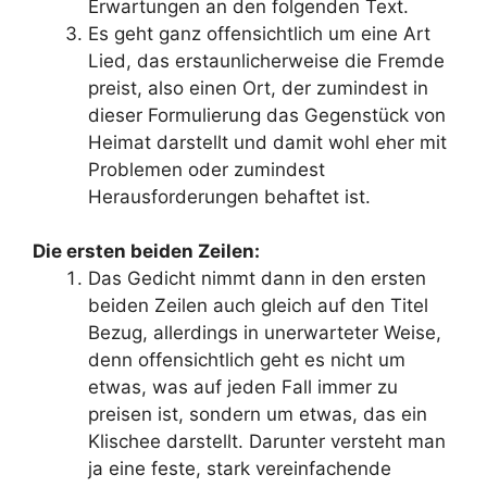
Erwartungen an den folgenden Text.
Es geht ganz offensichtlich um eine Art
Lied, das erstaunlicherweise die Fremde
preist, also einen Ort, der zumindest in
dieser Formulierung das Gegenstück von
Heimat darstellt und damit wohl eher mit
Problemen oder zumindest
Herausforderungen behaftet ist.
Die ersten beiden Zeilen:
Das Gedicht nimmt dann in den ersten
beiden Zeilen auch gleich auf den Titel
Bezug, allerdings in unerwarteter Weise,
denn offensichtlich geht es nicht um
etwas, was auf jeden Fall immer zu
preisen ist, sondern um etwas, das ein
Klischee darstellt. Darunter versteht man
ja eine feste, stark vereinfachende