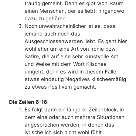
traurig gemeint. Denn es gibt wohl kaum
einen Menschen, der es liebt, nirgendwo
dazu zu gehören.
Noch unwahrscheinlicher ist es, dass
jemand auch noch das
Ausgeschlossenwerden liebt. Es geht hier
wohl eher um eine Art von Ironie bzw.
Satire, die auf eine sehr kunstvolle Art
und Weise mit dem Wort Klischee
umgeht, denn es wird in diesem Falle
etwas eindeutig Negatives klischeemäßig
zu etwas Positivem gemacht.
Die Zeilen 6-16:
Es folgt dann ein längerer Zeilenblock, in
dem eine oder auch mehrere Situationen
angesprochen werden, in denen das
lyrische ich sich nicht wohl fühlt.