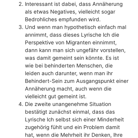
Interessant ist dabei, dass Annäherung
als etwas Negatives, vielleicht sogar
Bedrohliches empfunden wird.
Und wenn man hypothetisch einfach mal
annimmt, dass dieses Lyrische Ich die
Perspektive von Migranten einnimmt,
dann kann man sich ungefähr vorstellen,
was damit gemeint sein könnte. Es ist
wie bei behinderten Menschen, die
leiden auch darunter, wenn man ihr
Behindert-Sein zum Ausgangspunkt einer
Annäherung macht, auch wenn die
vielleicht gut gemeint ist.
Die zweite unangenehme Situation
bestätigt zunächst einmal, dass das
Lyrische Ich selbst sich einer Minderheit
zugehörig fühlt und ein Problem damit
hat, wenn die Mehrheit ihr Denken, Ihre