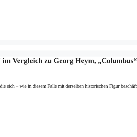
“ im Vergleich zu Georg Heym, „Columbus“
e sich – wie in diesem Falle mit derselben historischen Figur beschäft