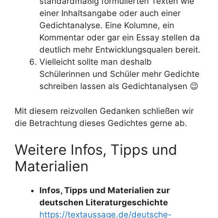
standardmäßig formulierten Texten wie
einer Inhaltsangabe oder auch einer
Gedichtanalyse. Eine Kolumne, ein
Kommentar oder gar ein Essay stellen da
deutlich mehr Entwicklungsqualen bereit.
Vielleicht sollte man deshalb
Schülerinnen und Schüler mehr Gedichte
schreiben lassen als Gedichtanalysen 😉
Mit diesem reizvollen Gedanken schließen wir
die Betrachtung dieses Gedichtes gerne ab.
Weitere Infos, Tipps und
Materialien
Infos, Tipps und Materialien zur
deutschen Literaturgeschichte
https://textaussage.de/deutsche-