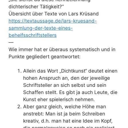
dichterischer Tätigkeit?“
Übersicht über Texte von Lars Krüsand
https://textaussage.de/lars-kruesand-
sammlung-der-texte-eines-
behelfsschriftstellers
—
Wie immer hat er überaus systematisch und in
Punkte gegliedert geantwortet:
Allein das Wort „Dichtkunst“ deutet einen
hohen Anspruch an, den der jeweilige
Schriftsteller an sich selbst und sein
Schaffen stellt. Es gibt ja auch Leute, die
Kunst eher spielerisch nehmen.
Aber ganz gleich, welche Höhe man
anstrebt: Man ist ja beim Schreiben
kreativ, d.h. man hat eine Idee im Kopf,