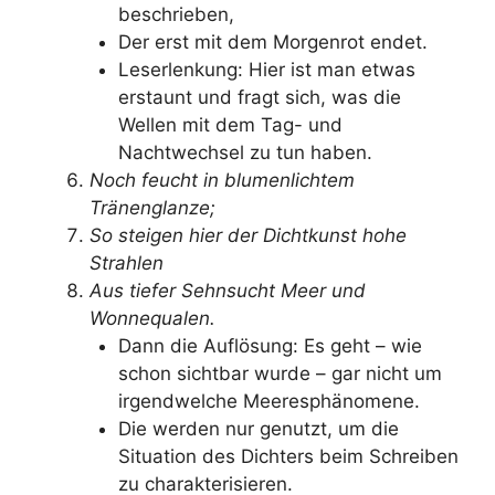
beschrieben,
Der erst mit dem Morgenrot endet.
Leserlenkung: Hier ist man etwas
erstaunt und fragt sich, was die
Wellen mit dem Tag- und
Nachtwechsel zu tun haben.
Noch feucht in blumenlichtem
Tränenglanze;
So steigen hier der Dichtkunst hohe
Strahlen
Aus tiefer Sehnsucht Meer und
Wonnequalen.
Dann die Auflösung: Es geht – wie
schon sichtbar wurde – gar nicht um
irgendwelche Meeresphänomene.
Die werden nur genutzt, um die
Situation des Dichters beim Schreiben
zu charakterisieren.