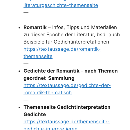
literaturgeschichte-themenseite
—
Romantik
– Infos, Tipps und Materialien
zu dieser Epoche der Literatur, bsd. auch
Beispiele für Gedichtinterpretationen
https://textaussage.de/romantik-
themenseite
—
Gedichte der Romantik – nach Themen
geordnet Sammlung
https://textaussage.de/gedichte-der-
romantik-thematisch
—
Themenseite Gedichtinterpretation
Gedichte
https://textaussage.de/themenseite-
gedichte-interpretieren