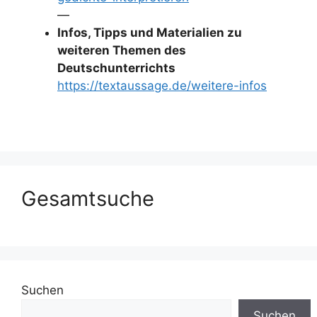
—
Infos, Tipps und Materialien zu
weiteren Themen des
Deutschunterrichts
https://textaussage.de/weitere-infos
Gesamtsuche
Suchen
Suchen