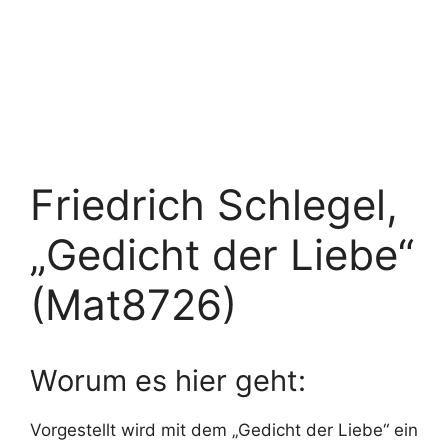
Friedrich Schlegel,
„Gedicht der Liebe“
(Mat8726)
Worum es hier geht:
Vorgestellt wird mit dem „Gedicht der Liebe“ ein