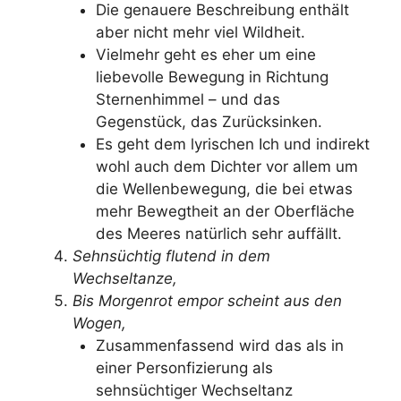
Die genauere Beschreibung enthält
aber nicht mehr viel Wildheit.
Vielmehr geht es eher um eine
liebevolle Bewegung in Richtung
Sternenhimmel – und das
Gegenstück, das Zurücksinken.
Es geht dem lyrischen Ich und indirekt
wohl auch dem Dichter vor allem um
die Wellenbewegung, die bei etwas
mehr Bewegtheit an der Oberfläche
des Meeres natürlich sehr auffällt.
Sehnsüchtig flutend in dem
Wechseltanze,
Bis Morgenrot empor scheint aus den
Wogen,
Zusammenfassend wird das als in
einer Personfizierung als
sehnsüchtiger Wechseltanz