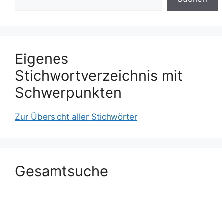
Eigenes
Stichwortverzeichnis mit
Schwerpunkten
Zur Übersicht aller Stichwörter
Gesamtsuche