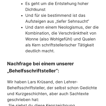
Es geht um die Entstehung hoher
Dichtkunst
Und für sie bestimmend ist das
Aufsteigen aus „tiefer Sehnsucht“
Und dann einem Neologismus, der die
Kombination, die Verschränktheit von
Wonne (also Wohlgefühl) und Qualen
als Kern schriftstellerischer Tätigkeit
deutlich macht.
Nachfrage bei einem unserer
„Behelfsschriftsteller“:
Wir haben Lars Krüsand, den Lehrer-
Behelfsschriftsteller, der selbst schon Gedichte
und Kurzgeschichten, aber auch Sachtexte
geschrieben hat:
„Sie siehst du diese Kennzeichnung