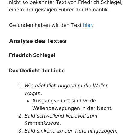
nicht so bekannter Text von Friedrich Schlegel,
einem der geistigen Führer der Romantik.
Gefunden haben wir den Text
hier
.
Analyse des Textes
Friedrich Schlegel
Das Gedicht der Liebe
Wie nächtlich ungestüm die Wellen
wogen,
Ausgangspunkt sind wilde
Wellenbewegungen in der Nacht.
Bald schwellend liebevoll zum
Sternenkranze,
Bald sinkend zu der Tiefe hingezogen,