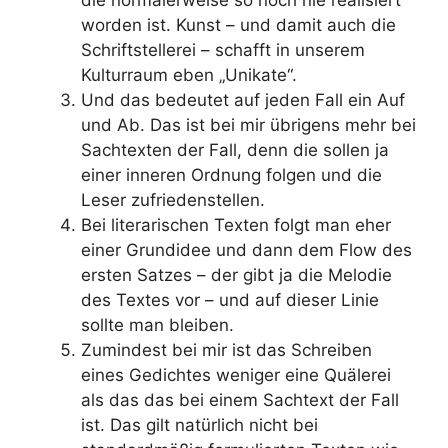
die normalerweise so noch nie realisiert
worden ist. Kunst – und damit auch die
Schriftstellerei – schafft in unserem
Kulturraum eben „Unikate“.
Und das bedeutet auf jeden Fall ein Auf
und Ab. Das ist bei mir übrigens mehr bei
Sachtexten der Fall, denn die sollen ja
einer inneren Ordnung folgen und die
Leser zufriedenstellen.
Bei literarischen Texten folgt man eher
einer Grundidee und dann dem Flow des
ersten Satzes – der gibt ja die Melodie
des Textes vor – und auf dieser Linie
sollte man bleiben.
Zumindest bei mir ist das Schreiben
eines Gedichtes weniger eine Quälerei
als das das bei einem Sachtext der Fall
ist. Das gilt natürlich nicht bei