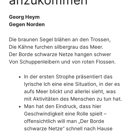
Georg Heym
Gegen Norden
Die braunen Segel blähen an den Trossen,
Die Kähne furchen silbergrau das Meer.
Der Borde schwarze Netze hangen schwer
Von Schuppenleibern und von roten Flossen.
In der ersten Strophe präsentiert das
lyrische Ich eine eine Situation, in der es
aufs Meer blickt und allerlei sieht, was
mit Aktivitäten des Menschen zu tun hat.
Man hat den Eindruck, dass hier
Geschwindigkeit eine Rolle spielt –
offensichtlich will man „Der Borde
schwarze Netze“ schnell nach Hause