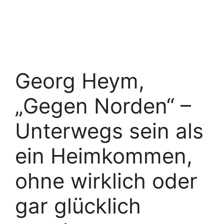
Georg Heym,
„Gegen Norden“ –
Unterwegs sein als
ein Heimkommen,
ohne wirklich oder
gar glücklich