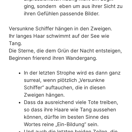
ging, sondern eben um aus ihrer Sicht zu
ihren Gefühlen passende Bilder.
Versunkne Schiffer hängen in den Zweigen.
Ihr langes Haar schwimmt auf der See wie
Tang.
Die Sterne, die dem Grün der Nacht entsteigen,
Beginnen frierend ihren Wandergang.
In der letzten Strophe wird es dann ganz
surreal, wenn plötzlich „Versunkne
Schiffer“ auftauchen, die in diesen
Zweigen hängen.
Dass da ausreichend viele Tote treiben,
so dass ihre Haare wie Tang aussehen
können, dürfte im besten Sinne des
Wortes reine „Ein-Bildung“ sein.
Und auch die letzten beiden Zeilen, die