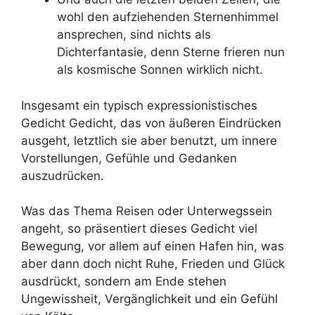
wohl den aufziehenden Sternenhimmel
ansprechen, sind nichts als
Dichterfantasie, denn Sterne frieren nun
als kosmische Sonnen wirklich nicht.
Insgesamt ein typisch expressionistisches
Gedicht Gedicht, das von äußeren Eindrücken
ausgeht, letztlich sie aber benutzt, um innere
Vorstellungen, Gefühle und Gedanken
auszudrücken.
Was das Thema Reisen oder Unterwegssein
angeht, so präsentiert dieses Gedicht viel
Bewegung, vor allem auf einen Hafen hin, was
aber dann doch nicht Ruhe, Frieden und Glück
ausdrückt, sondern am Ende stehen
Ungewissheit, Vergänglichkeit und ein Gefühl