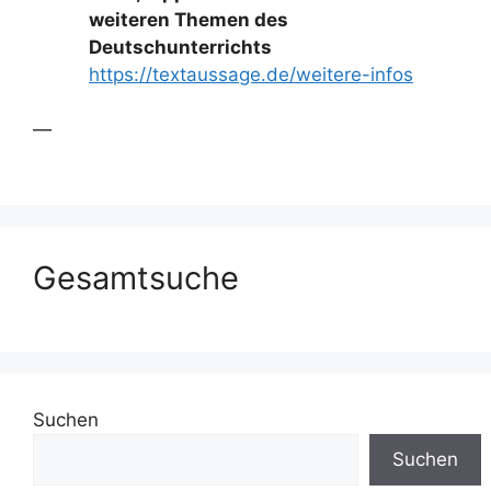
weiteren Themen des
Deutschunterrichts
https://textaussage.de/weitere-infos
—
Gesamtsuche
Suchen
Suchen