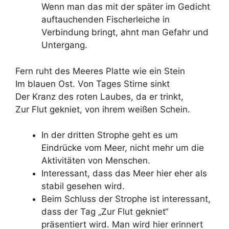
Wenn man das mit der später im Gedicht
auftauchenden Fischerleiche in
Verbindung bringt, ahnt man Gefahr und
Untergang.
Fern ruht des Meeres Platte wie ein Stein
Im blauen Ost. Von Tages Stirne sinkt
Der Kranz des roten Laubes, da er trinkt,
Zur Flut gekniet, von ihrem weißen Schein.
In der dritten Strophe geht es um
Eindrücke vom Meer, nicht mehr um die
Aktivitäten von Menschen.
Interessant, dass das Meer hier eher als
stabil gesehen wird.
Beim Schluss der Strophe ist interessant,
dass der Tag „Zur Flut gekniet“
präsentiert wird. Man wird hier erinnert