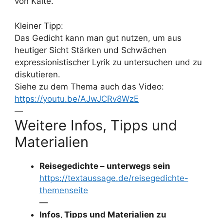
von Kälte.
Kleiner Tipp:
Das Gedicht kann man gut nutzen, um aus
heutiger Sicht Stärken und Schwächen
expressionistischer Lyrik zu untersuchen und zu
diskutieren.
Siehe zu dem Thema auch das Video:
https://youtu.be/AJwJCRv8WzE
—
Weitere Infos, Tipps und
Materialien
Reisegedichte – unterwegs sein
https://textaussage.de/reisegedichte-
themenseite
—
Infos, Tipps und Materialien zu