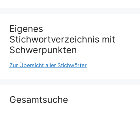
Eigenes
Stichwortverzeichnis mit
Schwerpunkten
Zur Übersicht aller Stichwörter
Gesamtsuche