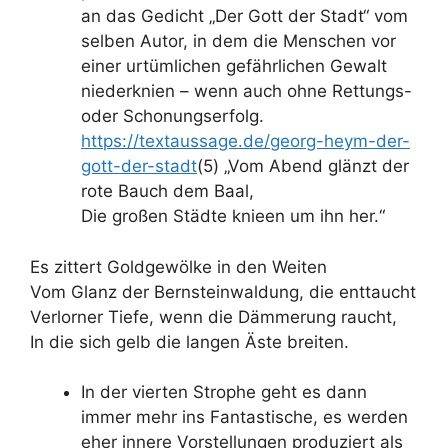
an das Gedicht „Der Gott der Stadt“ vom
selben Autor, in dem die Menschen vor
einer urtümlichen gefährlichen Gewalt
niederknien – wenn auch ohne Rettungs-
oder Schonungserfolg.
https://textaussage.de/georg-heym-der-
gott-der-stadt
(5) „Vom Abend glänzt der
rote Bauch dem Baal,
Die großen Städte knieen um ihn her.“
Es zittert Goldgewölke in den Weiten
Vom Glanz der Bernsteinwaldung, die enttaucht
Verlorner Tiefe, wenn die Dämmerung raucht,
In die sich gelb die langen Äste breiten.
In der vierten Strophe geht es dann
immer mehr ins Fantastische, es werden
eher innere Vorstellungen produziert als