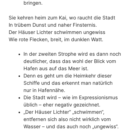
bringen.
Sie kehren heim zum Kai, wo raucht die Stadt
In trübem Dunst und naher Finsternis.
Der Häuser Lichter schwimmen ungewiss
Wie rote Flecken, breit, im dunklen Watt.
In der zweiten Strophe wird es dann noch
deutlicher, dass das wohl der Blick vom
Hafen aus auf das Meer ist.
Denn es geht um die Heimkehr dieser
Schiffe und das erkennt man natürlich
nur in Hafennähe.
Die Stadt wird – wie im Expressionismus
üblich – eher negativ gezeichnet.
„Der Häuser Lichter“ „schwimmen“,
entfernen sich also nicht wirklich vom
Wasser – und das auch noch „ungewiss“.