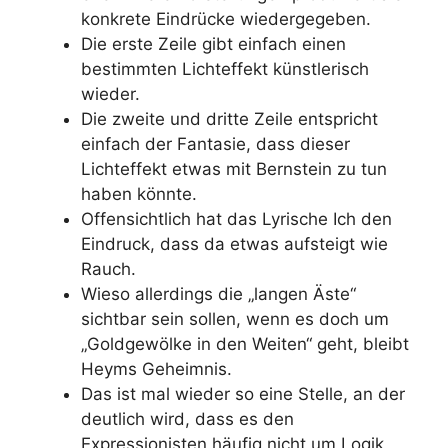
konkrete Eindrücke wiedergegeben.
Die erste Zeile gibt einfach einen
bestimmten Lichteffekt künstlerisch
wieder.
Die zweite und dritte Zeile entspricht
einfach der Fantasie, dass dieser
Lichteffekt etwas mit Bernstein zu tun
haben könnte.
Offensichtlich hat das Lyrische Ich den
Eindruck, dass da etwas aufsteigt wie
Rauch.
Wieso allerdings die „langen Äste“
sichtbar sein sollen, wenn es doch um
„Goldgewölke in den Weiten“ geht, bleibt
Heyms Geheimnis.
Das ist mal wieder so eine Stelle, an der
deutlich wird, dass es den
Expressionisten häufig nicht um Logik