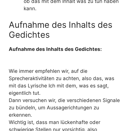
ob das mit dem Inhalt was zu tun haben
kann.
Aufnahme des Inhalts des
Gedichtes
Aufnahme des Inhalts des Gedichtes:
Wie immer empfehlen wir, auf die
Sprecheraktivitäten zu achten, also das, was
mit das Lyrische Ich mit dem, was es sagt,
eigentlich tut.
Dann versuchen wir, die verschiedenen Signale
zu bündeln, um Aussagerichtungen zu
erkennen.
Wichtig ist, dass man lückenhafte oder
schwierige Stellen nur vorsichtig, also