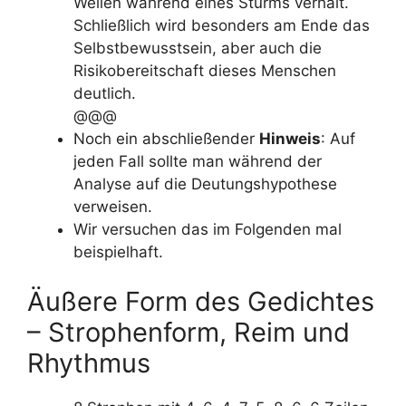
Wellen während eines Sturms verhält.
Schließlich wird besonders am Ende das
Selbstbewusstsein, aber auch die
Risikobereitschaft dieses Menschen
deutlich.
@@@
Noch ein abschließender
Hinweis
: Auf
jeden Fall sollte man während der
Analyse auf die Deutungshypothese
verweisen.
Wir versuchen das im Folgenden mal
beispielhaft.
Äußere Form des Gedichtes
– Strophenform, Reim und
Rhythmus