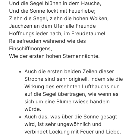
Und die Segel blühen in dem Hauche,
Und die Sonne lockt mit Feuerliebe;
Ziehn die Segel, ziehn die hohen Wolken,
Jauchzen an dem Ufer alle Freunde
Hoffnungslieder nach, im Freudetaumel
Reisefreuden wähnend wie des
Einschiffmorgens,
Wie der ersten hohen Sternennächte.
Auch die ersten beiden Zeilen dieser
Strophe sind sehr originell, indem sie die
Wirkung des ersehnten Lufthauchs nun
auf die Segel übertragen, wie wenn es
sich um eine Blumenwiese handeln
würde.
Auch das, was über die Sonne gesagt
wird, ist sehr ungewöhnlich und
verbindet Lockung mit Feuer und Liebe.