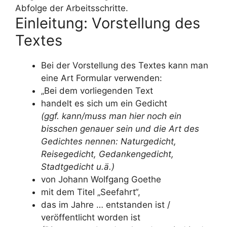
Abfolge der Arbeitsschritte.
Einleitung: Vorstellung des
Textes
Bei der Vorstellung des Textes kann man
eine Art Formular verwenden:
„Bei dem vorliegenden Text
handelt es sich um ein Gedicht
(ggf. kann/muss man hier noch ein
bisschen genauer sein und die Art des
Gedichtes nennen: Naturgedicht,
Reisegedicht, Gedankengedicht,
Stadtgedicht u.ä.)
von Johann Wolfgang Goethe
mit dem Titel „Seefahrt“,
das im Jahre … entstanden ist /
veröffentlicht worden ist