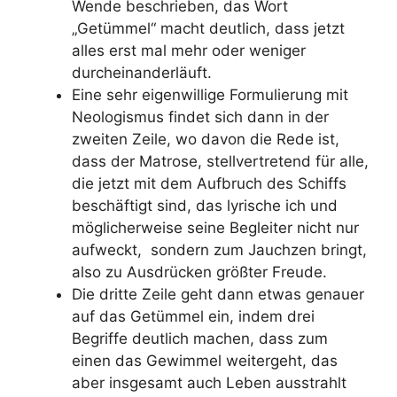
Wende beschrieben, das Wort
„Getümmel“ macht deutlich, dass jetzt
alles erst mal mehr oder weniger
durcheinanderläuft.
Eine sehr eigenwillige Formulierung mit
Neologismus findet sich dann in der
zweiten Zeile, wo davon die Rede ist,
dass der Matrose, stellvertretend für alle,
die jetzt mit dem Aufbruch des Schiffs
beschäftigt sind, das lyrische ich und
möglicherweise seine Begleiter nicht nur
aufweckt, sondern zum Jauchzen bringt,
also zu Ausdrücken größter Freude.
Die dritte Zeile geht dann etwas genauer
auf das Getümmel ein, indem drei
Begriffe deutlich machen, dass zum
einen das Gewimmel weitergeht, das
aber insgesamt auch Leben ausstrahlt