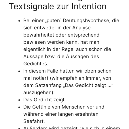
Textsignale zur Intention
Bei einer „guten“ Deutungshypothese, die
sich entweder in der Analyse
bewahrheitet oder entsprechend
bewiesen werden kann, hat man
eigentlich in der Regel auch schon die
Aussage bzw. die Aussagen des
Gedichtes.
In diesem Falle hatten wir oben schon
mal notiert (wir empfehlen immer, von
dem Satzanfang „Das Gedicht zeigt …“
auszugehen):
Das Gedicht zeigt:
Die Gefühle von Menschen vor und
während einer langen ersehnten
Seefahrt.
Außerdem wird gezeigt, wie sich in einem