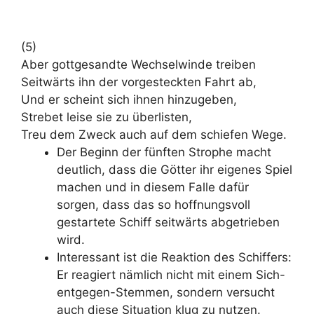
(5)
Aber gottgesandte Wechselwinde treiben
Seitwärts ihn der vorgesteckten Fahrt ab,
Und er scheint sich ihnen hinzugeben,
Strebet leise sie zu überlisten,
Treu dem Zweck auch auf dem schiefen Wege.
Der Beginn der fünften Strophe macht
deutlich, dass die Götter ihr eigenes Spiel
machen und in diesem Falle dafür
sorgen, dass das so hoffnungsvoll
gestartete Schiff seitwärts abgetrieben
wird.
Interessant ist die Reaktion des Schiffers:
Er reagiert nämlich nicht mit einem Sich-
entgegen-Stemmen, sondern versucht
auch diese Situation klug zu nutzen.