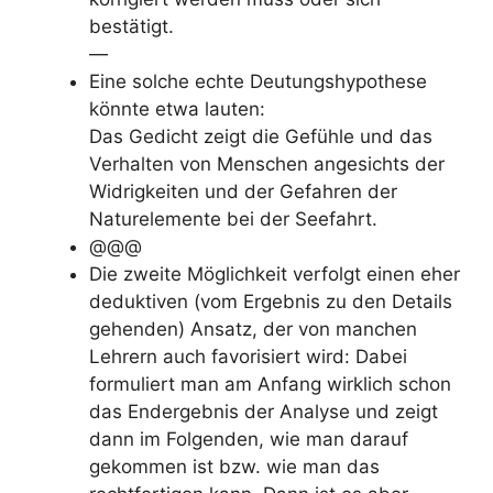
bestätigt.
—
Eine solche echte Deutungshypothese
könnte etwa lauten:
Das Gedicht zeigt die Gefühle und das
Verhalten von Menschen angesichts der
Widrigkeiten und der Gefahren der
Naturelemente bei der Seefahrt.
@@@
Die zweite Möglichkeit verfolgt einen eher
deduktiven (vom Ergebnis zu den Details
gehenden) Ansatz, der von manchen
Lehrern auch favorisiert wird: Dabei
formuliert man am Anfang wirklich schon
das Endergebnis der Analyse und zeigt
dann im Folgenden, wie man darauf
gekommen ist bzw. wie man das