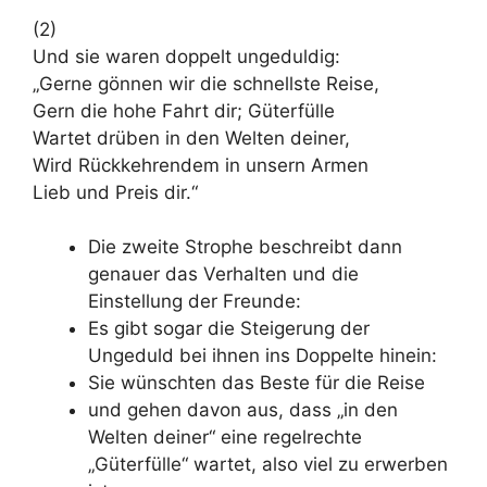
(2)
Und sie waren doppelt ungeduldig:
„Gerne gönnen wir die schnellste Reise,
Gern die hohe Fahrt dir; Güterfülle
Wartet drüben in den Welten deiner,
Wird Rückkehrendem in unsern Armen
Lieb und Preis dir.“
Die zweite Strophe beschreibt dann
genauer das Verhalten und die
Einstellung der Freunde:
Es gibt sogar die Steigerung der
Ungeduld bei ihnen ins Doppelte hinein:
Sie wünschten das Beste für die Reise
und gehen davon aus, dass „in den
Welten deiner“ eine regelrechte
„Güterfülle“ wartet, also viel zu erwerben