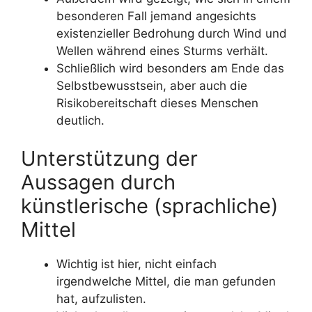
besonderen Fall jemand angesichts
existenzieller Bedrohung durch Wind und
Wellen während eines Sturms verhält.
Schließlich wird besonders am Ende das
Selbstbewusstsein, aber auch die
Risikobereitschaft dieses Menschen
deutlich.
Unterstützung der
Aussagen durch
künstlerische (sprachliche)
Mittel
Wichtig ist hier, nicht einfach
irgendwelche Mittel, die man gefunden
hat, aufzulisten.