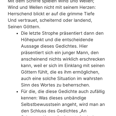
Mit dem Schiffe spielen Wind und Wellen;
Wind und Wellen nicht mit seinem Herzen:
Herrschend blickt er auf die grimme Tiefe
Und vertrauet, scheiternd oder landend,
Seinen Göttern.
Die letzte Strophe präsentiert dann den
Höhepunkt und die entscheidende
Aussage dieses Gedichtes. Hier
präsentiert sich ein junger Mann, den
anscheinend nichts wirklich erschrecken
kann, weil er sich im Einklang mit seinen
Göttern fühlt, die es ihm ermöglichen,
auch eine solche Situation im wahrsten
Sinn des Wortes zu beherrschen.
Für die, die diese Gedichte auch zufällig
kennen: Was dieses unbändige
Selbstbewusstsein angeht, wird man an
den Schluss des Gedichtes „An