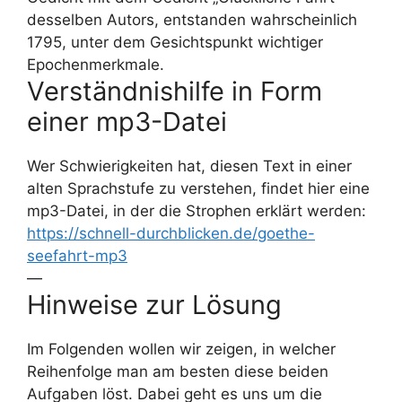
desselben Autors, entstanden wahrscheinlich
1795, unter dem Gesichtspunkt wichtiger
Epochenmerkmale.
Verständnishilfe in Form
einer mp3-Datei
Wer Schwierigkeiten hat, diesen Text in einer
alten Sprachstufe zu verstehen, findet hier eine
mp3-Datei, in der die Strophen erklärt werden:
https://schnell-durchblicken.de/goethe-
seefahrt-mp3
—
Hinweise zur Lösung
Im Folgenden wollen wir zeigen, in welcher
Reihenfolge man am besten diese beiden
Aufgaben löst. Dabei geht es uns um die