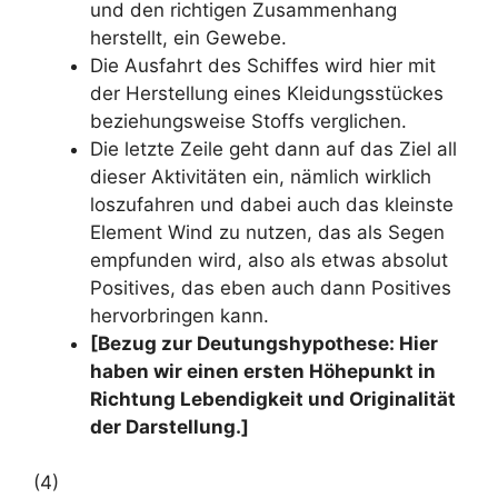
und den richtigen Zusammenhang
herstellt, ein Gewebe.
Die Ausfahrt des Schiffes wird hier mit
der Herstellung eines Kleidungsstückes
beziehungsweise Stoffs verglichen.
Die letzte Zeile geht dann auf das Ziel all
dieser Aktivitäten ein, nämlich wirklich
loszufahren und dabei auch das kleinste
Element Wind zu nutzen, das als Segen
empfunden wird, also als etwas absolut
Positives, das eben auch dann Positives
hervorbringen kann.
[Bezug zur Deutungshypothese: Hier
haben wir einen ersten Höhepunkt in
Richtung Lebendigkeit und Originalität
der Darstellung.]
(4)