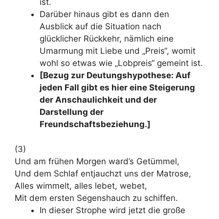
ist.
Darüber hinaus gibt es dann den
Ausblick auf die Situation nach
glücklicher Rückkehr, nämlich eine
Umarmung mit Liebe und „Preis“, womit
wohl so etwas wie „Lobpreis“ gemeint ist.
[Bezug zur Deutungshypothese: Auf
jeden Fall gibt es hier eine Steigerung
der Anschaulichkeit und der
Darstellung der
Freundschaftsbeziehung.]
(3)
Und am frühen Morgen ward’s Getümmel,
Und dem Schlaf entjauchzt uns der Matrose,
Alles wimmelt, alles lebet, webet,
Mit dem ersten Segenshauch zu schiffen.
In dieser Strophe wird jetzt die große