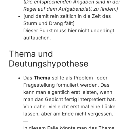
(Die entsprechenden Angaben sind in der
Regel auf dem Aufgabenblatt zu finden.)
[und damit rein zeitlich in die Zeit des
Sturm und Drang fällt]
Dieser Punkt muss hier nicht unbedingt
auftauchen.
Thema und
Deutungshypothese
Das
Thema
sollte als Problem- oder
Fragestellung formuliert werden. Das
kann man eigentlich erst leisten, wenn
man das Gedicht fertig interpretiert hat.
Von daher vielleicht erst mal eine Lücke
lassen, aber am Ende nicht vergessen.
—
In diesem Falle könnte man das Thema