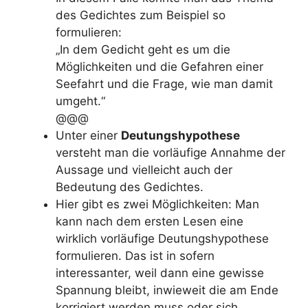
des Gedichtes zum Beispiel so
formulieren:
„In dem Gedicht geht es um die
Möglichkeiten und die Gefahren einer
Seefahrt und die Frage, wie man damit
umgeht.“
@@@
Unter einer
Deutungshypothese
versteht man die vorläufige Annahme der
Aussage und vielleicht auch der
Bedeutung des Gedichtes.
Hier gibt es zwei Möglichkeiten: Man
kann nach dem ersten Lesen eine
wirklich vorläufige Deutungshypothese
formulieren. Das ist in sofern
interessanter, weil dann eine gewisse
Spannung bleibt, inwieweit die am Ende
korrigiert werden muss oder sich