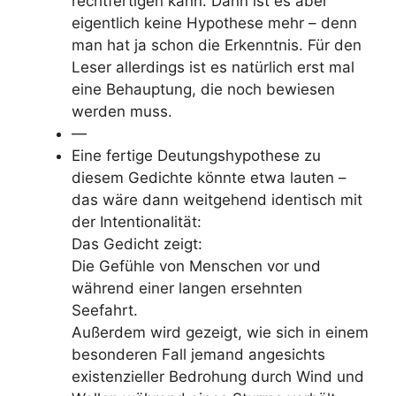
rechtfertigen kann. Dann ist es aber
eigentlich keine Hypothese mehr – denn
man hat ja schon die Erkenntnis. Für den
Leser allerdings ist es natürlich erst mal
eine Behauptung, die noch bewiesen
werden muss.
—
Eine fertige Deutungshypothese zu
diesem Gedichte könnte etwa lauten –
das wäre dann weitgehend identisch mit
der Intentionalität:
Das Gedicht zeigt:
Die Gefühle von Menschen vor und
während einer langen ersehnten
Seefahrt.
Außerdem wird gezeigt, wie sich in einem
besonderen Fall jemand angesichts
existenzieller Bedrohung durch Wind und