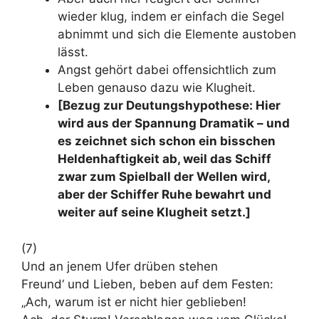
wieder klug, indem er einfach die Segel
abnimmt und sich die Elemente austoben
lässt.
Angst gehört dabei offensichtlich zum
Leben genauso dazu wie Klugheit.
[Bezug zur Deutungshypothese: Hier
wird aus der Spannung Dramatik – und
es zeichnet sich schon ein bisschen
Heldenhaftigkeit ab, weil das Schiff
zwar zum Spielball der Wellen wird,
aber der Schiffer Ruhe bewahrt und
weiter auf seine Klugheit setzt.]
(7)
Und an jenem Ufer drüben stehen
Freund‘ und Lieben, beben auf dem Festen:
„Ach, warum ist er nicht hier geblieben!