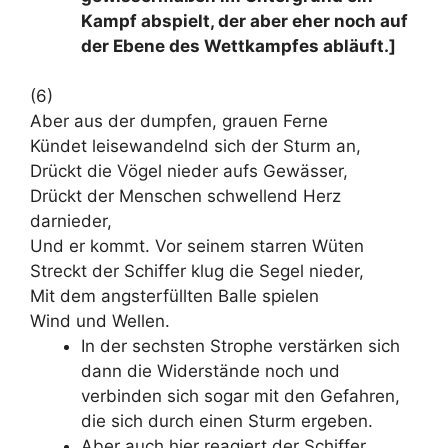
Kampf abspielt, der aber eher noch auf
der Ebene des Wettkampfes abläuft.]
(6)
Aber aus der dumpfen, grauen Ferne
Kündet leisewandelnd sich der Sturm an,
Drückt die Vögel nieder aufs Gewässer,
Drückt der Menschen schwellend Herz
darnieder,
Und er kommt. Vor seinem starren Wüten
Streckt der Schiffer klug die Segel nieder,
Mit dem angsterfüllten Balle spielen
Wind und Wellen.
In der sechsten Strophe verstärken sich
dann die Widerstände noch und
verbinden sich sogar mit den Gefahren,
die sich durch einen Sturm ergeben.
Aber auch hier reagiert der Schiffer