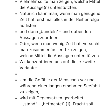
Vielmehr sollte man zeigen, welche Mittel
die Aussage(n) unterstützten:
Natürlich kann man, wenn man genügend
Zeit hat, erst mal alles in der Reihenfolge
auflisten
und dann „bündeln“ – und dabei den
Aussagen zuordnen.
Oder, wenn man wenig Zeit hat, versucht
man zusammenfassend zu zeigen,
welche Mittel die Aussagen unterstützen.
Wir konzentrieren uns auf diese zweite
Variante:
—
Um die Gefühle der Menschen vor und
während einer langen ersehnten Seefahrt
zu zeigen,
wird mit Gegensätzen gearbeitet:
– „stand“ – „befrachtet“ (1): Fracht soll