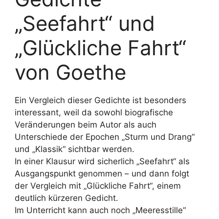
„Seefahrt“ und
„Glückliche Fahrt“
von Goethe
Ein Vergleich dieser Gedichte ist besonders
interessant, weil da sowohl biografische
Veränderungen beim Autor als auch
Unterschiede der Epochen „Sturm und Drang“
und „Klassik“ sichtbar werden.
In einer Klausur wird sicherlich „Seefahrt“ als
Ausgangspunkt genommen – und dann folgt
der Vergleich mit „Glückliche Fahrt“, einem
deutlich kürzeren Gedicht.
Im Unterricht kann auch noch „Meeresstille“