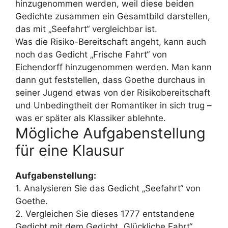
hinzugenommen werden, weil diese beiden
Gedichte zusammen ein Gesamtbild darstellen,
das mit „Seefahrt“ vergleichbar ist.
Was die Risiko-Bereitschaft angeht, kann auch
noch das Gedicht „Frische Fahrt“ von
Eichendorff hinzugenommen werden. Man kann
dann gut feststellen, dass Goethe durchaus in
seiner Jugend etwas von der Risikobereitschaft
und Unbedingtheit der Romantiker in sich trug –
was er später als Klassiker ablehnte.
Mögliche Aufgabenstellung
für eine Klausur
Aufgabenstellung:
1. Analysieren Sie das Gedicht „Seefahrt“ von
Goethe.
2. Vergleichen Sie dieses 1777 entstandene
Gedicht mit dem Gedicht „Glückliche Fahrt“