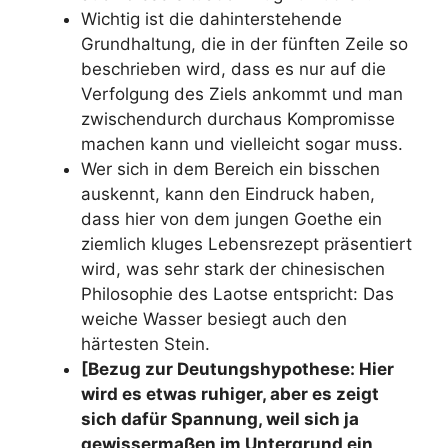
Wichtig ist die dahinterstehende
Grundhaltung, die in der fünften Zeile so
beschrieben wird, dass es nur auf die
Verfolgung des Ziels ankommt und man
zwischendurch durchaus Kompromisse
machen kann und vielleicht sogar muss.
Wer sich in dem Bereich ein bisschen
auskennt, kann den Eindruck haben,
dass hier von dem jungen Goethe ein
ziemlich kluges Lebensrezept präsentiert
wird, was sehr stark der chinesischen
Philosophie des Laotse entspricht: Das
weiche Wasser besiegt auch den
härtesten Stein.
[Bezug zur Deutungshypothese: Hier
wird es etwas ruhiger, aber es zeigt
sich dafür Spannung, weil sich ja
gewissermaßen im Untergrund ein