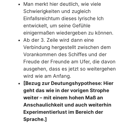
Man merkt hier deutlich, wie viele
Schwierigkeiten und zugleich
Einfallsreichtum dieses lyrische Ich
entwickelt, um seine Gefühle
einigermaßen wiedergeben zu können.
Ab der 3. Zeile wird dann eine
Verbindung hergestellt zwischen dem
Vorankommen des Schiffes und der
Freude der Freunde am Ufer, die davon
ausgehen, dass es jetzt so weitergehen
wird wie am Anfang.
[Bezug zur Deutungshypothese: Hier
geht das wie in der vorigen Strophe
weiter – mit einem hohen Maß an
Anschaulichkeit und auch weiterhin
Experimentierlust im Bereich der
Sprache.]