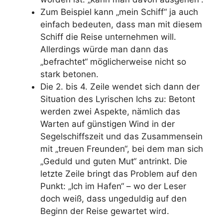
Zum Beispiel kann „mein Schiff“ ja auch
einfach bedeuten, dass man mit diesem
Schiff die Reise unternehmen will.
Allerdings würde man dann das
„befrachtet“ möglicherweise nicht so
stark betonen.
Die 2. bis 4. Zeile wendet sich dann der
Situation des Lyrischen Ichs zu: Betont
werden zwei Aspekte, nämlich das
Warten auf günstigen Wind in der
Segelschiffszeit und das Zusammensein
mit „treuen Freunden“, bei dem man sich
„Geduld und guten Mut“ antrinkt. Die
letzte Zeile bringt das Problem auf den
Punkt: „Ich im Hafen“ – wo der Leser
doch weiß, dass ungeduldig auf den
Beginn der Reise gewartet wird.