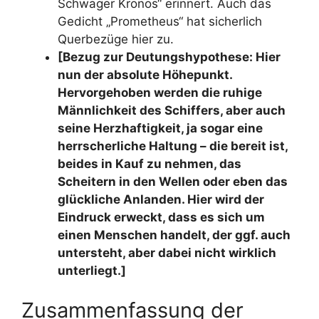
Schwager Kronos“ erinnert. Auch das
Gedicht „Prometheus“ hat sicherlich
Querbezüge hier zu.
[Bezug zur Deutungshypothese: Hier
nun der absolute Höhepunkt.
Hervorgehoben werden die ruhige
Männlichkeit des Schiffers, aber auch
seine Herzhaftigkeit, ja sogar eine
herrscherliche Haltung – die bereit ist,
beides in Kauf zu nehmen, das
Scheitern in den Wellen oder eben das
glückliche Anlanden. Hier wird der
Eindruck erweckt, dass es sich um
einen Menschen handelt, der ggf. auch
untersteht, aber dabei nicht wirklich
unterliegt.]
Zusammenfassung der