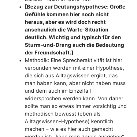
[Bezug zur Deutungshypothese: Große
Gefühle kommen hier noch nicht
heraus, aber es wird doch recht
anschaulich die Warte-Situation
deutlich. Wichtig und typisch für den
Sturm-und-Drang auch die Bedeutung
der Freundschaft.]
Methodik: Eine Sprecheraktivität ist hier
verbunden worden mit einer Hypothese,
die sich aus Alltagswissen ergibt, das
man haben kann, aber nicht haben muss
und dem auch im Einzelfall
widersprochen werden kann. Von daher
sollte man so etwas immer vorsichtig und
methodisch bewusst (eben als
Alltagswissen-Hypothese) kenntlich
machen – wie es hier auch gemacht
worden ist: „kann man davon ausgehen“.