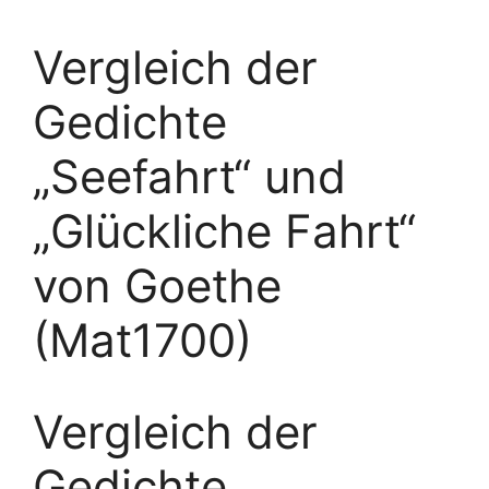
Vergleich der
Gedichte
„Seefahrt“ und
„Glückliche Fahrt“
von Goethe
(Mat1700)
Vergleich der
Gedichte