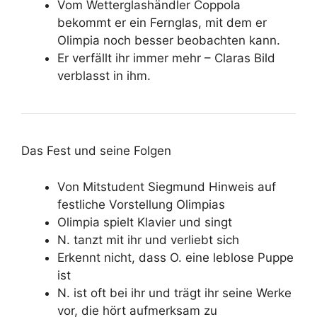
Vom Wetterglashändler Coppola
bekommt er ein Fernglas, mit dem er
Olimpia noch besser beobachten kann.
Er verfällt ihr immer mehr – Claras Bild
verblasst in ihm.
Das Fest und seine Folgen
Von Mitstudent Siegmund Hinweis auf
festliche Vorstellung Olimpias
Olimpia spielt Klavier und singt
N. tanzt mit ihr und verliebt sich
Erkennt nicht, dass O. eine leblose Puppe
ist
N. ist oft bei ihr und trägt ihr seine Werke
vor, die hört aufmerksam zu