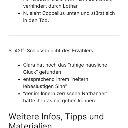
verhindert durch Lothar
N. sieht Coppelius unten und stürzt sich
in den Tod.
S. 42ff: Schlussbericht des Erzählers
Clara hat noch das “ruhige häusliche
Glück” gefunden
entsprechend ihrem “heitern
lebeslustigen Sinn”
“der im Innern zerrissene Nathanael”
hätte ihr das nie geben können.
Weitere Infos, Tipps und
Materialien