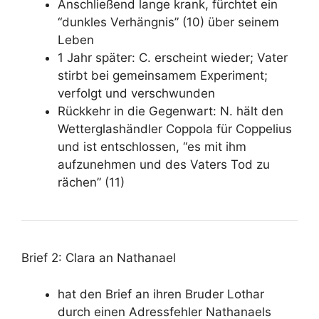
Anschließend lange krank, fürchtet ein
“dunkles Verhängnis” (10) über seinem
Leben
1 Jahr später: C. erscheint wieder; Vater
stirbt bei gemeinsamem Experiment;
verfolgt und verschwunden
Rückkehr in die Gegenwart: N. hält den
Wetterglashändler Coppola für Coppelius
und ist entschlossen, “es mit ihm
aufzunehmen und des Vaters Tod zu
rächen” (11)
Brief 2: Clara an Nathanael
hat den Brief an ihren Bruder Lothar
durch einen Adressfehler Nathanaels