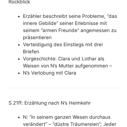
Rückblick
Erzähler beschreibt seine Probleme, “das
innere Gebilde” seiner Erlebnisse mit
seinem “armen Freunde” angemessen zu
präsentieren
Verteidigung des Einstiegs mit drei
Briefen
Vorgeschichte: Clara und Lothar als
Waisen von N’s Mutter aufgenommen –
N’s Verlobung mit Clara
S.21ff: Erzählung nach N’s Heimkehr
N: “in seinem ganzen Wesen durchaus
verändert” – “düstre Träumereien”; Jeder