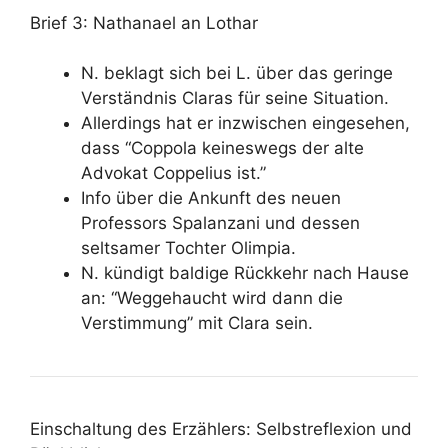
Brief 3: Nathanael an Lothar
N. beklagt sich bei L. über das geringe
Verständnis Claras für seine Situation.
Allerdings hat er inzwischen eingesehen,
dass “Coppola keineswegs der alte
Advokat Coppelius ist.”
Info über die Ankunft des neuen
Professors Spalanzani und dessen
seltsamer Tochter Olimpia.
N. kündigt baldige Rückkehr nach Hause
an: “Weggehaucht wird dann die
Verstimmung” mit Clara sein.
Einschaltung des Erzählers: Selbstreflexion und