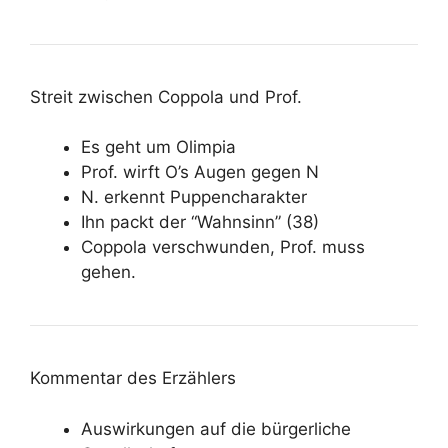
Streit zwischen Coppola und Prof.
Es geht um Olimpia
Prof. wirft O’s Augen gegen N
N. erkennt Puppencharakter
Ihn packt der “Wahnsinn” (38)
Coppola verschwunden, Prof. muss
gehen.
Kommentar des Erzählers
Auswirkungen auf die bürgerliche