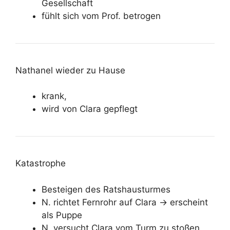
Gesellschaft
fühlt sich vom Prof. betrogen
Nathanel wieder zu Hause
krank,
wird von Clara gepflegt
Katastrophe
Besteigen des Ratshausturmes
N. richtet Fernrohr auf Clara -> erscheint
als Puppe
N. versucht Clara vom Turm zu stoßen,