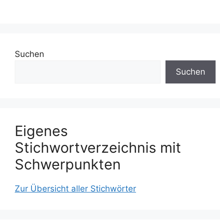
Suchen
Suchen
Eigenes
Stichwortverzeichnis mit
Schwerpunkten
Zur Übersicht aller Stichwörter