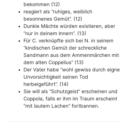
bekommen (12)
reagiert als “ruhiges, weiblich
besonnenes Gemüt”. (12)
Dunkle Mächte würden existieren, aber
“nur in deinem Innern”. (13)
Für C. verknüpfte sich bei N. in seinem
“kindischen Gemüt der schreckliche
Sandmann aus dem Ammenmärchen mit
dem alten Coppelius” (13)
Der Vater habe “wohl gewiss durch eigne
Unvorsichtigkeit seinen Tod
herbeigeführt”. (14)
Sie will als “Schutzgeist” erscheinen und
Coppola, falls er ihm im Traum erscheint
“mit lautem Lachen” fortbannen.