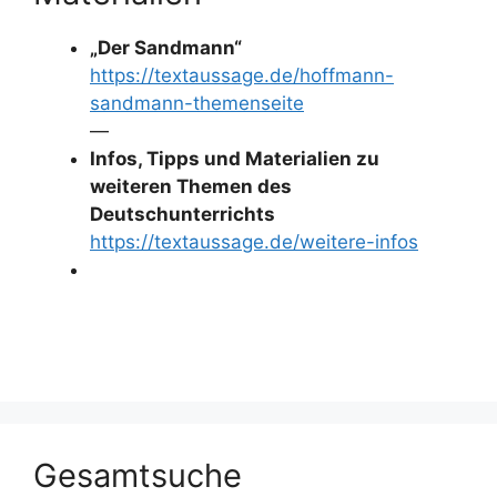
„Der Sandmann“
https://textaussage.de/hoffmann-
sandmann-themenseite
—
Infos, Tipps und Materialien zu
weiteren Themen des
Deutschunterrichts
https://textaussage.de/weitere-infos
Gesamtsuche