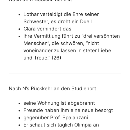
Lothar verteidigt die Ehre seiner
Schwester, es droht ein Duell
Clara verhindert das
Ihre Vermittlung führt zu “drei versöhnten
Menschen”, die schwören, “nicht
voneinander zu lassen in steter Liebe
und Treue.” (26)
Nach N’s Rückkehr an den Studienort
seine Wohnung ist abgebrannt
Freunde haben ihm eine neue besorgt
gegenüber Prof. Spalanzani
Er schaut sich täglich Olimpia an