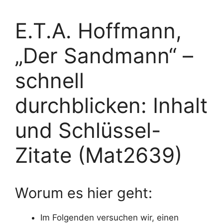
E.T.A. Hoffmann,
„Der Sandmann“ –
schnell
durchblicken: Inhalt
und Schlüssel-
Zitate (Mat2639)
Worum es hier geht:
Im Folgenden versuchen wir, einen