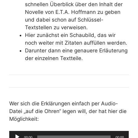
schnellen Überblick über den Inhalt der
Novelle von E.T.A. Hoffmann zu geben
und dabei schon auf Schlüssel-
Textstellen zu verweisen.
Hier zunächst ein Schaubild, das wir
noch weiter mit Zitaten auffüllen werden.
Darunter dann eine genauere Erläuterung
der einzelnen Textteile.
Wer sich die Erklärungen einfach per Audio-
Datei „auf die Ohren“ legen will, der hat hier die
Möglichkeit:
00:00
00:00