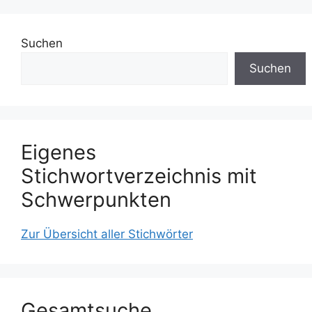
Suchen
Suchen
Eigenes
Stichwortverzeichnis mit
Schwerpunkten
Zur Übersicht aller Stichwörter
Gesamtsuche