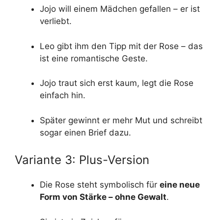
Jojo will einem Mädchen gefallen – er ist
verliebt.
Leo gibt ihm den Tipp mit der Rose – das
ist eine romantische Geste.
Jojo traut sich erst kaum, legt die Rose
einfach hin.
Später gewinnt er mehr Mut und schreibt
sogar einen Brief dazu.
Variante 3: Plus-Version
Die Rose steht symbolisch für
eine neue
Form von Stärke – ohne Gewalt
.