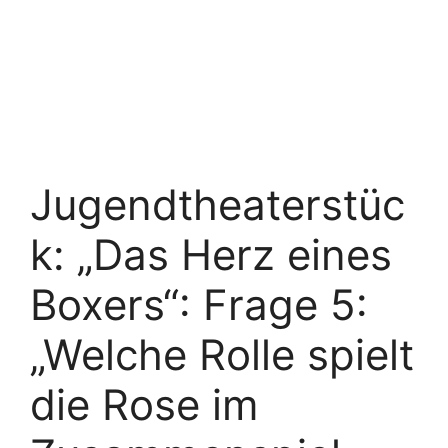
Jugendtheaterstüc
k: „Das Herz eines
Boxers“: Frage 5:
„Welche Rolle spielt
die Rose im