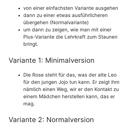
von einer einfachsten Variante ausgehen
dann zu einer etwas ausführlicheren
übergehen (Normalvariante)
um dann zu zeigen, wie man mit einer
Plus-Variante die Lehrkraft zum Staunen
bringt.
Variante 1: Minimalversion
Die Rose steht für das, was der alte Leo
für den jungen Jojo tun kann. Er zeigt ihm
nämlich einen Weg, wir er den Kontakt zu
einem Mädchen herstellen kann, das er
mag.
Variante 2: Normalversion