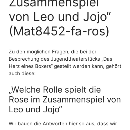
Zusammenspiel
von Leo und Jojo“
(Mat8452-fa-ros)
Zu den möglichen Fragen, die bei der
Besprechung des Jugendtheaterstücks „Das
Herz eines Boxers“ gestellt werden kann, gehört
auch diese:
„Welche Rolle spielt die
Rose im Zusammenspiel von
Leo und Jojo“
Wir bauen die Antworten hier so aus, dass wir