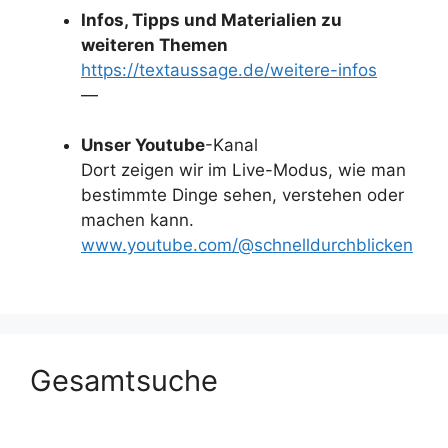
Infos, Tipps und Materialien zu
weiteren Themen
https://textaussage.de/weitere-infos
—
Unser Youtube
-Kanal
Dort zeigen wir im Live-Modus, wie man
bestimmte Dinge sehen, verstehen oder
machen kann.
www.youtube.com/@schnelldurchblicken
Gesamtsuche