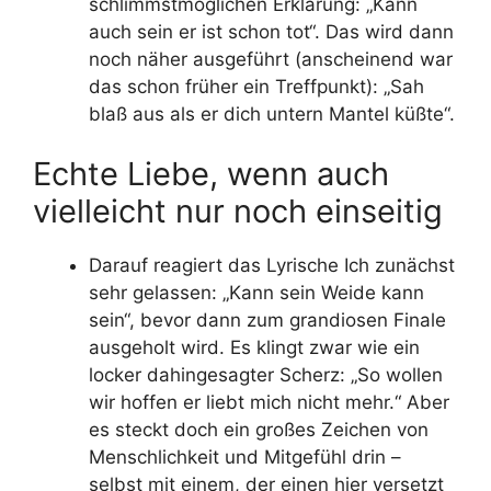
schlimmstmöglichen Erklärung: „Kann
auch sein er ist schon tot“. Das wird dann
noch näher ausgeführt (anscheinend war
das schon früher ein Treffpunkt): „Sah
blaß aus als er dich untern Mantel küßte“.
Echte Liebe, wenn auch
vielleicht nur noch einseitig
Darauf reagiert das Lyrische Ich zunächst
sehr gelassen: „Kann sein Weide kann
sein“, bevor dann zum grandiosen Finale
ausgeholt wird. Es klingt zwar wie ein
locker dahingesagter Scherz: „So wollen
wir hoffen er liebt mich nicht mehr.“ Aber
es steckt doch ein großes Zeichen von
Menschlichkeit und Mitgefühl drin –
selbst mit einem, der einen hier versetzt