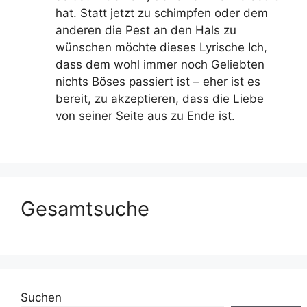
hat. Statt jetzt zu schimpfen oder dem
anderen die Pest an den Hals zu
wünschen möchte dieses Lyrische Ich,
dass dem wohl immer noch Geliebten
nichts Böses passiert ist – eher ist es
bereit, zu akzeptieren, dass die Liebe
von seiner Seite aus zu Ende ist.
Gesamtsuche
Suchen