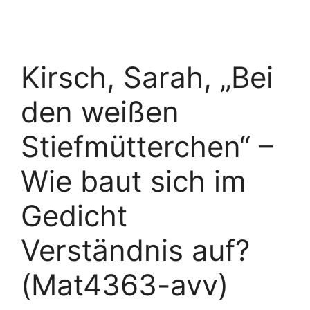
Kirsch, Sarah, „Bei
den weißen
Stiefmütterchen“ –
Wie baut sich im
Gedicht
Verständnis auf?
(Mat4363-avv)