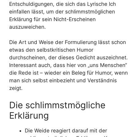
Entschuldigungen, die sich das Lyrische Ich
einfallen lässt, um der schlimmstmöglichen
Erklärung für sein Nicht-Erscheinen
auszuweichen.
Die Art und Weise der Formulierung lässt schon
etwas den selbstkritischen Humor
durchscheinen, der dieses Gedicht auszeichnet.
Interessant auch, dass hier von „uns Menschen“
die Rede ist – wieder ein Beleg für Humor, wenn
man sich selbst einbezieht und Verständnis
zeigt.
Die schlimmstmögliche
Erklärung
Die Weide reagiert darauf mit der