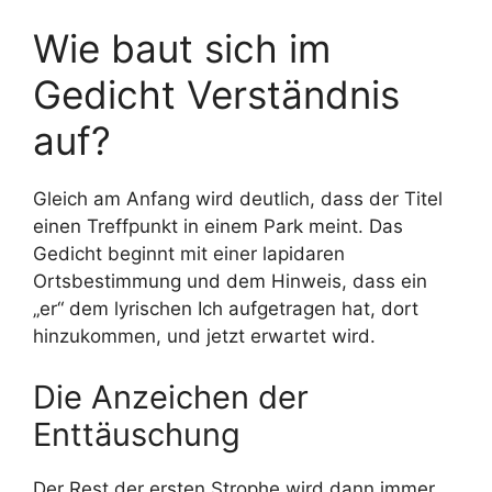
Wie baut sich im
Gedicht Verständnis
auf?
Gleich am Anfang wird deutlich, dass der Titel
einen Treffpunkt in einem Park meint. Das
Gedicht beginnt mit einer lapidaren
Ortsbestimmung und dem Hinweis, dass ein
„er“ dem lyrischen Ich aufgetragen hat, dort
hinzukommen, und jetzt erwartet wird.
Die Anzeichen der
Enttäuschung
Der Rest der ersten Strophe wird dann immer