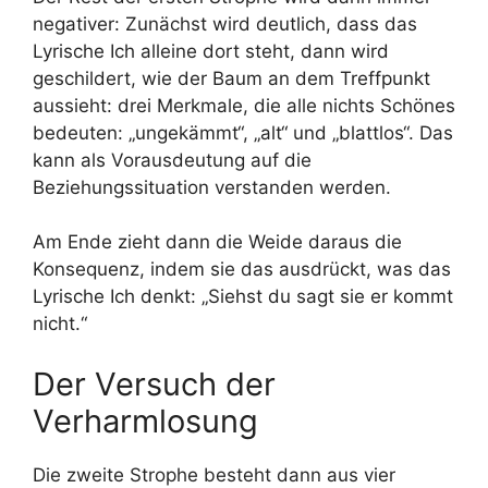
negativer: Zunächst wird deutlich, dass das
Lyrische Ich alleine dort steht, dann wird
geschildert, wie der Baum an dem Treffpunkt
aussieht: drei Merkmale, die alle nichts Schönes
bedeuten: „ungekämmt“, „alt“ und „blattlos“. Das
kann als Vorausdeutung auf die
Beziehungssituation verstanden werden.
Am Ende zieht dann die Weide daraus die
Konsequenz, indem sie das ausdrückt, was das
Lyrische Ich denkt: „Siehst du sagt sie er kommt
nicht.“
Der Versuch der
Verharmlosung
Die zweite Strophe besteht dann aus vier