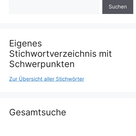
Suchen
Eigenes
Stichwortverzeichnis mit
Schwerpunkten
Zur Übersicht aller Stichwörter
Gesamtsuche