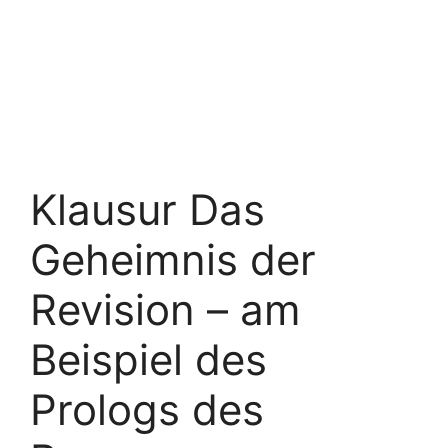
Klausur Das
Geheimnis der
Revision – am
Beispiel des
Prologs des