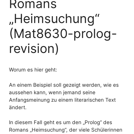
Romans
„Heimsuchung“
(Mat8630-prolog-
revision)
Worum es hier geht:
An einem Beispiel soll gezeigt werden, wie es
aussehen kann, wenn jemand seine
Anfangsmeinung zu einem literarischen Text
ändert.
In diesem Fall geht es um den „Prolog“ des
Romans „Heimsuchung“, der viele Schülerinnen