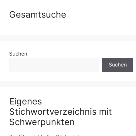
Gesamtsuche
Suchen
Suchen
Eigenes
Stichwortverzeichnis mit
Schwerpunkten