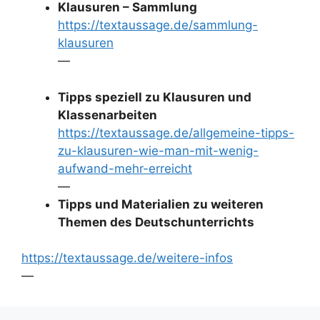
Klausuren – Sammlung
https://textaussage.de/sammlung-
klausuren
—
Tipps speziell zu Klausuren und
Klassenarbeiten
https://textaussage.de/allgemeine-tipps-
zu-klausuren-wie-man-mit-wenig-
aufwand-mehr-erreicht
—
Tipps und Materialien zu weiteren
Themen des Deutschunterrichts
https://textaussage.de/weitere-infos
—