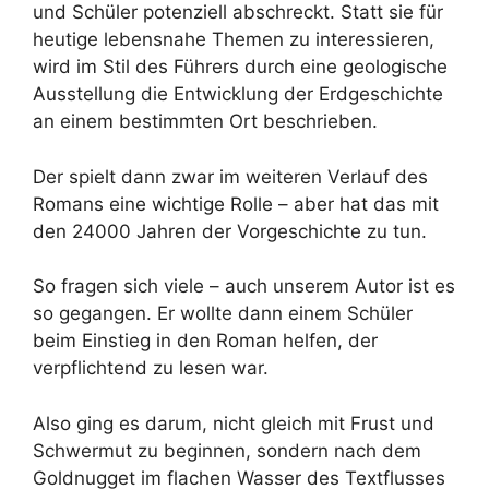
und Schüler potenziell abschreckt. Statt sie für
heutige lebensnahe Themen zu interessieren,
wird im Stil des Führers durch eine geologische
Ausstellung die Entwicklung der Erdgeschichte
an einem bestimmten Ort beschrieben.
Der spielt dann zwar im weiteren Verlauf des
Romans eine wichtige Rolle – aber hat das mit
den 24000 Jahren der Vorgeschichte zu tun.
So fragen sich viele – auch unserem Autor ist es
so gegangen. Er wollte dann einem Schüler
beim Einstieg in den Roman helfen, der
verpflichtend zu lesen war.
Also ging es darum, nicht gleich mit Frust und
Schwermut zu beginnen, sondern nach dem
Goldnugget im flachen Wasser des Textflusses