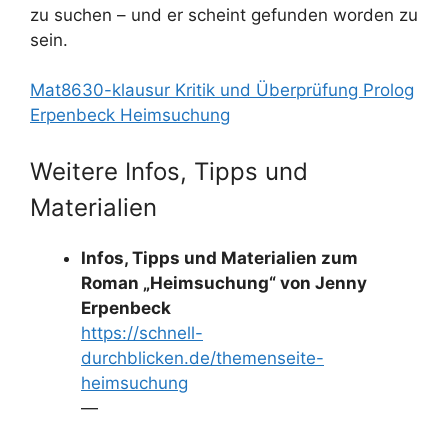
zu suchen – und er scheint gefunden worden zu
sein.
Mat8630-klausur Kritik und Überprüfung Prolog
Erpenbeck Heimsuchung
Weitere Infos, Tipps und
Materialien
Infos, Tipps und Materialien zum
Roman „Heimsuchung“ von Jenny
Erpenbeck
https://schnell-
durchblicken.de/themenseite-
heimsuchung
—