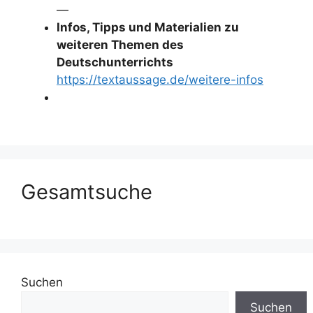
—
Infos, Tipps und Materialien zu
weiteren Themen des
Deutschunterrichts
https://textaussage.de/weitere-infos
Gesamtsuche
Suchen
Suchen