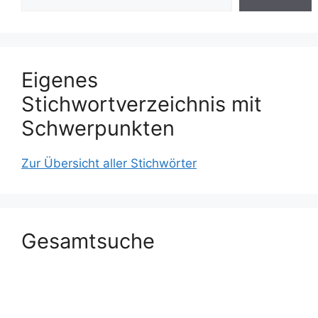
Eigenes
Stichwortverzeichnis mit
Schwerpunkten
Zur Übersicht aller Stichwörter
Gesamtsuche