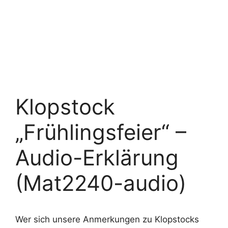
Klopstock
„Frühlingsfeier“ –
Audio-Erklärung
(Mat2240-audio)
Wer sich unsere Anmerkungen zu Klopstocks