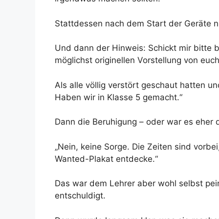
Stattdessen nach dem Start der Geräte nu
Und dann der Hinweis: Schickt mir bitte b
möglichst originellen Vorstellung von euch
Als alle völlig verstört geschaut hatten u
Haben wir in Klasse 5 gemacht.“
Dann die Beruhigung – oder war es eher 
„Nein, keine Sorge. Die Zeiten sind vorbe
Wanted-Plakat entdecke.“
Das war dem Lehrer aber wohl selbst pein
entschuldigt.