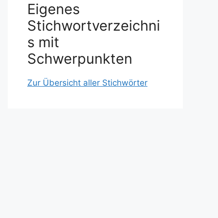
Eigenes
Stichwortverzeichni
s mit
Schwerpunkten
Zur Übersicht aller Stichwörter