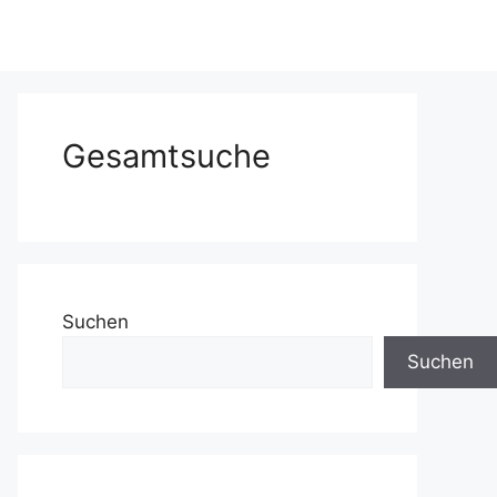
Gesamtsuche
Suchen
Suchen