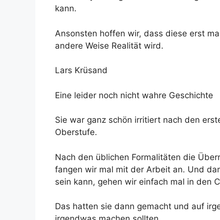
kann.
Ansonsten hoffen wir, dass diese erst mal
andere Weise Realität wird.
Lars Krüsand
Eine leider noch nicht wahre Geschichte
Sie war ganz schön irritiert nach den er
Oberstufe.
Nach den üblichen Formalitäten die Über
fangen wir mal mit der Arbeit an. Und da
sein kann, gehen wir einfach mal in den
Das hatten sie dann gemacht und auf irg
irgendwas machen sollten.