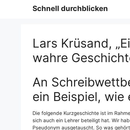
Schnell durchblicken
Lars Krüsand, „Ei
wahre Geschicht
An Schreibwettb
ein Beispiel, wie
Die folgende Kurzgeschichte ist im Rah
sich auch ein Lehrer beteiligt hat. Wir 
Pseudonym ausgetauscht. So was gehört h