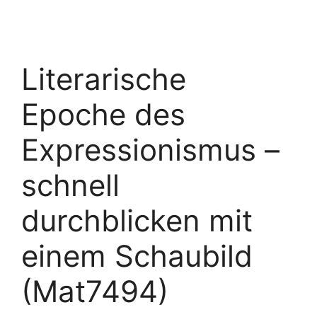
Literarische
Epoche des
Expressionismus –
schnell
durchblicken mit
einem Schaubild
(Mat7494)