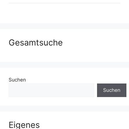
Gesamtsuche
Suchen
Suchen
Eigenes