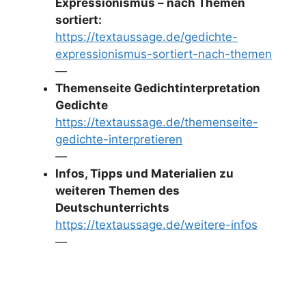
Expressionismus – nach Themen
sortiert:
https://textaussage.de/gedichte-
expressionismus-sortiert-nach-themen
—
Themenseite Gedichtinterpretation
Gedichte
https://textaussage.de/themenseite-
gedichte-interpretieren
—
Infos, Tipps und Materialien zu
weiteren Themen des
Deutschunterrichts
https://textaussage.de/weitere-infos
—