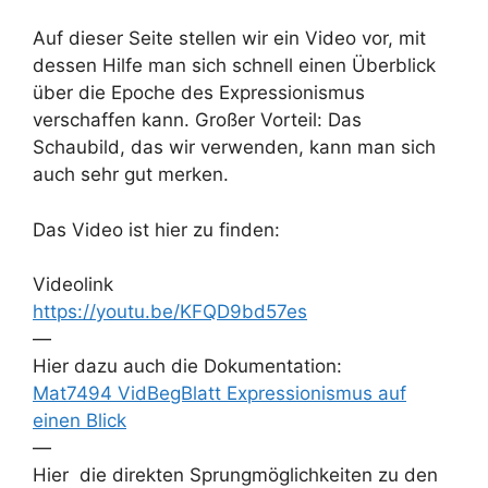
Auf dieser Seite stellen wir ein Video vor, mit
dessen Hilfe man sich schnell einen Überblick
über die Epoche des Expressionismus
verschaffen kann. Großer Vorteil: Das
Schaubild, das wir verwenden, kann man sich
auch sehr gut merken.
Das Video ist hier zu finden:
Videolink
https://youtu.be/KFQD9bd57es
—
Hier dazu auch die Dokumentation:
Mat7494 VidBegBlatt Expressionismus auf
einen Blick
—
Hier die direkten Sprungmöglichkeiten zu den