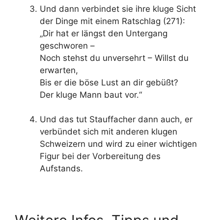
Und dann verbindet sie ihre kluge Sicht
der Dinge mit einem Ratschlag (271):
„Dir hat er längst den Untergang
geschworen –
Noch stehst du unversehrt – Willst du
erwarten,
Bis er die böse Lust an dir gebüßt?
Der kluge Mann baut vor.“
Und das tut Stauffacher dann auch, er
verbündet sich mit anderen klugen
Schweizern und wird zu einer wichtigen
Figur bei der Vorbereitung des
Aufstands.