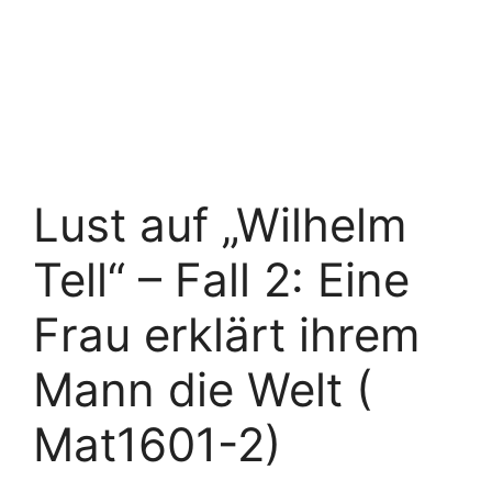
Lust auf „Wilhelm
Tell“ – Fall 2: Eine
Frau erklärt ihrem
Mann die Welt (
Mat1601-2)