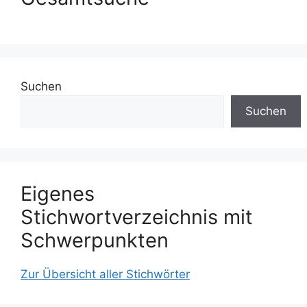
Suchen
Suchen
Eigenes
Stichwortverzeichnis mit
Schwerpunkten
Zur Übersicht aller Stichwörter