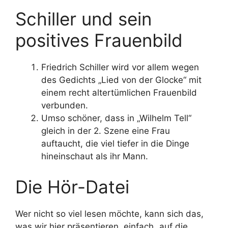
Schiller und sein
positives Frauenbild
Friedrich Schiller wird vor allem wegen
des Gedichts „Lied von der Glocke“ mit
einem recht altertümlichen Frauenbild
verbunden.
Umso schöner, dass in „Wilhelm Tell“
gleich in der 2. Szene eine Frau
auftaucht, die viel tiefer in die Dinge
hineinschaut als ihr Mann.
Die Hör-Datei
Wer nicht so viel lesen möchte, kann sich das,
was wir hier präsentieren, einfach „auf die