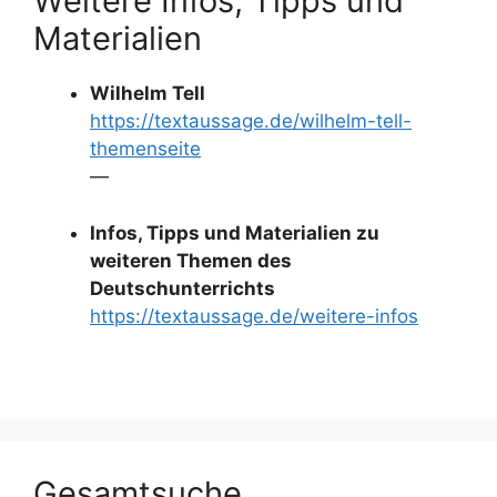
Weitere Infos, Tipps und
Materialien
Wilhelm Tell
https://textaussage.de/wilhelm-tell-
themenseite
—
Infos, Tipps und Materialien zu
weiteren Themen des
Deutschunterrichts
https://textaussage.de/weitere-infos
Gesamtsuche