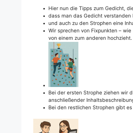
Hier nun die Tipps zum Gedicht, di
dass man das Gedicht verstanden 
und auch zu den Strophen eine Inh
Wir sprechen von Fixpunkten – wie
von einem zum anderen hochzieht.
Bei der ersten Strophe ziehen wir
anschließender Inhaltsbeschreibun
Bei den restlichen Strophen gibt e