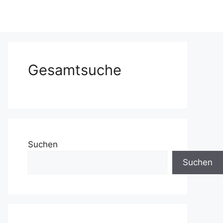
Gesamtsuche
Suchen
Suchen