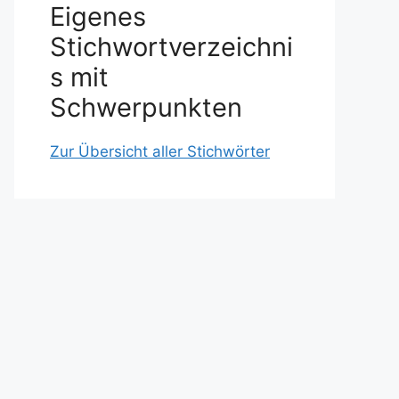
Eigenes
Stichwortverzeichni
s mit
Schwerpunkten
Zur Übersicht aller Stichwörter