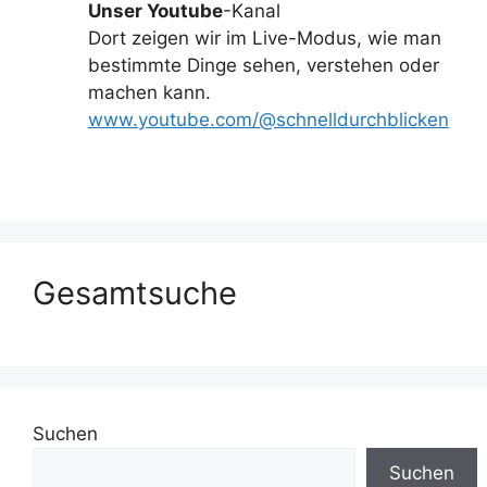
Unser Youtube
-Kanal
Dort zeigen wir im Live-Modus, wie man
bestimmte Dinge sehen, verstehen oder
machen kann.
www.youtube.com/@schnelldurchblicken
Gesamtsuche
Suchen
Suchen