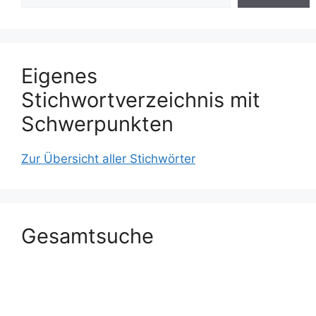
Eigenes
Stichwortverzeichnis mit
Schwerpunkten
Zur Übersicht aller Stichwörter
Gesamtsuche