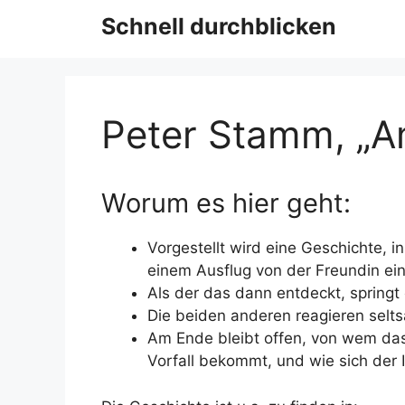
Schnell durchblicken
Peter Stamm, „A
Worum es hier geht:
Vorgestellt wird eine Geschichte, i
einem Ausflug von der Freundin ein
Als der das dann entdeckt, springt 
Die beiden anderen reagieren selt
Am Ende bleibt offen, von wem das
Vorfall bekommt, und wie sich der I