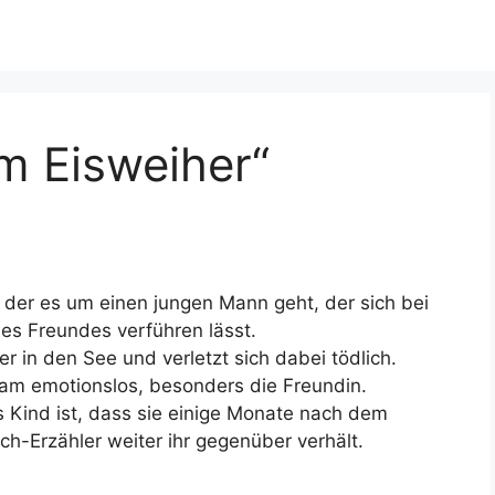
m Eisweiher“
n der es um einen jungen Mann geht, der sich bei
es Freundes verführen lässt.
er in den See und verletzt sich dabei tödlich.
sam emotionslos, besonders die Freundin.
 Kind ist, dass sie einige Monate nach dem
ch-Erzähler weiter ihr gegenüber verhält.