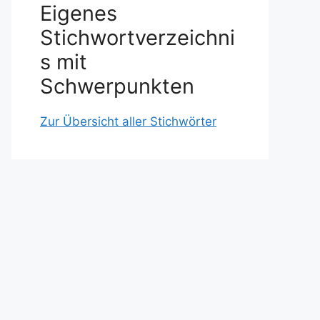
Eigenes
Stichwortverzeichni
s mit
Schwerpunkten
Zur Übersicht aller Stichwörter