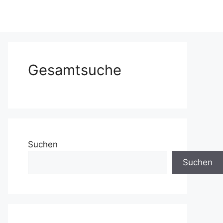
Gesamtsuche
Suchen
Suchen